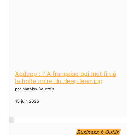
Xpdeep : l’IA française qui met fin à
la boîte noire du deep learning
par Mathias Courtois
15 juin 2026
Business & Outils