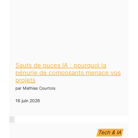
Sauts de puces IA : pourquoi la
pénurie de composants menace vos
projets
par Mathias Courtois
16 juin 2026
Tech & IA