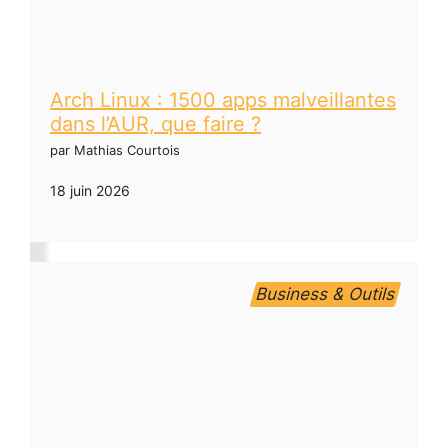
Arch Linux : 1500 apps malveillantes
dans l’AUR, que faire ?
par Mathias Courtois
18 juin 2026
Business & Outils