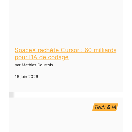
SpaceX rachète Cursor : 60 milliards
pour l’IA de codage
par Mathias Courtois
16 juin 2026
Tech & IA