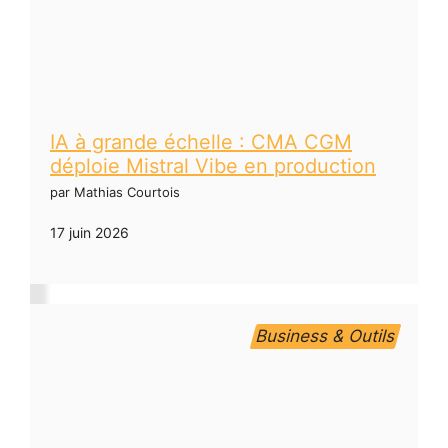
IA à grande échelle : CMA CGM
déploie Mistral Vibe en production
par Mathias Courtois
17 juin 2026
Business & Outils