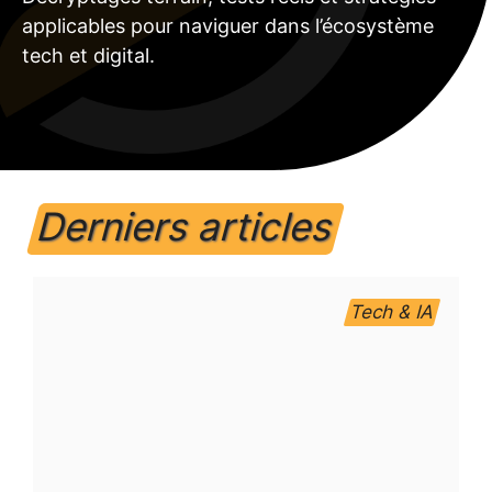
applicables pour naviguer dans l’écosystème
tech et digital.
Derniers articles
Tech & IA