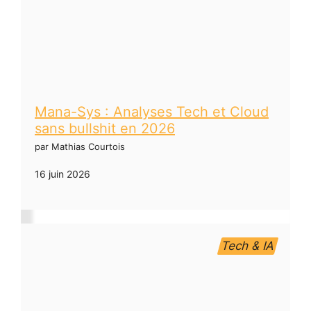
Mana-Sys : Analyses Tech et Cloud
sans bullshit en 2026
par Mathias Courtois
16 juin 2026
Tech & IA