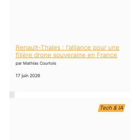
Renault-Thales : l’alliance pour une
filière drone souveraine en France
par Mathias Courtois
17 juin 2026
Tech & IA