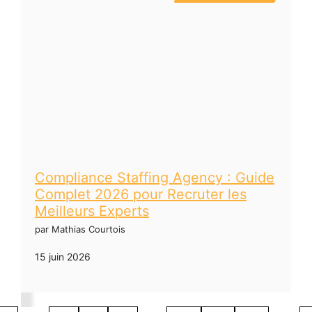
Compliance Staffing Agency : Guide
Complet 2026 pour Recruter les
Meilleurs Experts
par Mathias Courtois
15 juin 2026