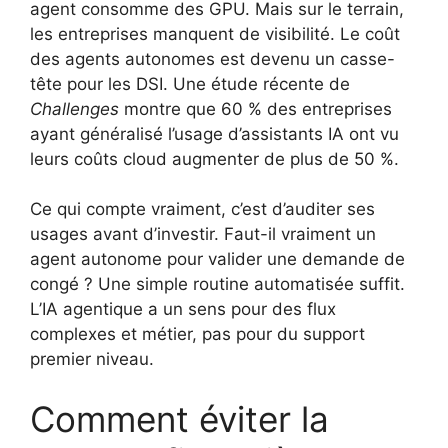
agent consomme des GPU. Mais sur le terrain,
les entreprises manquent de visibilité. Le coût
des agents autonomes est devenu un casse-
tête pour les DSI. Une étude récente de
Challenges
montre que 60 % des entreprises
ayant généralisé l’usage d’assistants IA ont vu
leurs coûts cloud augmenter de plus de 50 %.
Ce qui compte vraiment, c’est d’auditer ses
usages avant d’investir. Faut-il vraiment un
agent autonome pour valider une demande de
congé ? Une simple routine automatisée suffit.
L’IA agentique a un sens pour des flux
complexes et métier, pas pour du support
premier niveau.
Comment éviter la