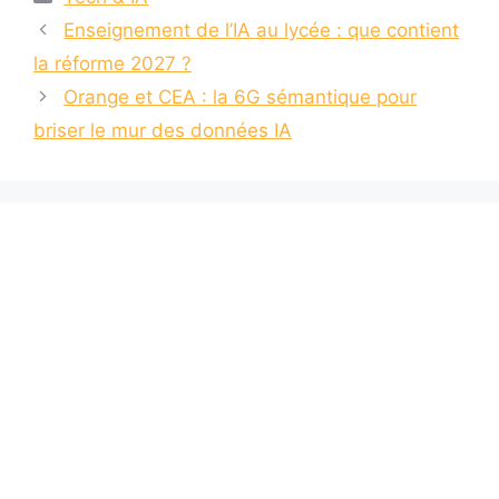
Enseignement de l’IA au lycée : que contient
la réforme 2027 ?
Orange et CEA : la 6G sémantique pour
briser le mur des données IA