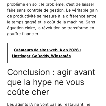
problème en soi ; le problème, c’est de laisser
faire sans contrôle de gestion. Le véritable gain
de productivité se mesure à la différence entre
le temps gagné et le coût de la machine. Sans
équation claire, la révolution se transforme en
gouffre financier.
Créateurs de sites web IA en 2026 :
Hostinger, GoDaddy, Wix testés
Conclusion : agir avant
que la hype ne vous
coûte cher
Les agents IA ne vont pas au restaurant, ne