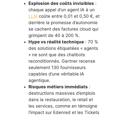
Explosion des coûts invisibles
:
chaque appel d’un agent IA à un
LLM
coûte entre 0,01 et 0,50 €, et
derrière la promesse d’autonomie
se cachent des factures cloud qui
grimpent de 40 à 200 %.
Hype vs réalité technique
: 70 %
des solutions étiquetées « agents
» ne sont que des chatbots
reconditionnés. Gartner recense
seulement 130 fournisseurs
capables d’une véritable IA
agentique.
Risques métiers immédiats
:
destructions massives d’emplois
dans la restauration, le retail et
les services, comme en témoigne
l’impact sur Edenred et les Tickets