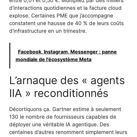
entre 0,01 et 0,50 €. Multipliez par des milliers
d’interactions quotidiennes et la facture cloud
explose. Certaines PME que j’accompagne
constatent une hausse de 40 % de leurs coûts
d’infrastructure en un trimestre.
Facebook, Instagram, Messenger : panne
mondiale de l'écosystème Meta
L’arnaque des « agents
IIA » reconditionnés
Décortiquons ça. Gartner estime à seulement
130 le nombre de fournisseurs capables de
déployer une véritable IA agentique. Des
centaines d’autres renomment simplement leurs