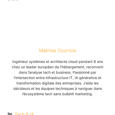
Mathias Courtois
Ingénieur systèmes et architecte cloud pendant 8 ans
chez un leader européen de l’hébergement, reconverti
dans l’analyse tech et business. Passionné par
l’intersection entre infrastructure IT, IA générative et
transformation digitale des entreprises. J’aide les
décideurs et les équipes techniques à naviguer dans
l’écosystème tech sans bullshit marketing.
Catégories
Tech & IA