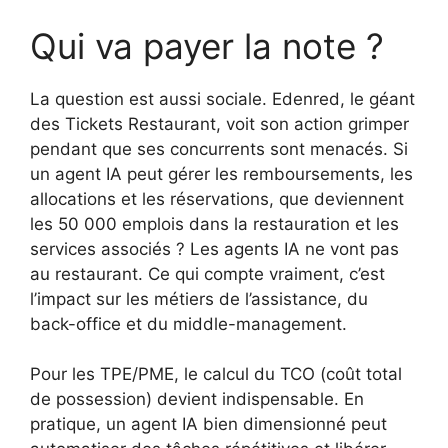
Qui va payer la note ?
La question est aussi sociale. Edenred, le géant
des Tickets Restaurant, voit son action grimper
pendant que ses concurrents sont menacés. Si
un agent IA peut gérer les remboursements, les
allocations et les réservations, que deviennent
les 50 000 emplois dans la restauration et les
services associés ? Les agents IA ne vont pas
au restaurant. Ce qui compte vraiment, c’est
l’impact sur les métiers de l’assistance, du
back-office et du middle-management.
Pour les TPE/PME, le calcul du TCO (coût total
de possession) devient indispensable. En
pratique, un agent IA bien dimensionné peut