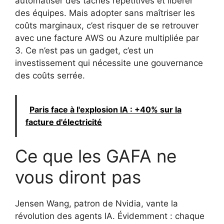
automatiser des tâches répétitives et libérer
des équipes. Mais adopter sans maîtriser les
coûts marginaux, c’est risquer de se retrouver
avec une facture AWS ou Azure multipliée par
3. Ce n’est pas un gadget, c’est un
investissement qui nécessite une gouvernance
des coûts serrée.
Paris face à l'explosion IA : +40% sur la
facture d'électricité
Ce que les GAFA ne
vous diront pas
Jensen Wang, patron de Nvidia, vante la
révolution des agents IA. Évidemment : chaque