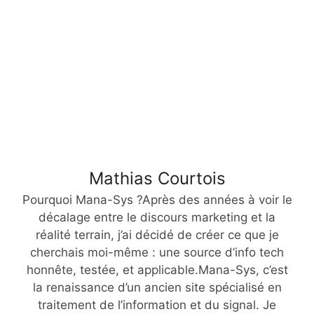
Mathias Courtois
Pourquoi Mana-Sys ?Après des années à voir le
décalage entre le discours marketing et la
réalité terrain, j’ai décidé de créer ce que je
cherchais moi-même : une source d’info tech
honnête, testée, et applicable.Mana-Sys, c’est
la renaissance d’un ancien site spécialisé en
traitement de l’information et du signal. Je