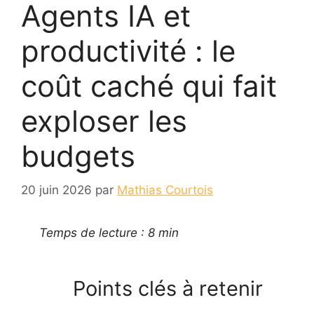
Agents IA et
productivité : le
coût caché qui fait
exploser les
budgets
20 juin 2026
par
Mathias Courtois
Temps de lecture : 8 min
Points clés à retenir