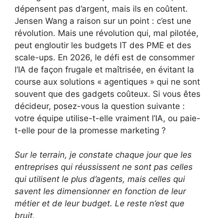
dépensent pas d’argent, mais ils en coûtent.
Jensen Wang a raison sur un point : c’est une
révolution. Mais une révolution qui, mal pilotée,
peut engloutir les budgets IT des PME et des
scale-ups. En 2026, le défi est de consommer
l’IA de façon frugale et maîtrisée, en évitant la
course aux solutions « agentiques » qui ne sont
souvent que des gadgets coûteux. Si vous êtes
décideur, posez-vous la question suivante :
votre équipe utilise-t-elle vraiment l’IA, ou paie-
t-elle pour de la promesse marketing ?
Sur le terrain, je constate chaque jour que les
entreprises qui réussissent ne sont pas celles
qui utilisent le plus d’agents, mais celles qui
savent les dimensionner en fonction de leur
métier et de leur budget. Le reste n’est que
bruit.