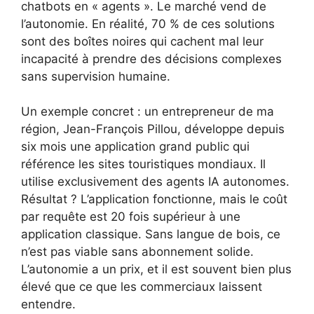
chatbots en « agents ». Le marché vend de
l’autonomie. En réalité, 70 % de ces solutions
sont des boîtes noires qui cachent mal leur
incapacité à prendre des décisions complexes
sans supervision humaine.
Un exemple concret : un entrepreneur de ma
région, Jean-François Pillou, développe depuis
six mois une application grand public qui
référence les sites touristiques mondiaux. Il
utilise exclusivement des agents IA autonomes.
Résultat ? L’application fonctionne, mais le coût
par requête est 20 fois supérieur à une
application classique. Sans langue de bois, ce
n’est pas viable sans abonnement solide.
L’autonomie a un prix, et il est souvent bien plus
élevé que ce que les commerciaux laissent
entendre.