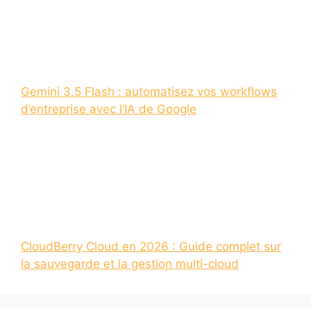
Gemini 3.5 Flash : automatisez vos workflows
d’entreprise avec l’IA de Google
CloudBerry Cloud en 2026 : Guide complet sur
la sauvegarde et la gestion multi-cloud