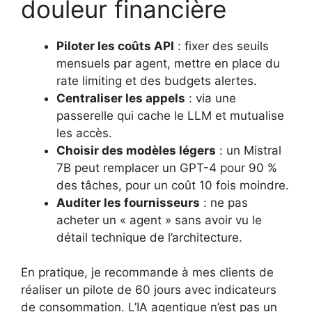
douleur financière
Piloter les coûts API
: fixer des seuils
mensuels par agent, mettre en place du
rate limiting et des budgets alertes.
Centraliser les appels
: via une
passerelle qui cache le LLM et mutualise
les accès.
Choisir des modèles légers
: un Mistral
7B peut remplacer un GPT-4 pour 90 %
des tâches, pour un coût 10 fois moindre.
Auditer les fournisseurs
: ne pas
acheter un « agent » sans avoir vu le
détail technique de l’architecture.
En pratique, je recommande à mes clients de
réaliser un pilote de 60 jours avec indicateurs
de consommation. L’IA agentique n’est pas un