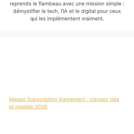
reprends le flambeau avec une mission simple :
démystifier la tech, l’IA et le digital pour ceux
qui les implémentent vraiment.
Master Subscription Agreement : clauses clés
et modèle 2026