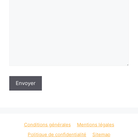
Conditions générales
Mentions légales
Politique de confidentialité
Sitemap