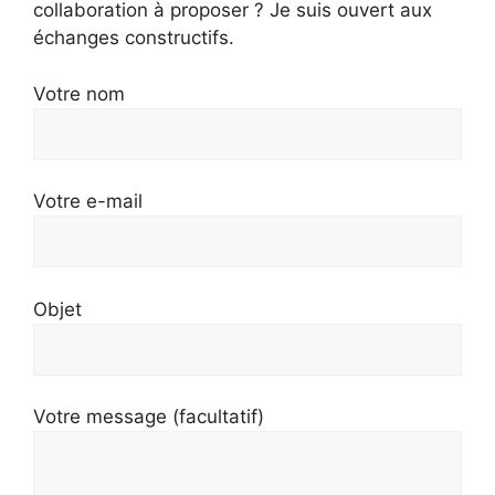
collaboration à proposer ? Je suis ouvert aux
échanges constructifs.
Votre nom
Votre e-mail
Objet
Votre message (facultatif)