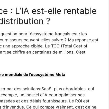
 : L’IA est-elle rentable
istribution ?
question pour l’écosystème français est : les
ournisseurs peuvent-elles suivre ? Ma réponse est
c une approche ciblée. Le TCO (Total Cost of
t se chiffre en centaines de millions. C’est
ne mondiale de l'écosystème Meta
 par des solutions SaaS, plus abordables, qui
exemple, un logiciel d’IA pour optimiser ses
assées et des délais fournisseurs. Le ROI est
ns d’invendus. Ce qui compte vraiment, c’est de ne