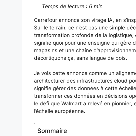
Temps de lecture : 6 min
Carrefour annonce son virage IA, en s’in
Sur le terrain, ce n’est pas une simple déc
transformation profonde de la logistique, d
signifie quoi pour une enseigne qui gère 
magasins et une chaîne d’approvisionnem
décortiquons ça, sans langue de bois.
Je vois cette annonce comme un alignemen
architecturer des infrastructures cloud po
signifie gérer des données à cette échelle
transformer ces données en décisions opé
le défi que Walmart a relevé en pionnier,
l’échelle européenne.
Sommaire