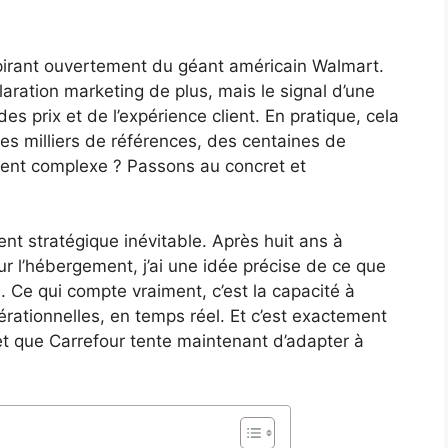
spirant ouvertement du géant américain Walmart.
laration marketing de plus, mais le signal d’une
es prix et de l’expérience client. En pratique, cela
des milliers de références, des centaines de
ent complexe ? Passons au concret et
t stratégique inévitable. Après huit ans à
ur l’hébergement, j’ai une idée précise de ce que
. Ce qui compte vraiment, c’est la capacité à
rationnelles, en temps réel. Et c’est exactement
 et que Carrefour tente maintenant d’adapter à