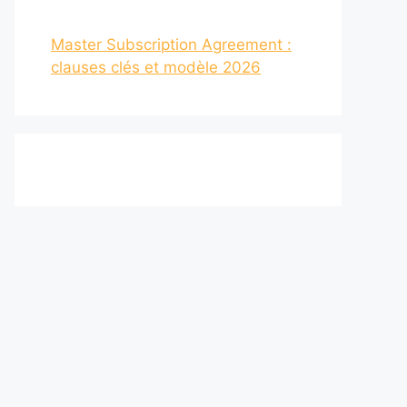
Master Subscription Agreement :
clauses clés et modèle 2026