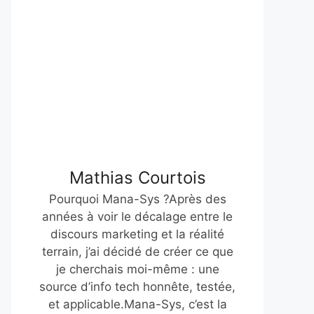
Mathias Courtois
Pourquoi Mana-Sys ?Après des
années à voir le décalage entre le
discours marketing et la réalité
terrain, j’ai décidé de créer ce que
je cherchais moi-même : une
source d’info tech honnête, testée,
et applicable.Mana-Sys, c’est la