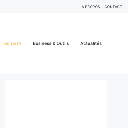
À PROPOS
CONTACT
Tech & IA
Business & Outils
Actualités