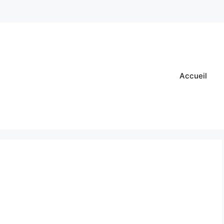
Accueil