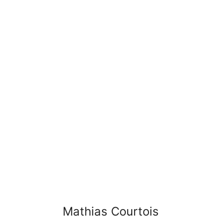
Mathias Courtois