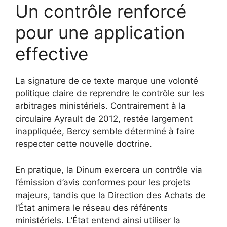
Un contrôle renforcé
pour une application
effective
La signature de ce texte marque une volonté
politique claire de reprendre le contrôle sur les
arbitrages ministériels. Contrairement à la
circulaire Ayrault de 2012, restée largement
inappliquée, Bercy semble déterminé à faire
respecter cette nouvelle doctrine.
En pratique, la Dinum exercera un contrôle via
l’émission d’avis conformes pour les projets
majeurs, tandis que la Direction des Achats de
l’État animera le réseau des référents
ministériels. L’État entend ainsi utiliser la