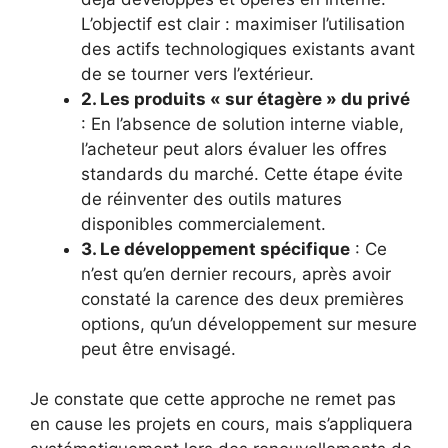
L’objectif est clair : maximiser l’utilisation
des actifs technologiques existants avant
de se tourner vers l’extérieur.
2. Les produits « sur étagère » du privé
: En l’absence de solution interne viable,
l’acheteur peut alors évaluer les offres
standards du marché. Cette étape évite
de réinventer des outils matures
disponibles commercialement.
3. Le développement spécifique
: Ce
n’est qu’en dernier recours, après avoir
constaté la carence des deux premières
options, qu’un développement sur mesure
peut être envisagé.
Je constate que cette approche ne remet pas
en cause les projets en cours, mais s’appliquera