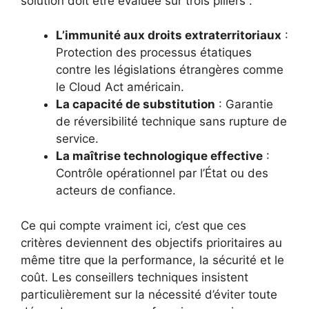
solution doit être évaluée sur trois piliers :
L’immunité aux droits extraterritoriaux
:
Protection des processus étatiques
contre les législations étrangères comme
le Cloud Act américain.
La capacité de substitution
: Garantie
de réversibilité technique sans rupture de
service.
La maîtrise technologique effective
:
Contrôle opérationnel par l’État ou des
acteurs de confiance.
Ce qui compte vraiment ici, c’est que ces
critères deviennent des objectifs prioritaires au
même titre que la performance, la sécurité et le
coût. Les conseillers techniques insistent
particulièrement sur la nécessité d’éviter toute