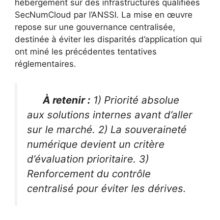
hébergement sur des infrastructures qualifiées
SecNumCloud par l’ANSSI. La mise en œuvre
repose sur une gouvernance centralisée,
destinée à éviter les disparités d’application qui
ont miné les précédentes tentatives
réglementaires.
À retenir :
1) Priorité absolue
aux solutions internes avant d’aller
sur le marché. 2) La souveraineté
numérique devient un critère
d’évaluation prioritaire. 3)
Renforcement du contrôle
centralisé pour éviter les dérives.