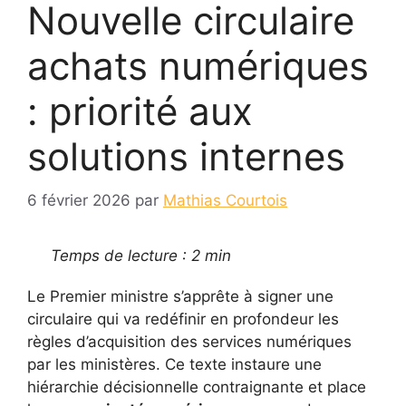
Nouvelle circulaire
achats numériques
: priorité aux
solutions internes
6 février 2026
par
Mathias Courtois
Temps de lecture : 2 min
Le Premier ministre s’apprête à signer une
circulaire qui va redéfinir en profondeur les
règles d’acquisition des services numériques
par les ministères. Ce texte instaure une
hiérarchie décisionnelle contraignante et place