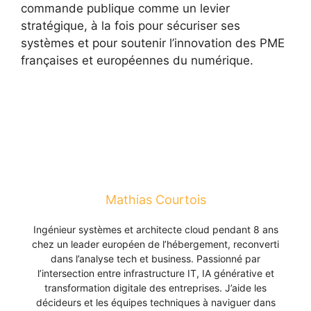
commande publique comme un levier
stratégique, à la fois pour sécuriser ses
systèmes et pour soutenir l’innovation des PME
françaises et européennes du numérique.
Mathias Courtois
Ingénieur systèmes et architecte cloud pendant 8 ans
chez un leader européen de l’hébergement, reconverti
dans l’analyse tech et business. Passionné par
l’intersection entre infrastructure IT, IA générative et
transformation digitale des entreprises. J’aide les
décideurs et les équipes techniques à naviguer dans