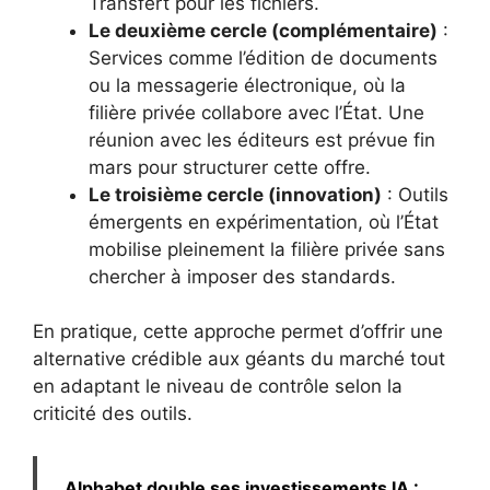
Transfert pour les fichiers.
Le deuxième cercle (complémentaire)
:
Services comme l’édition de documents
ou la messagerie électronique, où la
filière privée collabore avec l’État. Une
réunion avec les éditeurs est prévue fin
mars pour structurer cette offre.
Le troisième cercle (innovation)
: Outils
émergents en expérimentation, où l’État
mobilise pleinement la filière privée sans
chercher à imposer des standards.
En pratique, cette approche permet d’offrir une
alternative crédible aux géants du marché tout
en adaptant le niveau de contrôle selon la
criticité des outils.
Alphabet double ses investissements IA :