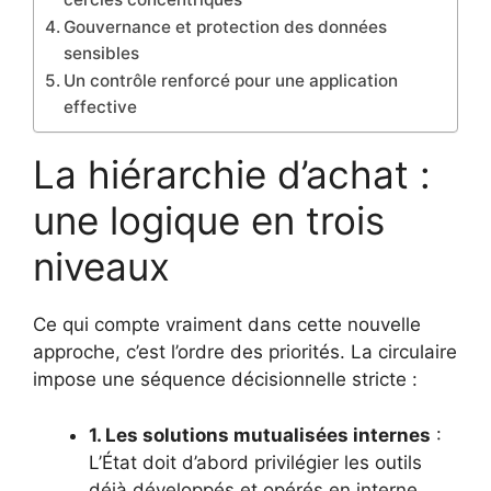
Gouvernance et protection des données
sensibles
Un contrôle renforcé pour une application
effective
La hiérarchie d’achat :
une logique en trois
niveaux
Ce qui compte vraiment dans cette nouvelle
approche, c’est l’ordre des priorités. La circulaire
impose une séquence décisionnelle stricte :
1. Les solutions mutualisées internes
:
L’État doit d’abord privilégier les outils
déjà développés et opérés en interne.