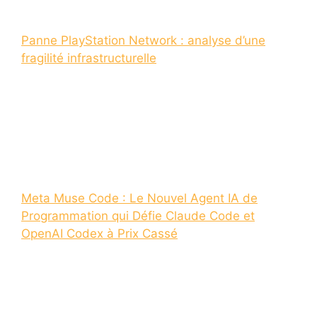
Panne PlayStation Network : analyse d’une
fragilité infrastructurelle
Meta Muse Code : Le Nouvel Agent IA de
Programmation qui Défie Claude Code et
OpenAI Codex à Prix Cassé