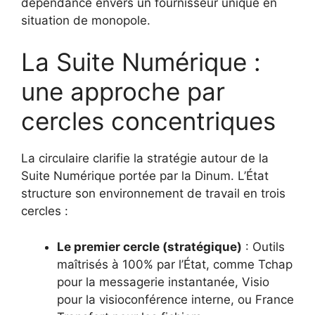
dépendance envers un fournisseur unique en
situation de monopole.
La Suite Numérique :
une approche par
cercles concentriques
La circulaire clarifie la stratégie autour de la
Suite Numérique portée par la Dinum. L’État
structure son environnement de travail en trois
cercles :
Le premier cercle (stratégique)
: Outils
maîtrisés à 100% par l’État, comme Tchap
pour la messagerie instantanée, Visio
pour la visioconférence interne, ou France