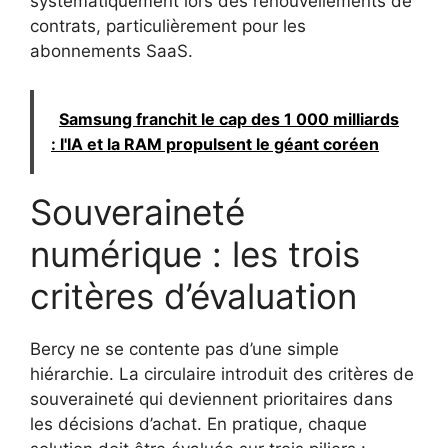
systématiquement lors des renouvellements de
contrats, particulièrement pour les
abonnements SaaS.
Samsung franchit le cap des 1 000 milliards
: l'IA et la RAM propulsent le géant coréen
Souveraineté
numérique : les trois
critères d’évaluation
Bercy ne se contente pas d’une simple
hiérarchie. La circulaire introduit des critères de
souveraineté qui deviennent prioritaires dans
les décisions d’achat. En pratique, chaque