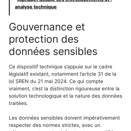
analyse technique
Gouvernance et
protection des
données sensibles
Ce dispositif technique s’appuie sur le cadre
législatif existant, notamment l’article 31 de la
loi SREN du 21 mai 2024. Ce qui compte
vraiment, c’est la distinction rigoureuse entre la
solution technologique et la nature des données
traitées.
Les données sensibles doivent impérativement
respecter des normes strictes, avec un