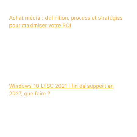
Achat média : définition, process et stratégies
pour maximiser votre ROI
Windows 10 LTSC 2021 : fin de support en
2027, que faire ?