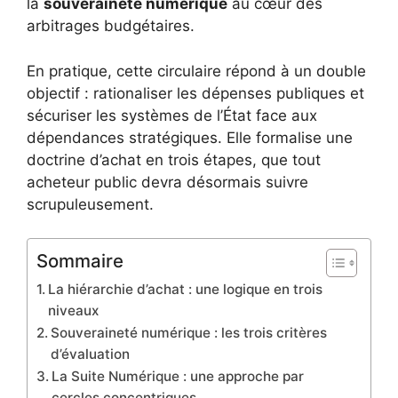
la
souveraineté numérique
au cœur des
arbitrages budgétaires.
En pratique, cette circulaire répond à un double
objectif : rationaliser les dépenses publiques et
sécuriser les systèmes de l’État face aux
dépendances stratégiques. Elle formalise une
doctrine d’achat en trois étapes, que tout
acheteur public devra désormais suivre
scrupuleusement.
Sommaire
La hiérarchie d’achat : une logique en trois
niveaux
Souveraineté numérique : les trois critères
d’évaluation
La Suite Numérique : une approche par
cercles concentriques