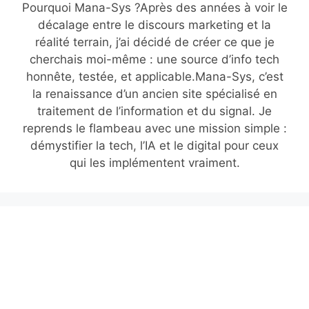
Pourquoi Mana-Sys ?Après des années à voir le
décalage entre le discours marketing et la
réalité terrain, j’ai décidé de créer ce que je
cherchais moi-même : une source d’info tech
honnête, testée, et applicable.Mana-Sys, c’est
la renaissance d’un ancien site spécialisé en
traitement de l’information et du signal. Je
reprends le flambeau avec une mission simple :
démystifier la tech, l’IA et le digital pour ceux
qui les implémentent vraiment.