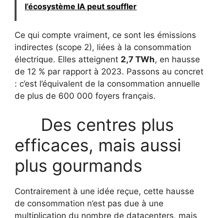
l’écosystème IA peut souffler
Ce qui compte vraiment, ce sont les émissions
indirectes (scope 2), liées à la consommation
électrique. Elles atteignent
2,7 TWh
, en hausse
de 12 % par rapport à 2023. Passons au concret
: c’est l’équivalent de la consommation annuelle
de plus de 600 000 foyers français.
Des centres plus
efficaces, mais aussi
plus gourmands
Contrairement à une idée reçue, cette hausse
de consommation n’est pas due à une
multiplication du nombre de datacenters, mais