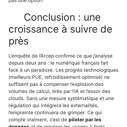
pas une option.
Conclusion : une
croissance à suivre de
près
L’enquête de l’Arcep confirme ce que j’analyse
depuis deux ans : le numérique français fait
face à un paradoxe. Les progrès technologiques
(meilleurs PUE, refroidissement optimisé) ne
suffisent pas à compenser l’explosion des
volumes de calcul, tirés par l’IA et l’essor des
clouds. Sans une mesure systématique et une
régulation qui intégrera les externalités,
l’empreinte continuera de grimper. Ce qui
compte vraiment, c’est de
piloter par les
données
et de prioriser les usages à forte