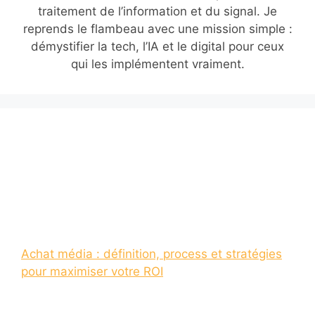
traitement de l’information et du signal. Je
reprends le flambeau avec une mission simple :
démystifier la tech, l’IA et le digital pour ceux
qui les implémentent vraiment.
Achat média : définition, process et stratégies
pour maximiser votre ROI