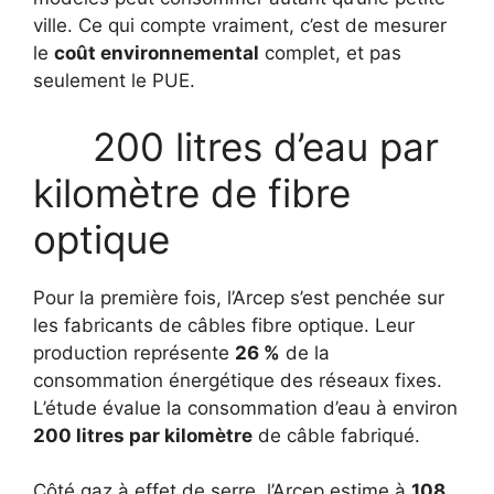
ville. Ce qui compte vraiment, c’est de mesurer
le
coût environnemental
complet, et pas
seulement le PUE.
200 litres d’eau par
kilomètre de fibre
optique
Pour la première fois, l’Arcep s’est penchée sur
les fabricants de câbles fibre optique. Leur
production représente
26 %
de la
consommation énergétique des réseaux fixes.
L’étude évalue la consommation d’eau à environ
200 litres par kilomètre
de câble fabriqué.
Côté gaz à effet de serre, l’Arcep estime à
108