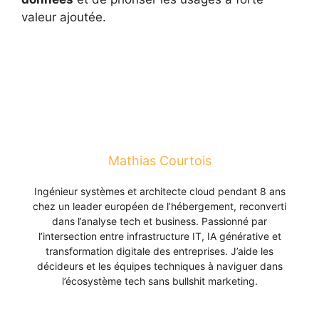
valeur ajoutée.
Mathias Courtois
Ingénieur systèmes et architecte cloud pendant 8 ans
chez un leader européen de l’hébergement, reconverti
dans l’analyse tech et business. Passionné par
l’intersection entre infrastructure IT, IA générative et
transformation digitale des entreprises. J’aide les
décideurs et les équipes techniques à naviguer dans
l’écosystème tech sans bullshit marketing.