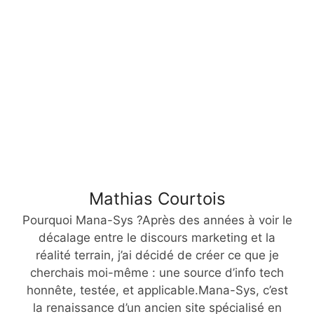
Mathias Courtois
Pourquoi Mana-Sys ?Après des années à voir le
décalage entre le discours marketing et la
réalité terrain, j’ai décidé de créer ce que je
cherchais moi-même : une source d’info tech
honnête, testée, et applicable.Mana-Sys, c’est
la renaissance d’un ancien site spécialisé en