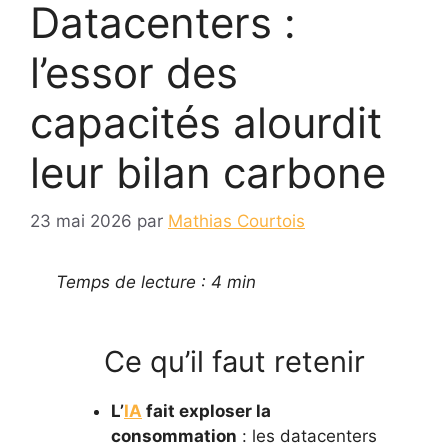
Datacenters :
l’essor des
capacités alourdit
leur bilan carbone
23 mai 2026
par
Mathias Courtois
Temps de lecture : 4 min
Ce qu’il faut retenir
L’
IA
fait exploser la
consommation
: les datacenters