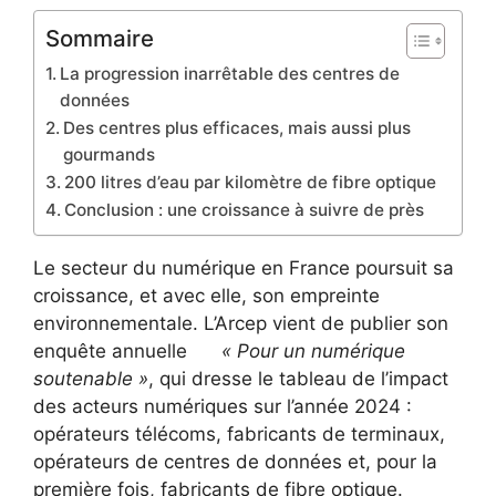
Sommaire
La progression inarrêtable des centres de
données
Des centres plus efficaces, mais aussi plus
gourmands
200 litres d’eau par kilomètre de fibre optique
Conclusion : une croissance à suivre de près
Le secteur du numérique en France poursuit sa
croissance, et avec elle, son empreinte
environnementale. L’Arcep vient de publier son
enquête annuelle
« Pour un numérique
soutenable »
, qui dresse le tableau de l’impact
des acteurs numériques sur l’année 2024 :
opérateurs télécoms, fabricants de terminaux,
opérateurs de centres de données et, pour la
première fois, fabricants de fibre optique.