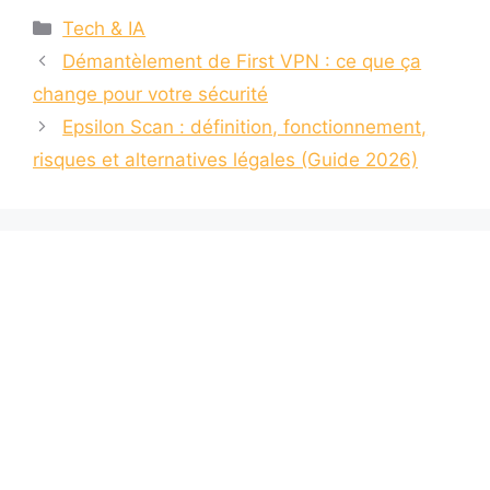
Catégories
Tech & IA
Démantèlement de First VPN : ce que ça
change pour votre sécurité
Epsilon Scan : définition, fonctionnement,
risques et alternatives légales (Guide 2026)