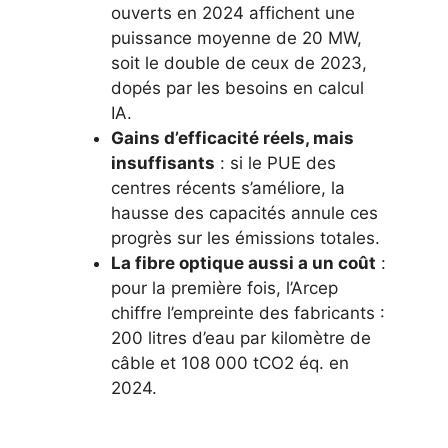
ouverts en 2024 affichent une
puissance moyenne de 20 MW,
soit le double de ceux de 2023,
dopés par les besoins en calcul
IA.
Gains d’efficacité réels, mais
insuffisants
: si le PUE des
centres récents s’améliore, la
hausse des capacités annule ces
progrès sur les émissions totales.
La fibre optique aussi a un coût
:
pour la première fois, l’Arcep
chiffre l’empreinte des fabricants :
200 litres d’eau par kilomètre de
câble et 108 000 tCO2 éq. en
2024.