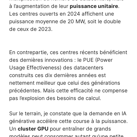
à l’augmentation de leur
puissance unitaire
.
Les centres ouverts en 2024 affichent une
puissance moyenne de 20 MW, soit le double
de ceux de 2023.
En contrepartie, ces centres récents bénéficient
des dernières innovations : le PUE (Power
Usage Effectiveness) des datacenters
construits ces dix dernières années est
nettement meilleur que celui des générations
précédentes. Mais cette efficacité ne compense
pas l’explosion des besoins de calcul.
Sur le terrain, je constate que la demande en IA
générative accélère cette course à la puissance.
Un
cluster GPU
pour entraîner de grands
modèles peut consommer autant qu’une petite