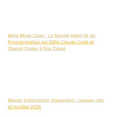
Meta Muse Code : Le Nouvel Agent IA de
Programmation qui Défie Claude Code et
OpenAI Codex à Prix Cassé
Master Subscription Agreement : clauses clés
et modèle 2026