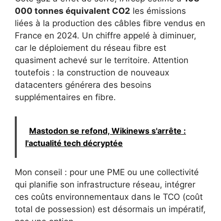
000 tonnes équivalent CO2
les émissions
liées à la production des câbles fibre vendus en
France en 2024. Un chiffre appelé à diminuer,
car le déploiement du réseau fibre est
quasiment achevé sur le territoire. Attention
toutefois : la construction de nouveaux
datacenters générera des besoins
supplémentaires en fibre.
Mastodon se refond, Wikinews s'arrête :
l'actualité tech décryptée
Mon conseil : pour une PME ou une collectivité
qui planifie son infrastructure réseau, intégrer
ces coûts environnementaux dans le TCO (coût
total de possession) est désormais un impératif,