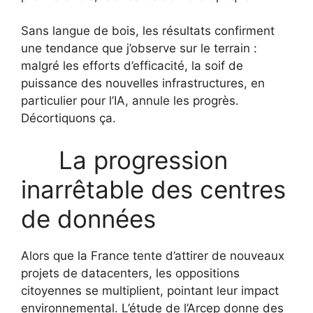
Sans langue de bois, les résultats confirment
une tendance que j’observe sur le terrain :
malgré les efforts d’efficacité, la soif de
puissance des nouvelles infrastructures, en
particulier pour l’IA, annule les progrès.
Décortiquons ça.
La progression
inarrêtable des centres
de données
Alors que la France tente d’attirer de nouveaux
projets de datacenters, les oppositions
citoyennes se multiplient, pointant leur impact
environnemental. L’étude de l’Arcep donne des