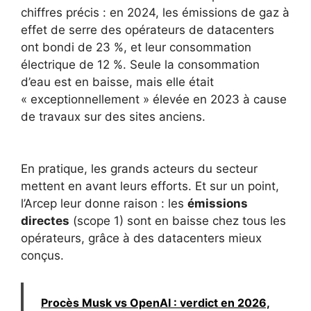
chiffres précis : en 2024, les émissions de gaz à
effet de serre des opérateurs de datacenters
ont bondi de 23 %, et leur consommation
électrique de 12 %. Seule la consommation
d’eau est en baisse, mais elle était
« exceptionnellement » élevée en 2023 à cause
de travaux sur des sites anciens.
En pratique, les grands acteurs du secteur
mettent en avant leurs efforts. Et sur un point,
l’Arcep leur donne raison : les
émissions
directes
(scope 1) sont en baisse chez tous les
opérateurs, grâce à des datacenters mieux
conçus.
Procès Musk vs OpenAI : verdict en 2026,