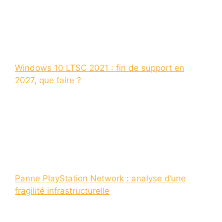
Windows 10 LTSC 2021 : fin de support en
2027, que faire ?
Panne PlayStation Network : analyse d’une
fragilité infrastructurelle