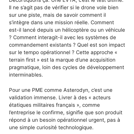
Décortiquons ça. Une EVTA, c’est le test ultime.
Il ne s’agit pas de vérifier si le drone vole bien
sur une piste, mais de savoir comment il
s’intègre dans une mission réelle. Comment
est-il lancé depuis un hélicoptère ou un véhicule
? Comment interagit-il avec les systèmes de
commandement existants ? Quel est son impact
sur le tempo opérationnel ? Cette approche «
terrain first » est la marque d’une acquisition
pragmatique, loin des cycles de développement
interminables.
Pour une PME comme Asterodyn, c’est une
validation immense. Livrer à des « acteurs
étatiques militaires français », comme
l’entreprise le confirme, signifie que son produit
répond à un besoin opérationnel urgent, pas à
une simple curiosité technologique.