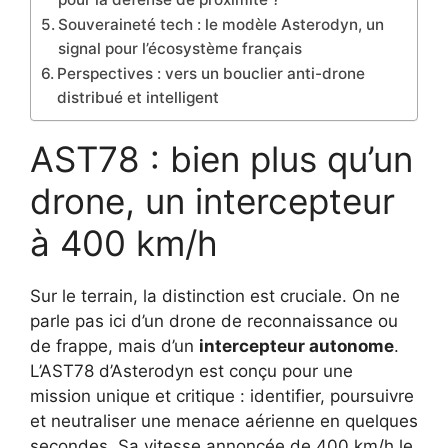
Souveraineté tech : le modèle Asterodyn, un
signal pour l’écosystème français
Perspectives : vers un bouclier anti-drone
distribué et intelligent
AST78 : bien plus qu’un
drone, un intercepteur
à 400 km/h
Sur le terrain, la distinction est cruciale. On ne
parle pas ici d’un drone de reconnaissance ou
de frappe, mais d’un
intercepteur autonome
.
L’AST78 d’Asterodyn est conçu pour une
mission unique et critique : identifier, poursuivre
et neutraliser une menace aérienne en quelques
secondes. Sa vitesse annoncée de 400 km/h le