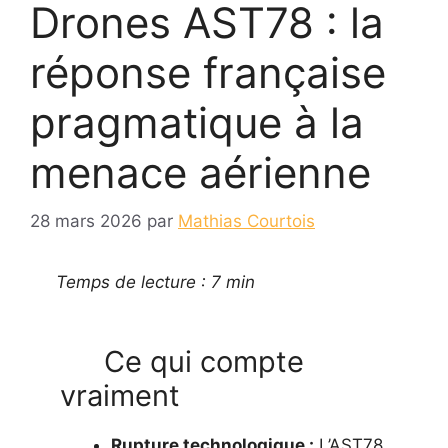
Drones AST78 : la
réponse française
pragmatique à la
menace aérienne
28 mars 2026
par
Mathias Courtois
Temps de lecture : 7 min
Ce qui compte
vraiment
Rupture technologique :
L’AST78