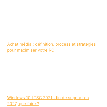
Achat média : définition, process et stratégies
pour maximiser votre ROI
Windows 10 LTSC 2021 : fin de support en
2027, que faire ?