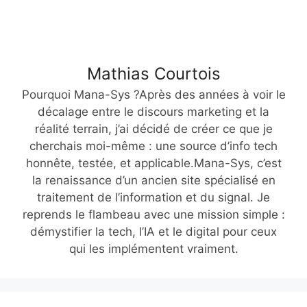
Mathias Courtois
Pourquoi Mana-Sys ?Après des années à voir le
décalage entre le discours marketing et la
réalité terrain, j’ai décidé de créer ce que je
cherchais moi-même : une source d’info tech
honnête, testée, et applicable.Mana-Sys, c’est
la renaissance d’un ancien site spécialisé en
traitement de l’information et du signal. Je
reprends le flambeau avec une mission simple :
démystifier la tech, l’IA et le digital pour ceux
qui les implémentent vraiment.