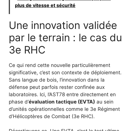
plus de vitesse et sécurité
Une innovation validée
par le terrain : le cas du
3e RHC
Ce qui rend cette nouvelle particulièrement
significative, c’est son contexte de déploiement.
Sans langue de bois, l’innovation dans la
défense peut parfois rester confinée aux
laboratoires. Ici, l’AST78 entre directement en
phase d’
évaluation tactique (EVTA)
au sein
d’unités opérationnelles comme le 3e Régiment
d’Hélicoptères de Combat (3e RHC).