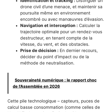
Identification et tracking :
Distinguer un
drone civil d’une menace, et maintenir sa
poursuite même en environnement
encombré ou avec manœuvres d’évasion.
Navigation et interception :
Calculer la
trajectoire optimale pour un rendez-vous
destructeur, en tenant compte de la
vitesse, du vent, et des obstacles.
Prise de décision :
En dernier recours,
décider du point d’impact ou de la
méthode de neutralisation.
Souveraineté numérique : le rapport choc
de l'Assemblée en 2026
Cette pile technologique – capteurs, puces de
calcul basse consommation (comme celles de