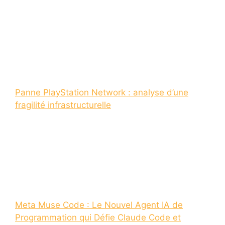
Panne PlayStation Network : analyse d’une
fragilité infrastructurelle
Meta Muse Code : Le Nouvel Agent IA de
Programmation qui Défie Claude Code et