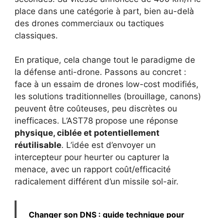
place dans une catégorie à part, bien au-delà
des drones commerciaux ou tactiques
classiques.
En pratique, cela change tout le paradigme de
la défense anti-drone. Passons au concret :
face à un essaim de drones low-cost modifiés,
les solutions traditionnelles (brouillage, canons)
peuvent être coûteuses, peu discrètes ou
inefficaces. L’AST78 propose une réponse
physique, ciblée et potentiellement
réutilisable
. L’idée est d’envoyer un
intercepteur pour heurter ou capturer la
menace, avec un rapport coût/efficacité
radicalement différent d’un missile sol-air.
Changer son DNS : guide technique pour