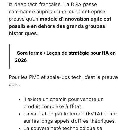
la deep tech française. La DGA passe
commande auprès d’une jeune entreprise,
preuve qu’un
modèle d’innovation agile est
possible en dehors des grands groupes
historiques
.
Sora ferme : Leçon de stratégie pour l'IA en
2026
Pour les PME et scale-ups tech, c’est la preuve
que :
Il existe un chemin pour vendre un
produit complexe à l’État.
La validation par le terrain (EVTA) prime
sur les longs appels d’offres théoriques.
La souveraineté technologique se