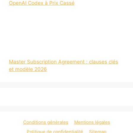
OpenAI Codex à Prix Cassé
Master Subscription Agreement : clauses clés
et modèle 2026
Conditions générales
Mentions légales
Politique de confidentialité
Sitemap