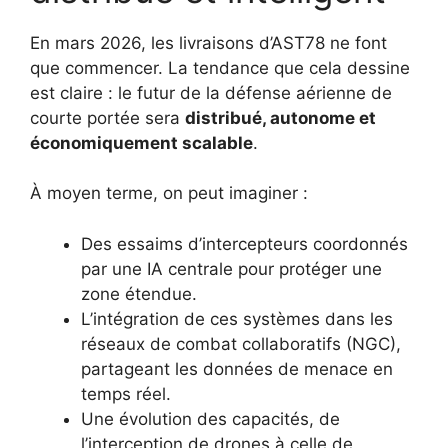
En mars 2026, les livraisons d’AST78 ne font
que commencer. La tendance que cela dessine
est claire : le futur de la défense aérienne de
courte portée sera
distribué, autonome et
économiquement scalable
.
À moyen terme, on peut imaginer :
Des essaims d’intercepteurs coordonnés
par une IA centrale pour protéger une
zone étendue.
L’intégration de ces systèmes dans les
réseaux de combat collaboratifs (NGC),
partageant les données de menace en
temps réel.
Une évolution des capacités, de
l’interception de drones à celle de