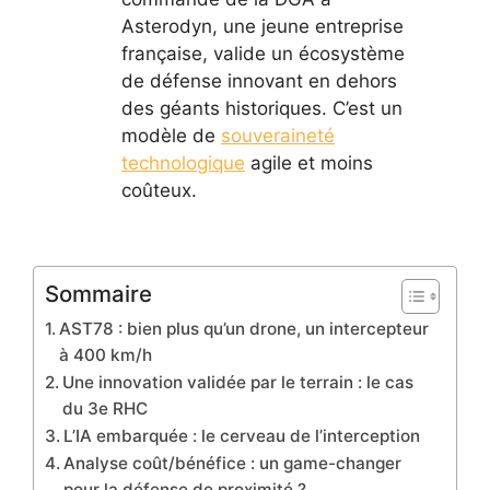
Asterodyn, une jeune entreprise
française, valide un écosystème
de défense innovant en dehors
des géants historiques. C’est un
modèle de
souveraineté
technologique
agile et moins
coûteux.
Sommaire
AST78 : bien plus qu’un drone, un intercepteur
à 400 km/h
Une innovation validée par le terrain : le cas
du 3e RHC
L’IA embarquée : le cerveau de l’interception
Analyse coût/bénéfice : un game-changer
pour la défense de proximité ?