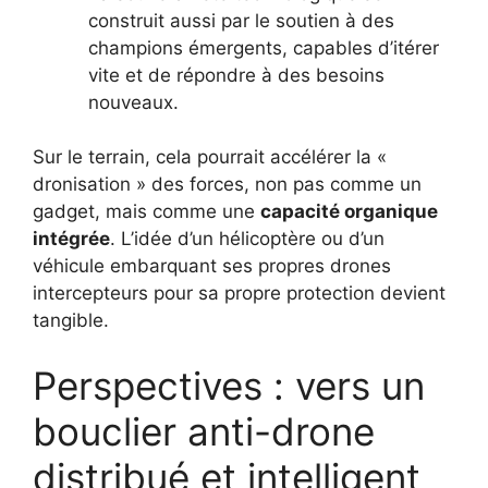
construit aussi par le soutien à des
champions émergents, capables d’itérer
vite et de répondre à des besoins
nouveaux.
Sur le terrain, cela pourrait accélérer la «
dronisation » des forces, non pas comme un
gadget, mais comme une
capacité organique
intégrée
. L’idée d’un hélicoptère ou d’un
véhicule embarquant ses propres drones
intercepteurs pour sa propre protection devient
tangible.
Perspectives : vers un
bouclier anti-drone
distribué et intelligent