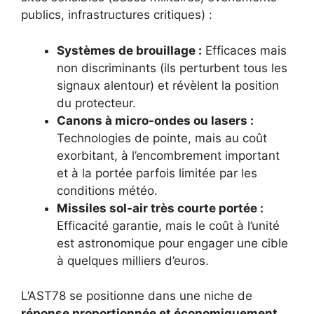
publics, infrastructures critiques) :
Systèmes de brouillage :
Efficaces mais
non discriminants (ils perturbent tous les
signaux alentour) et révèlent la position
du protecteur.
Canons à micro-ondes ou lasers :
Technologies de pointe, mais au coût
exorbitant, à l’encombrement important
et à la portée parfois limitée par les
conditions météo.
Missiles sol-air très courte portée :
Efficacité garantie, mais le coût à l’unité
est astronomique pour engager une cible
à quelques milliers d’euros.
L’AST78 se positionne dans une niche de
réponse proportionnée et économiquement