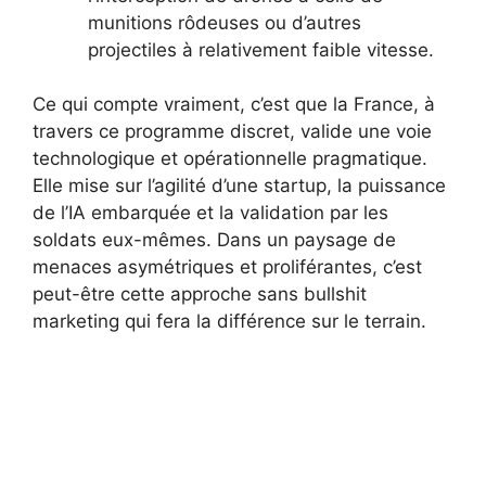
munitions rôdeuses ou d’autres
projectiles à relativement faible vitesse.
Ce qui compte vraiment, c’est que la France, à
travers ce programme discret, valide une voie
technologique et opérationnelle pragmatique.
Elle mise sur l’agilité d’une startup, la puissance
de l’IA embarquée et la validation par les
soldats eux-mêmes. Dans un paysage de
menaces asymétriques et proliférantes, c’est
peut-être cette approche sans bullshit
marketing qui fera la différence sur le terrain.