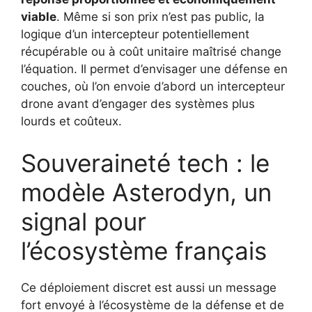
viable
. Même si son prix n’est pas public, la
logique d’un intercepteur potentiellement
récupérable ou à coût unitaire maîtrisé change
l’équation. Il permet d’envisager une défense en
couches, où l’on envoie d’abord un intercepteur
drone avant d’engager des systèmes plus
lourds et coûteux.
Souveraineté tech : le
modèle Asterodyn, un
signal pour
l’écosystème français
Ce déploiement discret est aussi un message
fort envoyé à l’écosystème de la défense et de