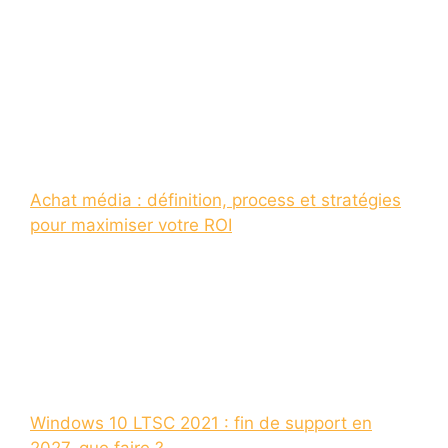
Achat média : définition, process et stratégies
pour maximiser votre ROI
Windows 10 LTSC 2021 : fin de support en