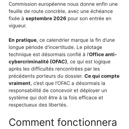
Commission européenne nous donne enfin une
feuille de route concrète, avec une échéance
fixée à
septembre 2026
pour son entrée en
vigueur.
En pratique
, ce calendrier marque la fin d’une
longue période d’incertitude. Le pilotage
technique est désormais confié à l’
Office anti-
cybercriminalité (OFAC)
, ce qui est logique
après les difficultés rencontrées par les
précédents porteurs du dossier.
Ce qui compte
vraiment
, c’est que l’OFAC a désormais la
responsabilité de concevoir et déployer un
système qui doit être à la fois efficace et
respectueux des libertés.
Comment fonctionnera