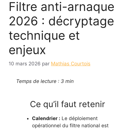
Filtre anti-arnaque
2026 : décryptage
technique et
enjeux
10 mars 2026
par
Mathias Courtois
Temps de lecture : 3 min
Ce qu’il faut retenir
Calendrier :
Le déploiement
opérationnel du filtre national est