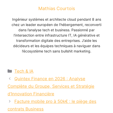
Mathias Courtois
Ingénieur systèmes et architecte cloud pendant 8 ans
chez un leader européen de l’hébergement, reconverti
dans l’analyse tech et business. Passionné par
l’intersection entre infrastructure IT, IA générative et
transformation digitale des entreprises. J’aide les
décideurs et les équipes techniques à naviguer dans
l’écosystème tech sans bullshit marketing.
Catégories
Tech & IA
Quintex Finance en 2026 : Analyse
Complète du Groupe, Services et Stratégie
d’Innovation Financière
Facture mobile pro à 50k€ : le piège des
contrats Business