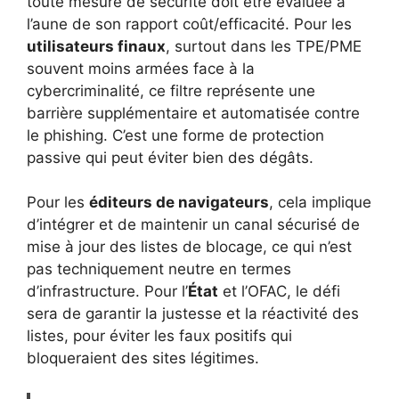
toute mesure de sécurité doit être évaluée à
l’aune de son rapport coût/efficacité. Pour les
utilisateurs finaux
, surtout dans les TPE/PME
souvent moins armées face à la
cybercriminalité, ce filtre représente une
barrière supplémentaire et automatisée contre
le phishing. C’est une forme de protection
passive qui peut éviter bien des dégâts.
Pour les
éditeurs de navigateurs
, cela implique
d’intégrer et de maintenir un canal sécurisé de
mise à jour des listes de blocage, ce qui n’est
pas techniquement neutre en termes
d’infrastructure. Pour l’
État
et l’OFAC, le défi
sera de garantir la justesse et la réactivité des
listes, pour éviter les faux positifs qui
bloqueraient des sites légitimes.