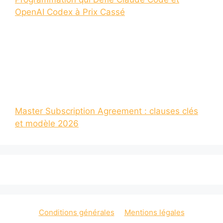
OpenAI Codex à Prix Cassé
Master Subscription Agreement : clauses clés
et modèle 2026
Conditions générales
Mentions légales