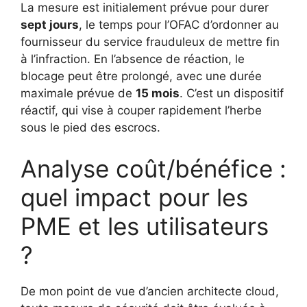
La mesure est initialement prévue pour durer
sept jours
, le temps pour l’OFAC d’ordonner au
fournisseur du service frauduleux de mettre fin
à l’infraction. En l’absence de réaction, le
blocage peut être prolongé, avec une durée
maximale prévue de
15 mois
. C’est un dispositif
réactif, qui vise à couper rapidement l’herbe
sous le pied des escrocs.
Analyse coût/bénéfice :
quel impact pour les
PME et les utilisateurs
?
De mon point de vue d’ancien architecte cloud,