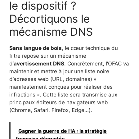
le dispositif ?
Décortiquons le
mécanisme DNS
Sans langue de bois
, le cœur technique du
filtre repose sur un mécanisme
d’
avertissement DNS
. Concrètement, l’OFAC va
maintenir et mettre à jour une liste noire
d’adresses web (URL, domaines) «
manifestement conçues pour réaliser des
infractions ». Cette liste sera transmise aux
principaux éditeurs de navigateurs web
(Chrome, Safari, Firefox, Edge…).
Gagner la guerre de l'IA : la stratégie
française décryptée