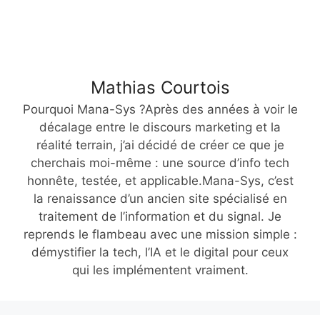
Mathias Courtois
Pourquoi Mana-Sys ?Après des années à voir le
décalage entre le discours marketing et la
réalité terrain, j’ai décidé de créer ce que je
cherchais moi-même : une source d’info tech
honnête, testée, et applicable.Mana-Sys, c’est
la renaissance d’un ancien site spécialisé en
traitement de l’information et du signal. Je
reprends le flambeau avec une mission simple :
démystifier la tech, l’IA et le digital pour ceux
qui les implémentent vraiment.