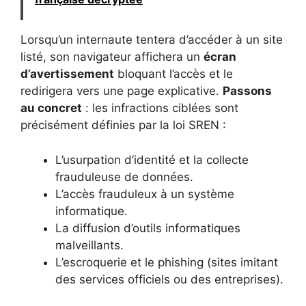
Lorsqu’un internaute tentera d’accéder à un site
listé, son navigateur affichera un
écran
d’avertissement
bloquant l’accès et le
redirigera vers une page explicative.
Passons
au concret
: les infractions ciblées sont
précisément définies par la loi SREN :
L’usurpation d’identité et la collecte
frauduleuse de données.
L’accès frauduleux à un système
informatique.
La diffusion d’outils informatiques
malveillants.
L’escroquerie et le phishing (sites imitant
des services officiels ou des entreprises).