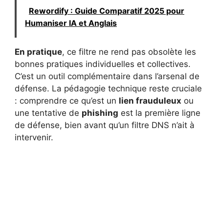
Rewordify : Guide Comparatif 2025 pour
Humaniser IA et Anglais
En pratique
, ce filtre ne rend pas obsolète les
bonnes pratiques individuelles et collectives.
C’est un outil complémentaire dans l’arsenal de
défense. La pédagogie technique reste cruciale
: comprendre ce qu’est un
lien frauduleux
ou
une tentative de
phishing
est la première ligne
de défense, bien avant qu’un filtre DNS n’ait à
intervenir.