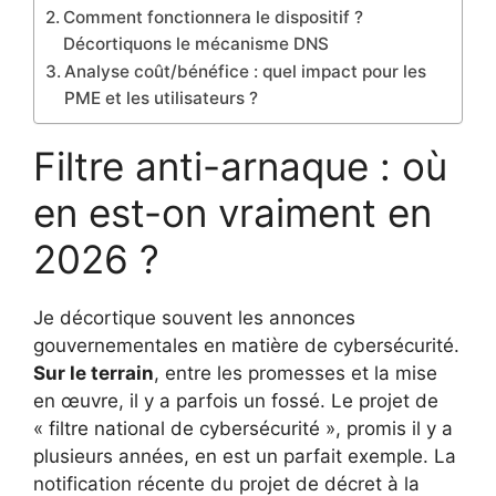
Comment fonctionnera le dispositif ?
Décortiquons le mécanisme DNS
Analyse coût/bénéfice : quel impact pour les
PME et les utilisateurs ?
Filtre anti-arnaque : où
en est-on vraiment en
2026 ?
Je décortique souvent les annonces
gouvernementales en matière de cybersécurité.
Sur le terrain
, entre les promesses et la mise
en œuvre, il y a parfois un fossé. Le projet de
« filtre national de cybersécurité », promis il y a
plusieurs années, en est un parfait exemple. La
notification récente du projet de décret à la