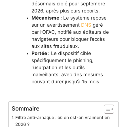
désormais ciblé pour septembre
2026, après plusieurs reports.
Mécanisme :
Le système repose
sur un avertissement
DNS
géré
par l’OFAC, notifié aux éditeurs de
navigateurs pour bloquer l’accès
aux sites frauduleux.
Portée :
Le dispositif cible
spécifiquement le phishing,
l’usurpation et les outils
malveillants, avec des mesures
pouvant durer jusqu’à 15 mois.
Sommaire
Filtre anti-arnaque : où en est-on vraiment en
2026 ?