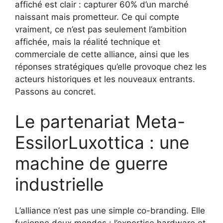
affiché est clair : capturer 60% d’un marché
naissant mais prometteur. Ce qui compte
vraiment, ce n’est pas seulement l’ambition
affichée, mais la réalité technique et
commerciale de cette alliance, ainsi que les
réponses stratégiques qu’elle provoque chez les
acteurs historiques et les nouveaux entrants.
Passons au concret.
Le partenariat Meta-
EssilorLuxottica : une
machine de guerre
industrielle
L’alliance n’est pas une simple co-branding. Elle
fusionne deux mondes : l’expertise hardware et