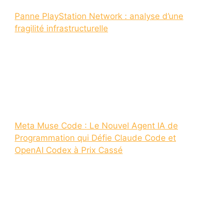
Panne PlayStation Network : analyse d’une
fragilité infrastructurelle
Meta Muse Code : Le Nouvel Agent IA de
Programmation qui Défie Claude Code et
OpenAI Codex à Prix Cassé