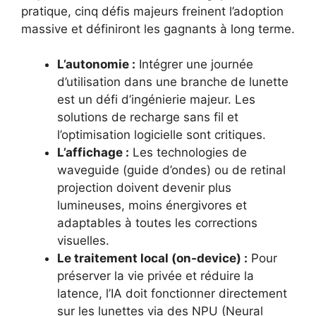
pratique, cinq défis majeurs freinent l’adoption
massive et définiront les gagnants à long terme.
L’autonomie :
Intégrer une journée
d’utilisation dans une branche de lunette
est un défi d’ingénierie majeur. Les
solutions de recharge sans fil et
l’optimisation logicielle sont critiques.
L’affichage :
Les technologies de
waveguide (guide d’ondes) ou de retinal
projection doivent devenir plus
lumineuses, moins énergivores et
adaptables à toutes les corrections
visuelles.
Le traitement local (on-device) :
Pour
préserver la vie privée et réduire la
latence, l’IA doit fonctionner directement
sur les lunettes via des NPU (Neural