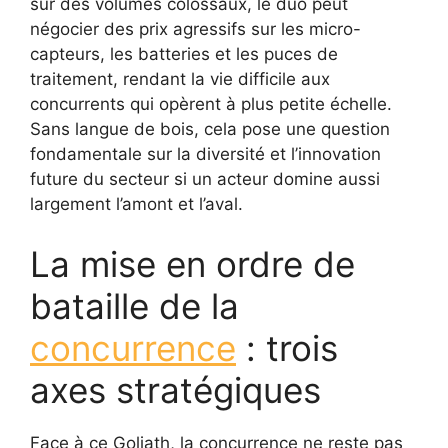
sur des volumes colossaux, le duo peut
négocier des prix agressifs sur les micro-
capteurs, les batteries et les puces de
traitement, rendant la vie difficile aux
concurrents qui opèrent à plus petite échelle.
Sans langue de bois, cela pose une question
fondamentale sur la diversité et l’innovation
future du secteur si un acteur domine aussi
largement l’amont et l’aval.
La mise en ordre de
bataille de la
concurrence
: trois
axes stratégiques
Face à ce Goliath, la concurrence ne reste pas