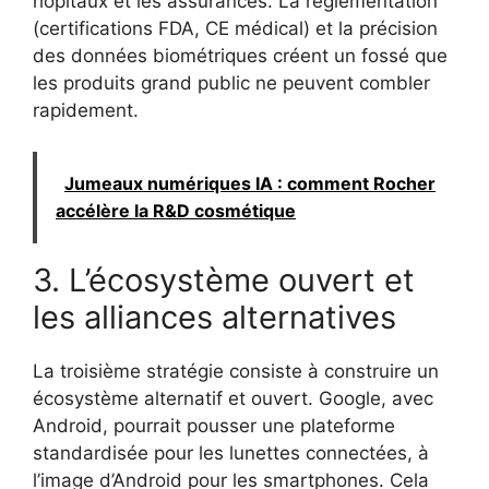
hôpitaux et les assurances. La réglementation
(certifications FDA, CE médical) et la précision
des données biométriques créent un fossé que
les produits grand public ne peuvent combler
rapidement.
Jumeaux numériques IA : comment Rocher
accélère la R&D cosmétique
3. L’écosystème ouvert et
les alliances alternatives
La troisième stratégie consiste à construire un
écosystème alternatif et ouvert. Google, avec
Android, pourrait pousser une plateforme
standardisée pour les lunettes connectées, à
l’image d’Android pour les smartphones. Cela