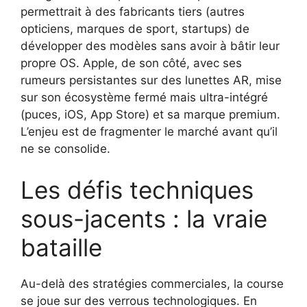
permettrait à des fabricants tiers (autres
opticiens, marques de sport, startups) de
développer des modèles sans avoir à bâtir leur
propre OS. Apple, de son côté, avec ses
rumeurs persistantes sur des lunettes AR, mise
sur son écosystème fermé mais ultra-intégré
(puces, iOS, App Store) et sa marque premium.
L’enjeu est de fragmenter le marché avant qu’il
ne se consolide.
Les défis techniques
sous-jacents : la vraie
bataille
Au-delà des stratégies commerciales, la course
se joue sur des verrous technologiques. En