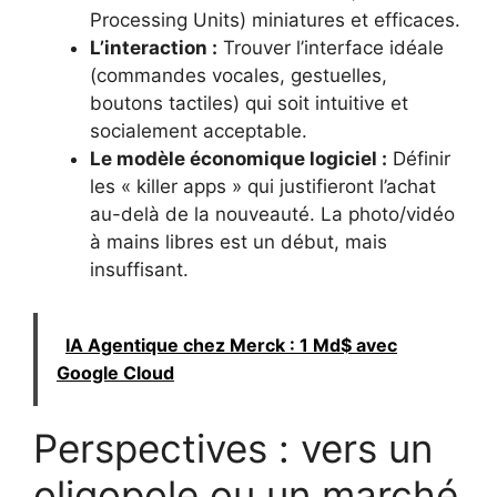
Processing Units) miniatures et efficaces.
L’interaction :
Trouver l’interface idéale
(commandes vocales, gestuelles,
boutons tactiles) qui soit intuitive et
socialement acceptable.
Le modèle économique logiciel :
Définir
les « killer apps » qui justifieront l’achat
au-delà de la nouveauté. La photo/vidéo
à mains libres est un début, mais
insuffisant.
IA Agentique chez Merck : 1 Md$ avec
Google Cloud
Perspectives : vers un
oligopole ou un marché