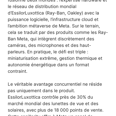
le réseau de distribution mondial
d’EssilorLuxottica (Ray-Ban, Oakley) avec la
puissance logicielle, l’infrastructure cloud et
l’ambition métaverse de Meta. Sur le terrain,
cela se traduit par des produits comme les Ray-
Ban Meta, qui intègrent discrètement des
caméras, des microphones et des haut-
parleurs. En pratique, le défi est triple :
miniaturisation extrême, gestion thermique et
autonomie énergétique dans un format
contraint.
Le véritable avantage concurrentiel ne réside
pas uniquement dans le produit.
EssilorLuxottica contrôle près de 30% du
marché mondial des lunettes de vue et des
solaires, avec plus de 18 000 points de vente.