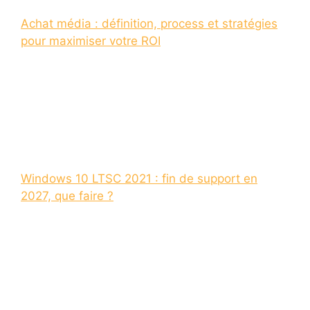
Achat média : définition, process et stratégies
pour maximiser votre ROI
Windows 10 LTSC 2021 : fin de support en
2027, que faire ?