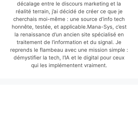
décalage entre le discours marketing et la
réalité terrain, j’ai décidé de créer ce que je
cherchais moi-même : une source d’info tech
honnête, testée, et applicable.Mana-Sys, c’est
la renaissance d’un ancien site spécialisé en
traitement de l’information et du signal. Je
reprends le flambeau avec une mission simple :
démystifier la tech, l’IA et le digital pour ceux
qui les implémentent vraiment.