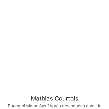
Mathias Courtois
Pourquoi Mana-Sys ?Après des années à voir le