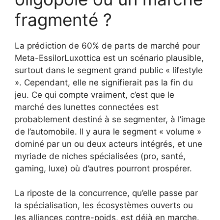
fragmenté ?
La prédiction de 60% de parts de marché pour
Meta-EssilorLuxottica est un scénario plausible,
surtout dans le segment grand public « lifestyle
». Cependant, elle ne signifierait pas la fin du
jeu. Ce qui compte vraiment, c’est que le
marché des lunettes connectées est
probablement destiné à se segmenter, à l’image
de l’automobile. Il y aura le segment « volume »
dominé par un ou deux acteurs intégrés, et une
myriade de niches spécialisées (pro, santé,
gaming, luxe) où d’autres pourront prospérer.
La riposte de la concurrence, qu’elle passe par
la spécialisation, les écosystèmes ouverts ou
les alliances contre-poids, est déjà en marche.