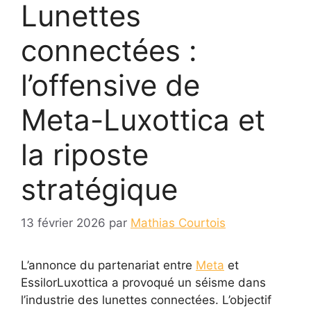
Lunettes
connectées :
l’offensive de
Meta-Luxottica et
la riposte
stratégique
13 février 2026
par
Mathias Courtois
L’annonce du partenariat entre
Meta
et
EssilorLuxottica a provoqué un séisme dans
l’industrie des lunettes connectées. L’objectif