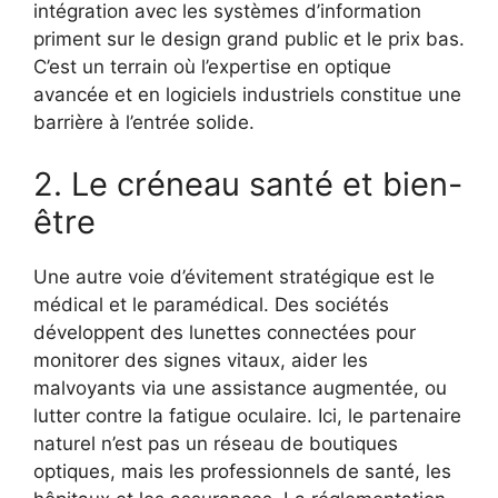
intégration avec les systèmes d’information
priment sur le design grand public et le prix bas.
C’est un terrain où l’expertise en optique
avancée et en logiciels industriels constitue une
barrière à l’entrée solide.
2. Le créneau santé et bien-
être
Une autre voie d’évitement stratégique est le
médical et le paramédical. Des sociétés
développent des lunettes connectées pour
monitorer des signes vitaux, aider les
malvoyants via une assistance augmentée, ou
lutter contre la fatigue oculaire. Ici, le partenaire
naturel n’est pas un réseau de boutiques
optiques, mais les professionnels de santé, les