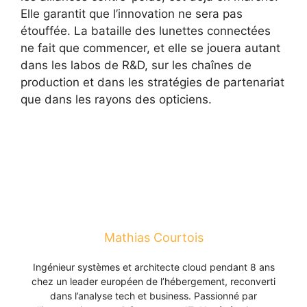
Elle garantit que l’innovation ne sera pas
étouffée. La bataille des lunettes connectées
ne fait que commencer, et elle se jouera autant
dans les labos de R&D, sur les chaînes de
production et dans les stratégies de partenariat
que dans les rayons des opticiens.
Mathias Courtois
Ingénieur systèmes et architecte cloud pendant 8 ans
chez un leader européen de l’hébergement, reconverti
dans l’analyse tech et business. Passionné par