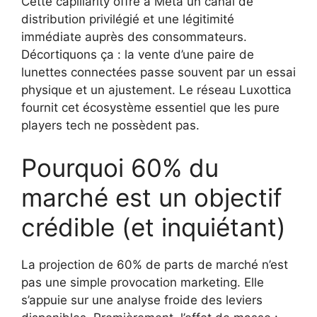
Cette capillarity offre à Meta un canal de
distribution privilégié et une légitimité
immédiate auprès des consommateurs.
Décortiquons ça : la vente d’une paire de
lunettes connectées passe souvent par un essai
physique et un ajustement. Le réseau Luxottica
fournit cet écosystème essentiel que les pure
players tech ne possèdent pas.
Pourquoi 60% du
marché est un objectif
crédible (et inquiétant)
La projection de 60% de parts de marché n’est
pas une simple provocation marketing. Elle
s’appuie sur une analyse froide des leviers