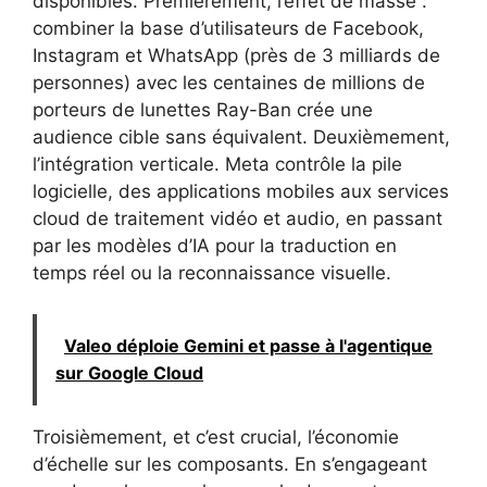
disponibles. Premièrement, l’effet de masse :
combiner la base d’utilisateurs de Facebook,
Instagram et WhatsApp (près de 3 milliards de
personnes) avec les centaines de millions de
porteurs de lunettes Ray-Ban crée une
audience cible sans équivalent. Deuxièmement,
l’intégration verticale. Meta contrôle la pile
logicielle, des applications mobiles aux services
cloud de traitement vidéo et audio, en passant
par les modèles d’IA pour la traduction en
temps réel ou la reconnaissance visuelle.
Valeo déploie Gemini et passe à l'agentique
sur Google Cloud
Troisièmement, et c’est crucial, l’économie
d’échelle sur les composants. En s’engageant