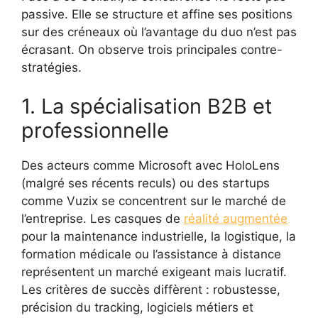
passive. Elle se structure et affine ses positions
sur des créneaux où l’avantage du duo n’est pas
écrasant. On observe trois principales contre-
stratégies.
1. La spécialisation B2B et
professionnelle
Des acteurs comme Microsoft avec HoloLens
(malgré ses récents reculs) ou des startups
comme Vuzix se concentrent sur le marché de
l’entreprise. Les casques de
réalité augmentée
pour la maintenance industrielle, la logistique, la
formation médicale ou l’assistance à distance
représentent un marché exigeant mais lucratif.
Les critères de succès diffèrent : robustesse,
précision du tracking, logiciels métiers et