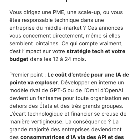
Vous dirigez une PME, une scale-up, ou vous
êtes responsable technique dans une
entreprise du middle-market ? Ces annonces
vous concernent directement, même si elles
semblent lointaines. Ce qui compte vraiment,
c’est l’impact sur votre
stratégie tech et votre
budget
dans les 12 à 24 mois.
Premier point :
Le coût d’entrée pour une IA de
pointe va exploser
. Développer en interne un
modèle rival de GPT-5 ou de l’Omni d’OpenAI
devient un fantasme pour toute organisation en
dehors des États et des très grands groupes.
L’écart technologique et financier se creuse de
manière vertigineuse. La conséquence ? La
grande majorité des entreprises deviendront
des
consommatrices d’IA via des API et des