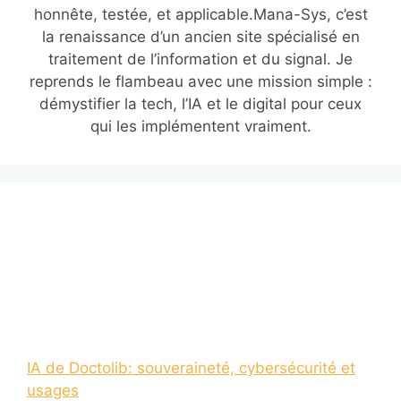
honnête, testée, et applicable.Mana-Sys, c’est
la renaissance d’un ancien site spécialisé en
traitement de l’information et du signal. Je
reprends le flambeau avec une mission simple :
démystifier la tech, l’IA et le digital pour ceux
qui les implémentent vraiment.
IA de Doctolib: souveraineté, cybersécurité et
usages