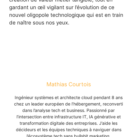
gardant un œil vigilant sur l’évolution de ce
nouvel oligopole technologique qui est en train
de naître sous nos yeux.
Mathias Courtois
Ingénieur systèmes et architecte cloud pendant 8 ans
chez un leader européen de l’hébergement, reconverti
dans l’analyse tech et business. Passionné par
l’intersection entre infrastructure IT, IA générative et
transformation digitale des entreprises. J’aide les
décideurs et les équipes techniques à naviguer dans
l’écosystème tech sans bullshit marketing.