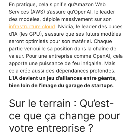
En pratique, cela signifie qu’Amazon Web
Services (AWS) s’assure qu’OpenAI, le leader
des modèles, déploie massivement sur son
infrastructure cloud
. Nvidia, le leader des puces
d’IA (les GPU), s’assure que ses futurs modèles
seront optimisés pour son matériel. Chaque
partie verrouille sa position dans la chaîne de
valeur. Pour une entreprise comme OpenAI, cela
apporte une puissance de feu inégalée. Mais
cela crée aussi des dépendances profondes.
L’IA devient un jeu d’alliances entre géants,
bien loin de l’image du garage de startups
.
Sur le terrain : Qu’est-
ce que ça change pour
votre entreprise ?