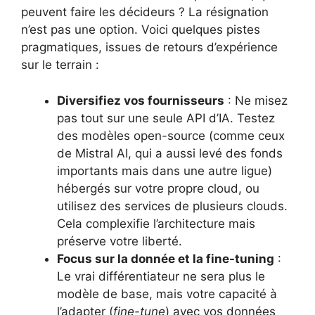
peuvent faire les décideurs ? La résignation
n’est pas une option. Voici quelques pistes
pragmatiques, issues de retours d’expérience
sur le terrain :
Diversifiez vos fournisseurs
: Ne misez
pas tout sur une seule API d’IA. Testez
des modèles open-source (comme ceux
de Mistral AI, qui a aussi levé des fonds
importants mais dans une autre ligue)
hébergés sur votre propre cloud, ou
utilisez des services de plusieurs clouds.
Cela complexifie l’architecture mais
préserve votre liberté.
Focus sur la donnée et la fine-tuning
:
Le vrai différentiateur ne sera plus le
modèle de base, mais votre capacité à
l’adapter (
fine-tune
) avec vos données