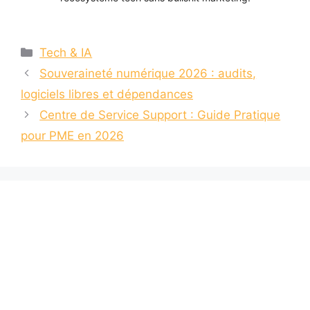
Catégories
Tech & IA
Souveraineté numérique 2026 : audits,
logiciels libres et dépendances
Centre de Service Support : Guide Pratique
pour PME en 2026