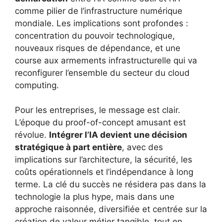
comme pilier de l’infrastructure numérique
mondiale. Les implications sont profondes :
concentration du pouvoir technologique,
nouveaux risques de dépendance, et une
course aux armements infrastructurelle qui va
reconfigurer l’ensemble du secteur du cloud
computing.
Pour les entreprises, le message est clair.
L’époque du proof-of-concept amusant est
révolue.
Intégrer l’IA devient une décision
stratégique à part entière
, avec des
implications sur l’architecture, la sécurité, les
coûts opérationnels et l’indépendance à long
terme. La clé du succès ne résidera pas dans la
technologie la plus hype, mais dans une
approche raisonnée, diversifiée et centrée sur la
création de valeur métier tangible, tout en