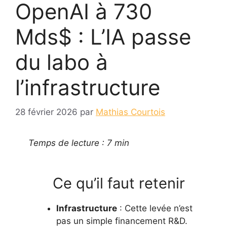
OpenAI à 730
Mds$ : L’IA passe
du labo à
l’infrastructure
28 février 2026
par
Mathias Courtois
Temps de lecture : 7 min
Ce qu’il faut retenir
Infrastructure
: Cette levée n’est
pas un simple financement R&D.