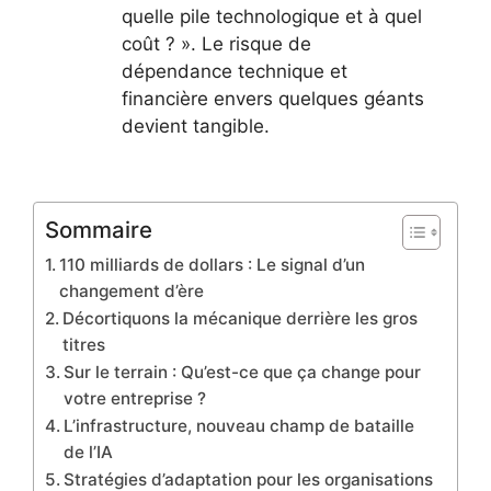
quelle pile technologique et à quel
coût ? ». Le risque de
dépendance technique et
financière envers quelques géants
devient tangible.
Sommaire
110 milliards de dollars : Le signal d’un
changement d’ère
Décortiquons la mécanique derrière les gros
titres
Sur le terrain : Qu’est-ce que ça change pour
votre entreprise ?
L’infrastructure, nouveau champ de bataille
de l’IA
Stratégies d’adaptation pour les organisations