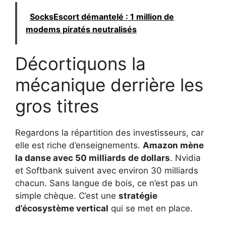
SocksEscort démantelé : 1 million de
modems piratés neutralisés
Décortiquons la
mécanique derrière les
gros titres
Regardons la répartition des investisseurs, car
elle est riche d’enseignements.
Amazon mène
la danse avec 50 milliards de dollars
. Nvidia
et Softbank suivent avec environ 30 milliards
chacun. Sans langue de bois, ce n’est pas un
simple chèque. C’est une
stratégie
d’écosystème vertical
qui se met en place.