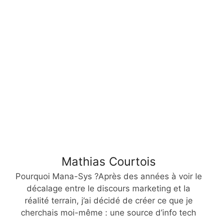
Mathias Courtois
Pourquoi Mana-Sys ?Après des années à voir le
décalage entre le discours marketing et la
réalité terrain, j’ai décidé de créer ce que je
cherchais moi-même : une source d’info tech