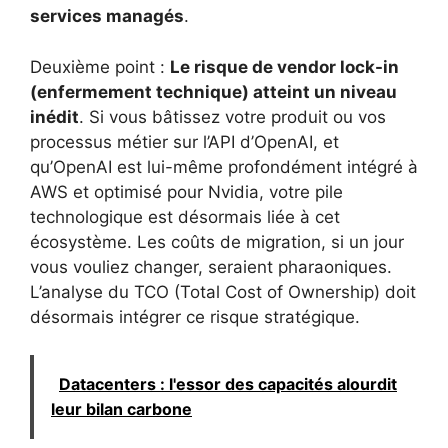
services managés
.
Deuxième point :
Le risque de vendor lock-in
(enfermement technique) atteint un niveau
inédit
. Si vous bâtissez votre produit ou vos
processus métier sur l’API d’OpenAI, et
qu’OpenAI est lui-même profondément intégré à
AWS et optimisé pour Nvidia, votre pile
technologique est désormais liée à cet
écosystème. Les coûts de migration, si un jour
vous vouliez changer, seraient pharaoniques.
L’analyse du TCO (Total Cost of Ownership) doit
désormais intégrer ce risque stratégique.
Datacenters : l'essor des capacités alourdit
leur bilan carbone