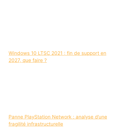
Windows 10 LTSC 2021 : fin de support en
2027, que faire ?
Panne PlayStation Network : analyse d’une
fragilité infrastructurelle