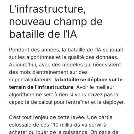
L’infrastructure,
nouveau champ de
bataille de l’IA
Pendant des années, la bataille de l’IA se jouait
sur les algorithmes et la qualité des données.
Aujourd’hui, avec des modèles qui nécessitent
des mois d’entraînement sur des
supercalculateurs,
la bataille se déplace sur le
terrain de l’infrastructure
. Avoir le meilleur
algorithme ne sert à rien si vous n’avez pas la
capacité de calcul pour l’entraîner et le déployer.
C’est tout l’enjeu de cette levée. Une partie
colossale de ces 110 milliards va servir à
acheter ou louer de la puissance. On parle de