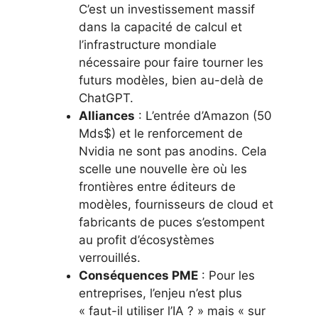
C’est un investissement massif
dans la capacité de calcul et
l’infrastructure mondiale
nécessaire pour faire tourner les
futurs modèles, bien au-delà de
ChatGPT.
Alliances
: L’entrée d’Amazon (50
Mds$) et le renforcement de
Nvidia ne sont pas anodins. Cela
scelle une nouvelle ère où les
frontières entre éditeurs de
modèles, fournisseurs de cloud et
fabricants de puces s’estompent
au profit d’écosystèmes
verrouillés.
Conséquences PME
: Pour les
entreprises, l’enjeu n’est plus
« faut-il utiliser l’IA ? » mais « sur