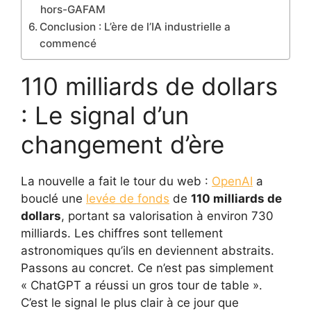
hors-GAFAM
Conclusion : L’ère de l’IA industrielle a
commencé
110 milliards de dollars
: Le signal d’un
changement d’ère
La nouvelle a fait le tour du web :
OpenAI
a
bouclé une
levée de fonds
de
110 milliards de
dollars
, portant sa valorisation à environ 730
milliards. Les chiffres sont tellement
astronomiques qu’ils en deviennent abstraits.
Passons au concret. Ce n’est pas simplement
« ChatGPT a réussi un gros tour de table ».
C’est le signal le plus clair à ce jour que