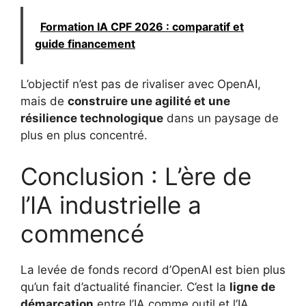
Formation IA CPF 2026 : comparatif et
guide financement
L’objectif n’est pas de rivaliser avec OpenAI,
mais de
construire une agilité et une
résilience technologique
dans un paysage de
plus en plus concentré.
Conclusion : L’ère de
l’IA industrielle a
commencé
La levée de fonds record d’OpenAI est bien plus
qu’un fait d’actualité financier. C’est la
ligne de
démarcation
entre l’IA comme outil et l’IA