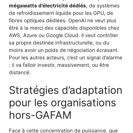
mégawatts d’électricité dédiés
, de systèmes
de refroidissement liquide pour les GPU, de
fibres optiques dédiées. OpenAI ne veut plus
être à la merci des capacités disponibles chez
AWS, Azure ou Google Cloud. Il veut contrôler
sa propre destinée infrastructurelle, ou du
moins avoir un poids de négociation écrasant.
Pour les autres acteurs, c’est un signal d’alarme
: il va falloir investir, massivement, ou être
distancé.
Stratégies d’adaptation
pour les organisations
hors-GAFAM
Face à cette concentration de puissance, que