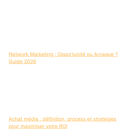
Network Marketing : Opportunité ou Arnaque ?
Guide 2026
Achat média : définition, process et stratégies
pour maximiser votre ROI