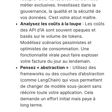
métier exclusives. Investissez dans la
gouvernance, la qualité et la sécurité de
vos données. C’est votre atout maître.
Analysez les coûts à la loupe
: Les coûts
des API d’IA sont souvent opaques et
basés sur le volume de tokens.
Modélisez scénarios pessimistes et
optimistes de consommation. Une
fonctionnalité virale peut faire exploser
votre facture du jour au lendemain.
Pensez « abstraction »
: Utilisez des
frameworks ou des couches d’abstraction
(comme LangChain) qui vous permettent
de changer de modèle sous-jacent sans
réécrire toute votre application. Cela
demande un effort initial mais paye à
long terme.