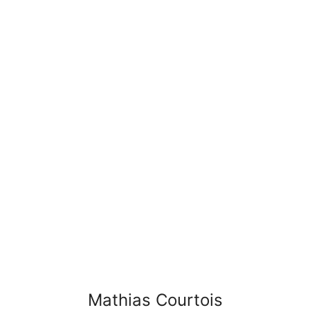
Mathias Courtois