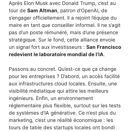
Après Elon Musk avec Donald Trump, c’est au
tour de
Sam Altman
, patron d’OpenAI, de
s’engager officiellement. Il a rejoint l’équipe du
maire en tant que conseiller informel. Il ne s’agit
pas d’un poste rémunéré, mais d’une présence
stratégique. Sur le fond, cette alliance envoie
un signal fort aux investisseurs :
San Francisco
redevient le laboratoire mondial de l’IA
.
Passons au concret. Qu’est-ce que ça change
pour les entreprises ? D’abord, un accès facilité
aux infrastructures cloud locales. Ensuite, une
visibilité médiatique qui attire les meilleurs
ingénieurs. Enfin, un environnement
réglementaire plus flexible, surtout sur les tests
de systèmes d’IA générative. Ce n’est plus du
marketing, c’est une réalité économique : les
tours de table des startups locales ont bondi