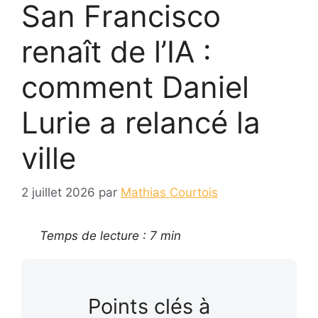
San Francisco
renaît de l’IA :
comment Daniel
Lurie a relancé la
ville
2 juillet 2026
par
Mathias Courtois
Temps de lecture : 7 min
Points clés à