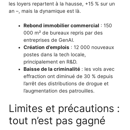
les loyers repartent à la hausse, +15 % sur un
an –, mais la dynamique est là.
Rebond immobilier commercial
: 150
000 m² de bureaux repris par des
entreprises de GenAI.
Création d’emplois
: 12 000 nouveaux
postes dans la tech locale,
principalement en R&D.
Baisse de la criminalité
: les vols avec
effraction ont diminué de 30 % depuis
l’arrêt des distributions de drogue et
l’augmentation des patrouilles.
Limites et précautions :
tout n’est pas gagné