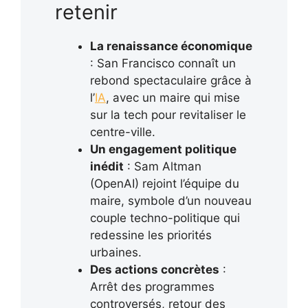
retenir
La renaissance économique
: San Francisco connaît un
rebond spectaculaire grâce à
l’
IA
, avec un maire qui mise
sur la tech pour revitaliser le
centre-ville.
Un engagement politique
inédit
: Sam Altman
(OpenAI) rejoint l’équipe du
maire, symbole d’un nouveau
couple techno-politique qui
redessine les priorités
urbaines.
Des actions concrètes
:
Arrêt des programmes
controversés, retour des