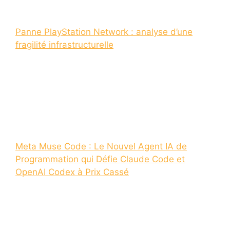
Panne PlayStation Network : analyse d’une
fragilité infrastructurelle
Meta Muse Code : Le Nouvel Agent IA de
Programmation qui Défie Claude Code et
OpenAI Codex à Prix Cassé