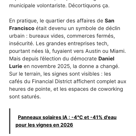
municipale volontariste. Décortiquons ça.
En pratique, le quartier des affaires de
San
Francisco
était devenu un symbole de déclin
urbain : bureaux vides, commerces fermés,
insécurité. Les grandes entreprises tech,
pourtant nées là, fuyaient vers Austin ou Miami.
Mais depuis l’élection du démocrate
Daniel
Lurie
en novembre 2025, la donne a changé.
Sur le terrain, les signes sont visibles : les
cafés du Financial District affichent complet aux
heures de pointe, et les espaces de coworking
sont saturés.
Panneaux solaires IA : -4°C et -41% d'eau
pour les vignes en 2026