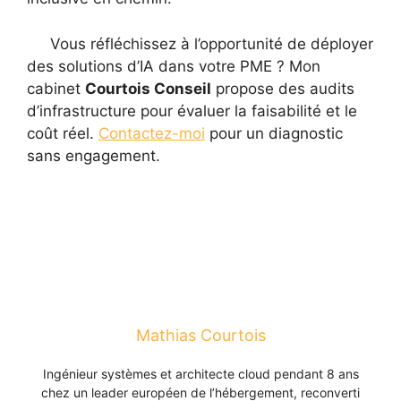
Vous réfléchissez à l’opportunité de déployer
des solutions d’IA dans votre PME ? Mon
cabinet
Courtois Conseil
propose des audits
d’infrastructure pour évaluer la faisabilité et le
coût réel.
Contactez-moi
pour un diagnostic
sans engagement.
Mathias Courtois
Ingénieur systèmes et architecte cloud pendant 8 ans
chez un leader européen de l’hébergement, reconverti