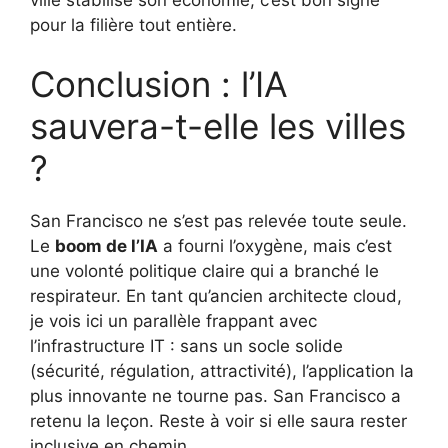
pour la filière tout entière.
Conclusion : l’IA
sauvera-t-elle les villes
?
San Francisco ne s’est pas relevée toute seule.
Le
boom de l’IA
a fourni l’oxygène, mais c’est
une volonté politique claire qui a branché le
respirateur. En tant qu’ancien architecte cloud,
je vois ici un parallèle frappant avec
l’infrastructure IT : sans un socle solide
(sécurité, régulation, attractivité), l’application la
plus innovante ne tourne pas. San Francisco a
retenu la leçon. Reste à voir si elle saura rester
inclusive en chemin.