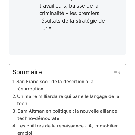
travailleurs, baisse de la
criminalité – les premiers
résultats de la stratégie de
Lurie.
Sommaire
San Francisco : de la désertion à la
résurrection
Un maire milliardaire qui parle le langage de la
tech
Sam Altman en politique : la nouvelle alliance
techno-démocrate
Les chiffres de la renaissance : IA, immobilier,
emploi