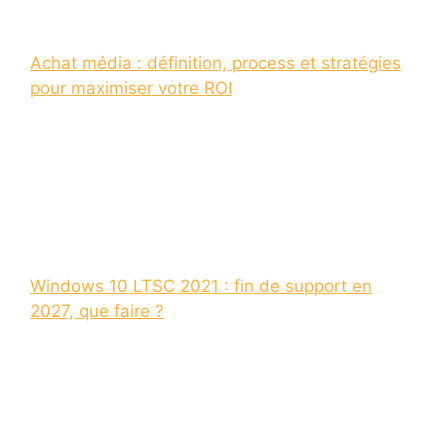
Achat média : définition, process et stratégies
pour maximiser votre ROI
Windows 10 LTSC 2021 : fin de support en
2027, que faire ?