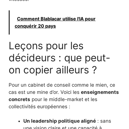
Comment Blablacar utilise l'IA pour
conquérir 20 pays
Leçons pour les
décideurs : que peut-
on copier ailleurs ?
Pour un cabinet de conseil comme le mien, ce
cas est une mine d’or. Voici les
enseignements
concrets
pour le middle-market et les
collectivités européennes :
Un leadership politique aligné
: sans
une vision claire et une capacité à