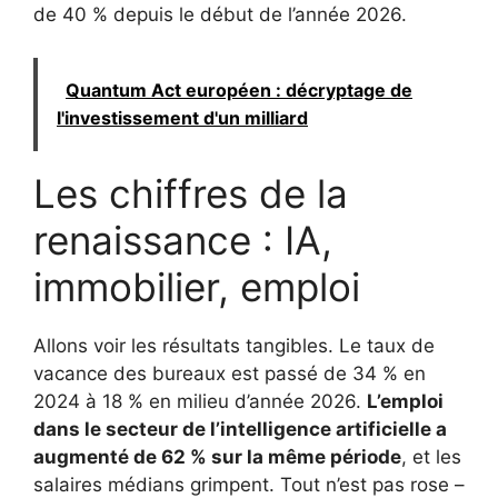
de 40 % depuis le début de l’année 2026.
Quantum Act européen : décryptage de
l'investissement d'un milliard
Les chiffres de la
renaissance : IA,
immobilier, emploi
Allons voir les résultats tangibles. Le taux de
vacance des bureaux est passé de 34 % en
2024 à 18 % en milieu d’année 2026.
L’emploi
dans le secteur de l’intelligence artificielle a
augmenté de 62 % sur la même période
, et les
salaires médians grimpent. Tout n’est pas rose –