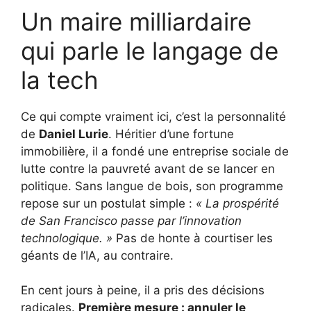
Un maire milliardaire
qui parle le langage de
la tech
Ce qui compte vraiment ici, c’est la personnalité
de
Daniel Lurie
. Héritier d’une fortune
immobilière, il a fondé une entreprise sociale de
lutte contre la pauvreté avant de se lancer en
politique. Sans langue de bois, son programme
repose sur un postulat simple :
« La prospérité
de San Francisco passe par l’innovation
technologique. »
Pas de honte à courtiser les
géants de l’IA, au contraire.
En cent jours à peine, il a pris des décisions
radicales.
Première mesure : annuler le