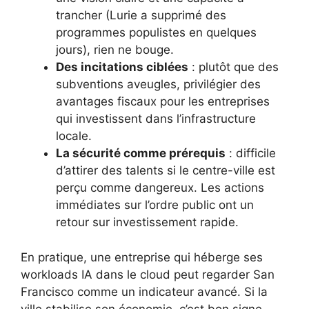
trancher (Lurie a supprimé des
programmes populistes en quelques
jours), rien ne bouge.
Des incitations ciblées
: plutôt que des
subventions aveugles, privilégier des
avantages fiscaux pour les entreprises
qui investissent dans l’infrastructure
locale.
La sécurité comme prérequis
: difficile
d’attirer des talents si le centre-ville est
perçu comme dangereux. Les actions
immédiates sur l’ordre public ont un
retour sur investissement rapide.
En pratique, une entreprise qui héberge ses
workloads IA dans le cloud peut regarder San
Francisco comme un indicateur avancé. Si la
ville stabilise son économie, c’est bon signe