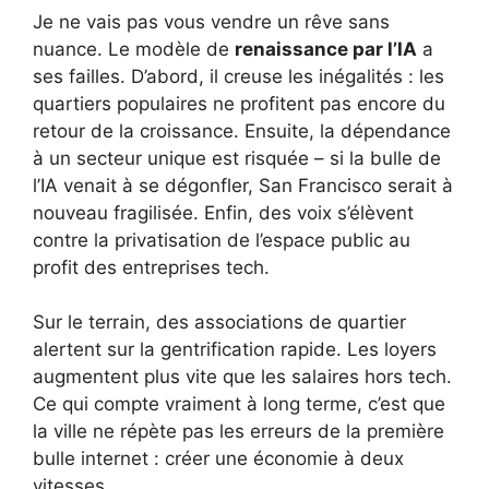
Je ne vais pas vous vendre un rêve sans
nuance. Le modèle de
renaissance par l’IA
a
ses failles. D’abord, il creuse les inégalités : les
quartiers populaires ne profitent pas encore du
retour de la croissance. Ensuite, la dépendance
à un secteur unique est risquée – si la bulle de
l’IA venait à se dégonfler, San Francisco serait à
nouveau fragilisée. Enfin, des voix s’élèvent
contre la privatisation de l’espace public au
profit des entreprises tech.
Sur le terrain, des associations de quartier
alertent sur la gentrification rapide. Les loyers
augmentent plus vite que les salaires hors tech.
Ce qui compte vraiment à long terme, c’est que
la ville ne répète pas les erreurs de la première
bulle internet : créer une économie à deux
vitesses.