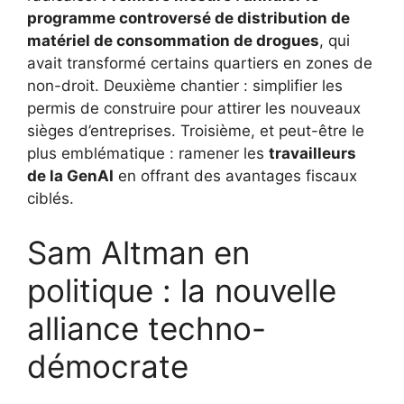
programme controversé de distribution de
matériel de consommation de drogues
, qui
avait transformé certains quartiers en zones de
non-droit. Deuxième chantier : simplifier les
permis de construire pour attirer les nouveaux
sièges d’entreprises. Troisième, et peut-être le
plus emblématique : ramener les
travailleurs
de la GenAI
en offrant des avantages fiscaux
ciblés.
Sam Altman en
politique : la nouvelle
alliance techno-
démocrate