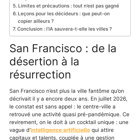
Limites et précautions : tout n’est pas gagné
Leçons pour les décideurs : que peut-on
copier ailleurs ?
Conclusion : l’IA sauvera-t-elle les villes ?
San Francisco : de la
désertion à la
résurrection
San Francisco n’est plus la ville fantôme qu’on
décrivait il y a encore deux ans. En juillet 2026,
le constat est sans appel : le centre-ville a
retrouvé une activité quasi pré-pandémique. Ce
revirement, on le doit à un cocktail unique : une
vague d’
intelligence artificielle
qui attire
capitaux et talents, couplée à une gestion