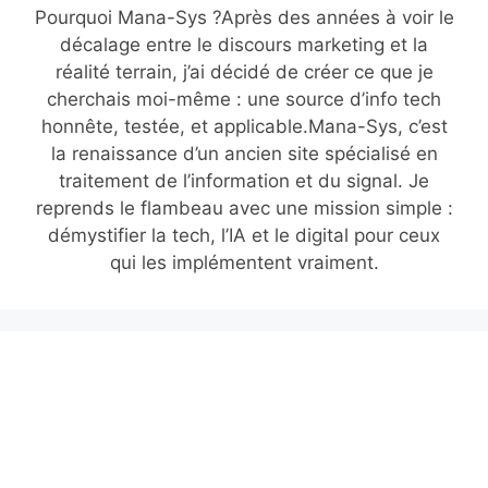
Pourquoi Mana-Sys ?Après des années à voir le
décalage entre le discours marketing et la
réalité terrain, j’ai décidé de créer ce que je
cherchais moi-même : une source d’info tech
honnête, testée, et applicable.Mana-Sys, c’est
la renaissance d’un ancien site spécialisé en
traitement de l’information et du signal. Je
reprends le flambeau avec une mission simple :
démystifier la tech, l’IA et le digital pour ceux
qui les implémentent vraiment.