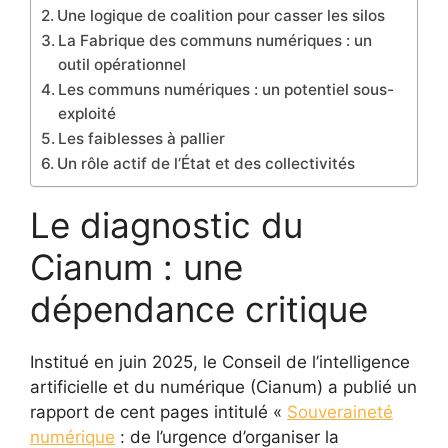
Une logique de coalition pour casser les silos
La Fabrique des communs numériques : un
outil opérationnel
Les communs numériques : un potentiel sous-
exploité
Les faiblesses à pallier
Un rôle actif de l’État et des collectivités
Le diagnostic du
Cianum : une
dépendance critique
Institué en juin 2025, le Conseil de l’intelligence
artificielle et du numérique (Cianum) a publié un
rapport de cent pages intitulé «
Souveraineté
numérique
: de l’urgence d’organiser la