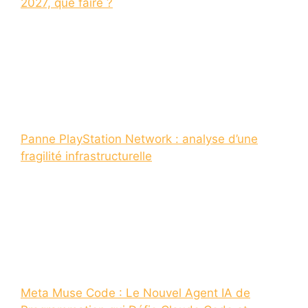
2027, que faire ?
Panne PlayStation Network : analyse d’une
fragilité infrastructurelle
Meta Muse Code : Le Nouvel Agent IA de