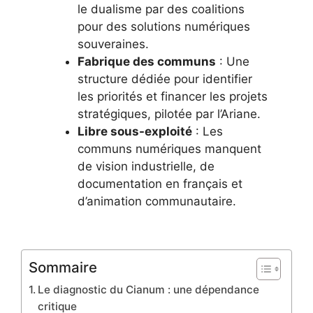
le dualisme par des coalitions
pour des solutions numériques
souveraines.
Fabrique des communs
: Une
structure dédiée pour identifier
les priorités et financer les projets
stratégiques, pilotée par l’Ariane.
Libre sous-exploité
: Les
communs numériques manquent
de vision industrielle, de
documentation en français et
d’animation communautaire.
Sommaire
Le diagnostic du Cianum : une dépendance
critique