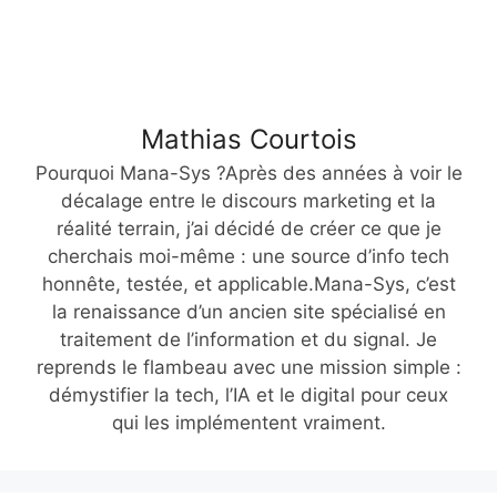
Mathias Courtois
Pourquoi Mana-Sys ?Après des années à voir le
décalage entre le discours marketing et la
réalité terrain, j’ai décidé de créer ce que je
cherchais moi-même : une source d’info tech
honnête, testée, et applicable.Mana-Sys, c’est
la renaissance d’un ancien site spécialisé en
traitement de l’information et du signal. Je
reprends le flambeau avec une mission simple :
démystifier la tech, l’IA et le digital pour ceux
qui les implémentent vraiment.