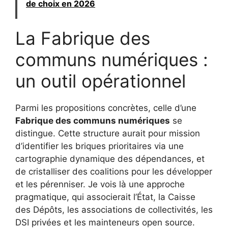
de choix en 2026
La Fabrique des
communs numériques :
un outil opérationnel
Parmi les propositions concrètes, celle d’une
Fabrique des communs numériques
se
distingue. Cette structure aurait pour mission
d’identifier les briques prioritaires via une
cartographie dynamique des dépendances, et
de cristalliser des coalitions pour les développer
et les pérenniser. Je vois là une approche
pragmatique, qui associerait l’État, la Caisse
des Dépôts, les associations de collectivités, les
DSI privées et les mainteneurs open source.