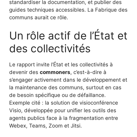
standardiser la documentation, et publier des
guides techniques accessibles. La Fabrique des
communs aurait ce rôle.
Un rôle actif de l’État et
des collectivités
Le rapport invite l’État et les collectivités à
devenir des
commoners
, c’est-à-dire à
s’engager activement dans le développement et
la maintenance des communs, surtout en cas
de besoin spécifique ou de défaillance.
Exemple cité : la solution de visioconférence
Visio, développée pour unifier les outils des
agents publics face à la fragmentation entre
Webex, Teams, Zoom et Jitsi.