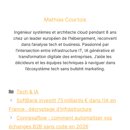
Mathias Courtois
Ingénieur systèmes et architecte cloud pendant 8 ans
chez un leader européen de l’hébergement, reconverti
dans l’analyse tech et business. Passionné par
l’intersection entre infrastructure IT, IA générative et
transformation digitale des entreprises. J’aide les
décideurs et les équipes techniques à naviguer dans
l’écosystème tech sans bullshit marketing.
Catégories
Tech & IA
SoftBank investit 75 milliards € dans l’IA en
France : décryptage d’infrastructure
Connexaflow : comment automatiser vos
échanges B2B sans code en 2026