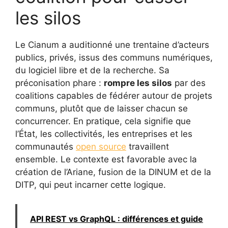
les silos
Le Cianum a auditionné une trentaine d’acteurs
publics, privés, issus des communs numériques,
du logiciel libre et de la recherche. Sa
préconisation phare :
rompre les silos
par des
coalitions capables de fédérer autour de projets
communs, plutôt que de laisser chacun se
concurrencer. En pratique, cela signifie que
l’État, les collectivités, les entreprises et les
communautés
open source
travaillent
ensemble. Le contexte est favorable avec la
création de l’Ariane, fusion de la DINUM et de la
DITP, qui peut incarner cette logique.
API REST vs GraphQL : différences et guide