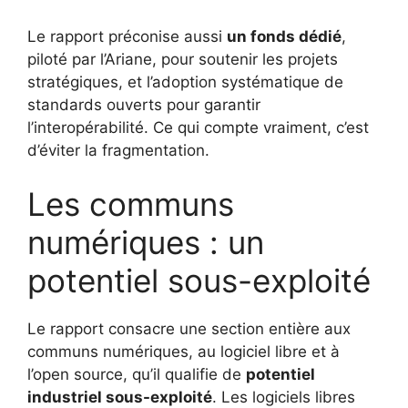
Le rapport préconise aussi
un fonds dédié
,
piloté par l’Ariane, pour soutenir les projets
stratégiques, et l’adoption systématique de
standards ouverts pour garantir
l’interopérabilité. Ce qui compte vraiment, c’est
d’éviter la fragmentation.
Les communs
numériques : un
potentiel sous-exploité
Le rapport consacre une section entière aux
communs numériques, au logiciel libre et à
l’open source, qu’il qualifie de
potentiel
industriel sous-exploité
. Les logiciels libres