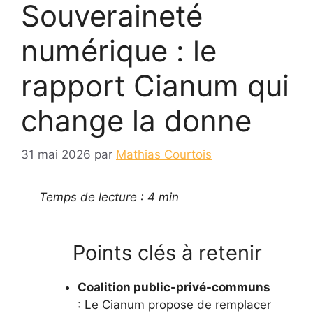
Souveraineté
numérique : le
rapport Cianum qui
change la donne
31 mai 2026
par
Mathias Courtois
Temps de lecture : 4 min
Points clés à retenir
Coalition public-privé-communs
: Le Cianum propose de remplacer