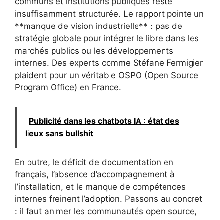
communs et institutions publiques reste
insuffisamment structurée. Le rapport pointe un
**manque de vision industrielle** : pas de
stratégie globale pour intégrer le libre dans les
marchés publics ou les développements
internes. Des experts comme Stéfane Fermigier
plaident pour un véritable OSPO (Open Source
Program Office) en France.
Publicité dans les chatbots IA : état des
lieux sans bullshit
En outre, le déficit de documentation en
français, l’absence d’accompagnement à
l’installation, et le manque de compétences
internes freinent l’adoption. Passons au concret
: il faut animer les communautés open source,