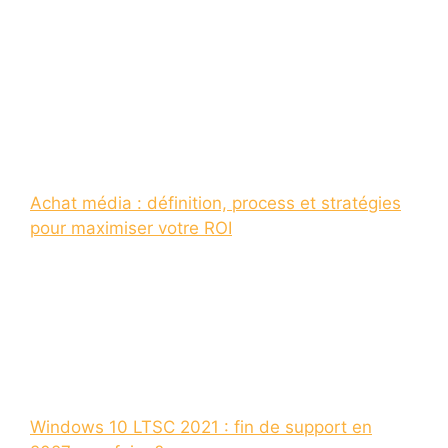
Achat média : définition, process et stratégies
pour maximiser votre ROI
Windows 10 LTSC 2021 : fin de support en