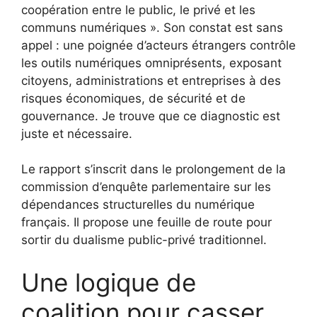
coopération entre le public, le privé et les
communs numériques ». Son constat est sans
appel : une poignée d’acteurs étrangers contrôle
les outils numériques omniprésents, exposant
citoyens, administrations et entreprises à des
risques économiques, de sécurité et de
gouvernance. Je trouve que ce diagnostic est
juste et nécessaire.
Le rapport s’inscrit dans le prolongement de la
commission d’enquête parlementaire sur les
dépendances structurelles du numérique
français. Il propose une feuille de route pour
sortir du dualisme public-privé traditionnel.
Une logique de
coalition pour casser