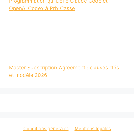
Programmation qui Défie Claude Code et
OpenAI Codex à Prix Cassé
Master Subscription Agreement : clauses clés
et modèle 2026
Conditions générales
Mentions légales