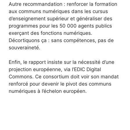
Autre recommandation : renforcer la formation
aux communs numériques dans les cursus
d’enseignement supérieur et généraliser des
programmes pour les 50 000 agents publics
exerçant des fonctions numériques.
Décortiquons ça : sans compétences, pas de
souveraineté.
Enfin, le rapport insiste sur la nécessité d’une
projection européenne, via l’EDIC Digital
Commons. Ce consortium doit voir son mandat
renforcé pour devenir le pivot des communs
numériques à l’échelon européen.