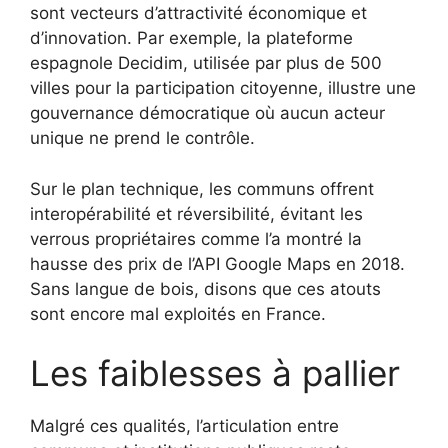
sont vecteurs d’attractivité économique et
d’innovation. Par exemple, la plateforme
espagnole Decidim, utilisée par plus de 500
villes pour la participation citoyenne, illustre une
gouvernance démocratique où aucun acteur
unique ne prend le contrôle.
Sur le plan technique, les communs offrent
interopérabilité et réversibilité, évitant les
verrous propriétaires comme l’a montré la
hausse des prix de l’API Google Maps en 2018.
Sans langue de bois, disons que ces atouts
sont encore mal exploités en France.
Les faiblesses à pallier
Malgré ces qualités, l’articulation entre