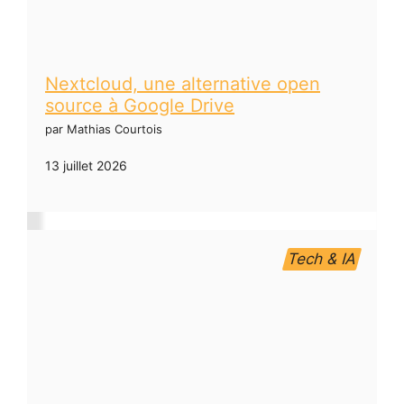
Nextcloud, une alternative open
source à Google Drive
par Mathias Courtois
13 juillet 2026
Tech & IA