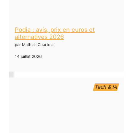
Podia : avis, prix en euros et
alternatives 2026
par Mathias Courtois
14 juillet 2026
Tech & IA