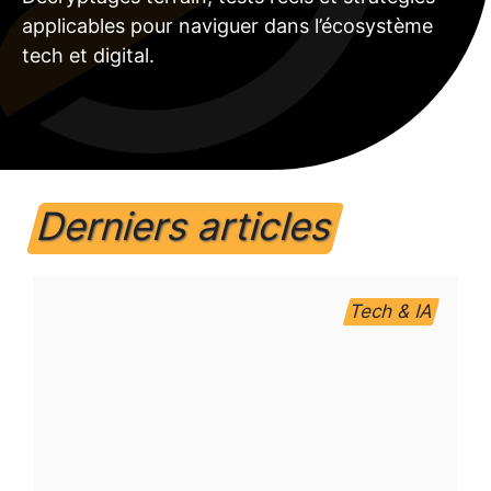
applicables pour naviguer dans l’écosystème
tech et digital.
Derniers articles
Tech & IA