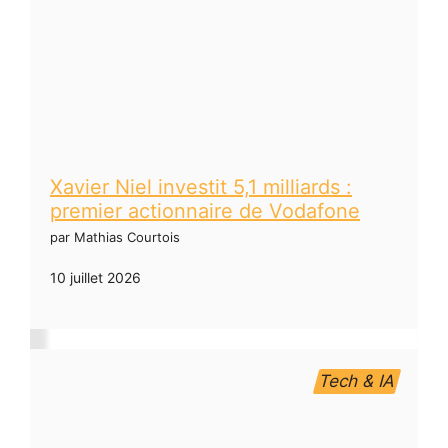
Xavier Niel investit 5,1 milliards :
premier actionnaire de Vodafone
par Mathias Courtois
10 juillet 2026
Tech & IA