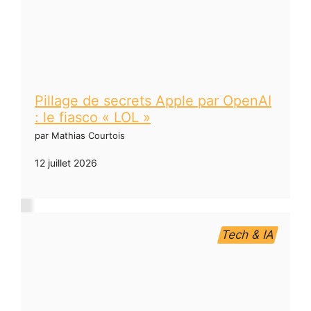
Pillage de secrets Apple par OpenAI
: le fiasco « LOL »
par Mathias Courtois
12 juillet 2026
Tech & IA