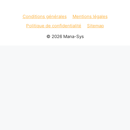
Conditions générales
Mentions légales
Politique de confidentialité
Sitemap
© 2026 Mana-Sys