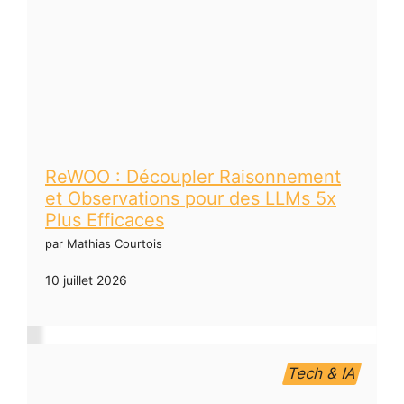
ReWOO : Découpler Raisonnement
et Observations pour des LLMs 5x
Plus Efficaces
par Mathias Courtois
10 juillet 2026
Tech & IA