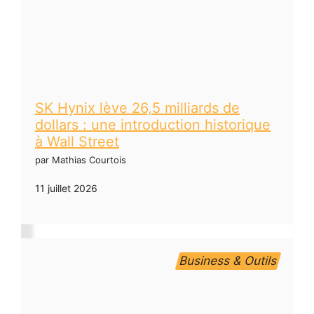
SK Hynix lève 26,5 milliards de
dollars : une introduction historique
à Wall Street
par Mathias Courtois
11 juillet 2026
Business & Outils