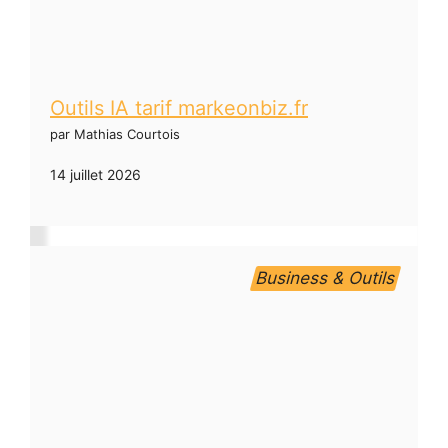
Outils IA tarif markeonbiz.fr
par Mathias Courtois
14 juillet 2026
Business & Outils