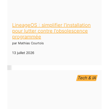
LineageOS : simplifier l’installation
pour lutter contre l’obsolescence
programmée
par Mathias Courtois
13 juillet 2026
Tech & IA