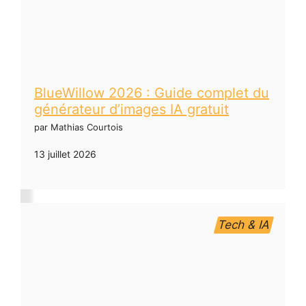
BlueWillow 2026 : Guide complet du
générateur d’images IA gratuit
par Mathias Courtois
13 juillet 2026
Tech & IA