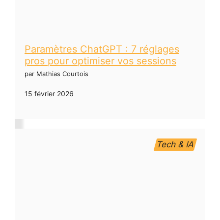
Paramètres ChatGPT : 7 réglages
pros pour optimiser vos sessions
par Mathias Courtois
15 février 2026
Tech & IA