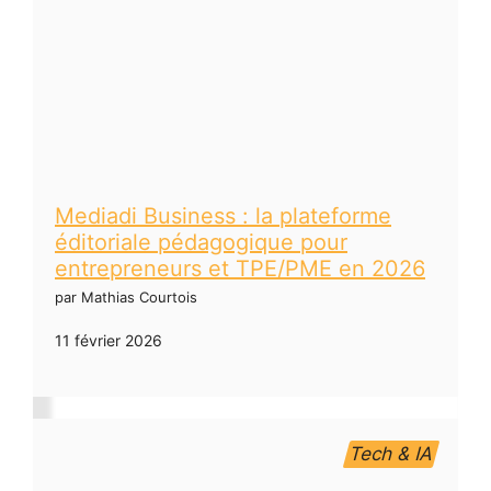
Mediadi Business : la plateforme
éditoriale pédagogique pour
entrepreneurs et TPE/PME en 2026
par Mathias Courtois
11 février 2026
Tech & IA