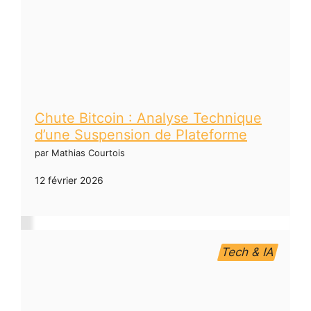
Chute Bitcoin : Analyse Technique
d’une Suspension de Plateforme
par Mathias Courtois
12 février 2026
Tech & IA