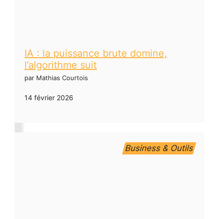
IA : la puissance brute domine,
l’algorithme suit
par Mathias Courtois
14 février 2026
Business & Outils