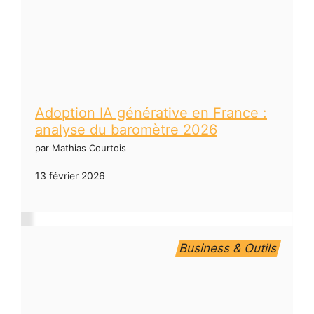
Adoption IA générative en France :
analyse du baromètre 2026
par Mathias Courtois
13 février 2026
Business & Outils