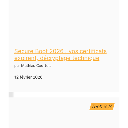
Secure Boot 2026 : vos certificats
expirent, décryptage technique
par Mathias Courtois
12 février 2026
Tech & IA