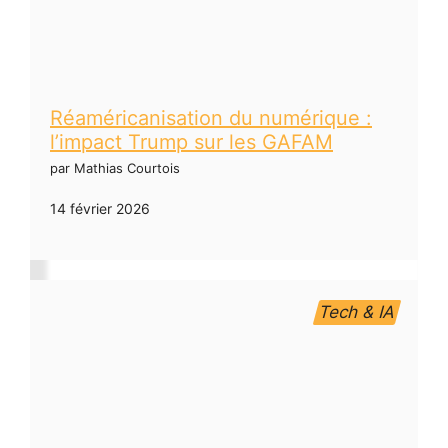
Réaméricanisation du numérique :
l’impact Trump sur les GAFAM
par Mathias Courtois
14 février 2026
Tech & IA