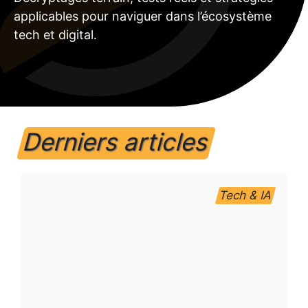
applicables pour naviguer dans l’écosystème
tech et digital.
Derniers articles
Tech & IA