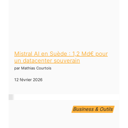
Mistral AI en Suède : 1,2 Md€ pour
un datacenter souverain
par Mathias Courtois
12 février 2026
Business & Outils