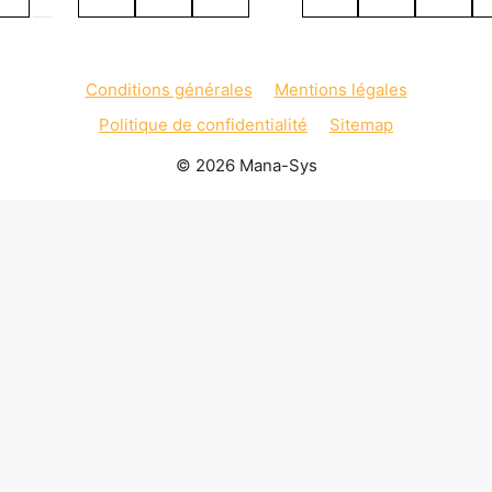
Conditions générales
Mentions légales
Politique de confidentialité
Sitemap
© 2026 Mana-Sys