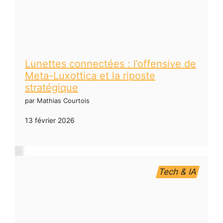
Lunettes connectées : l’offensive de
Meta-Luxottica et la riposte
stratégique
par Mathias Courtois
13 février 2026
Tech & IA