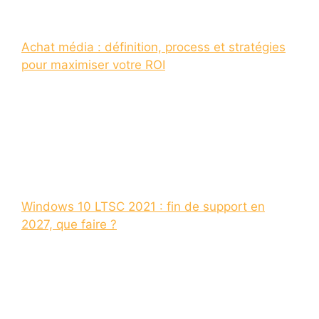
Achat média : définition, process et stratégies
pour maximiser votre ROI
Windows 10 LTSC 2021 : fin de support en
2027, que faire ?