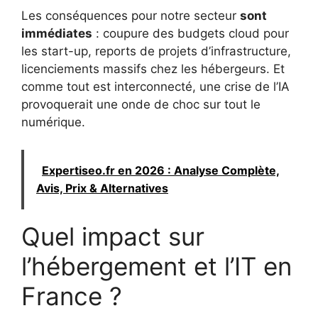
Les conséquences pour notre secteur
sont
immédiates
: coupure des budgets cloud pour
les start-up, reports de projets d’infrastructure,
licenciements massifs chez les hébergeurs. Et
comme tout est interconnecté, une crise de l’IA
provoquerait une onde de choc sur tout le
numérique.
Expertiseo.fr en 2026 : Analyse Complète,
Avis, Prix & Alternatives
Quel impact sur
l’hébergement et l’IT en
France ?