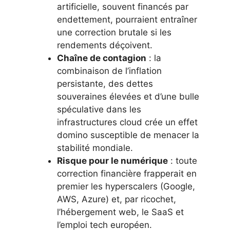
artificielle, souvent financés par
endettement, pourraient entraîner
une correction brutale si les
rendements déçoivent.
Chaîne de contagion
: la
combinaison de l’inflation
persistante, des dettes
souveraines élevées et d’une bulle
spéculative dans les
infrastructures cloud crée un effet
domino susceptible de menacer la
stabilité mondiale.
Risque pour le numérique
: toute
correction financière frapperait en
premier les hyperscalers (Google,
AWS, Azure) et, par ricochet,
l’hébergement web, le SaaS et
l’emploi tech européen.