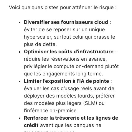
Voici quelques pistes pour atténuer le risque :
Diversifier ses fournisseurs cloud
:
éviter de se reposer sur un unique
hyperscaler, surtout celui qui brasse le
plus de dette.
Optimiser les coûts d’infrastructure
:
réduire les réservations en avance,
privilégier le compute on-demand plutôt
que les engagements long terme.
Limiter l’exposition à l’IA de pointe
:
évaluer les cas d’usage réels avant de
déployer des modèles lourds, préférer
des modèles plus légers (SLM) ou
l’inférence on-premise.
Renforcer la trésorerie et les lignes de
crédit
avant que les banques ne