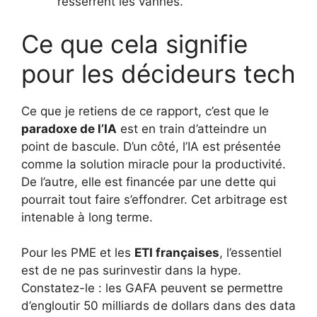
resserrent les vannes.
Ce que cela signifie
pour les décideurs tech
Ce que je retiens de ce rapport, c’est que le
paradoxe de l’IA
est en train d’atteindre un
point de bascule. D’un côté, l’IA est présentée
comme la solution miracle pour la productivité.
De l’autre, elle est financée par une dette qui
pourrait tout faire s’effondrer. Cet arbitrage est
intenable à long terme.
Pour les PME et les
ETI françaises
, l’essentiel
est de ne pas surinvestir dans la hype.
Constatez-le : les GAFA peuvent se permettre
d’engloutir 50 milliards de dollars dans des data