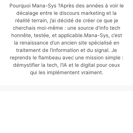
Pourquoi Mana-Sys ?Après des années à voir le
décalage entre le discours marketing et la
réalité terrain, j’ai décidé de créer ce que je
cherchais moi-même : une source d’info tech
honnête, testée, et applicable.Mana-Sys, c’est
la renaissance d’un ancien site spécialisé en
traitement de l’information et du signal. Je
reprends le flambeau avec une mission simple :
démystifier la tech, l’IA et le digital pour ceux
qui les implémentent vraiment.