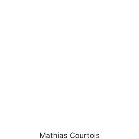
Mathias Courtois