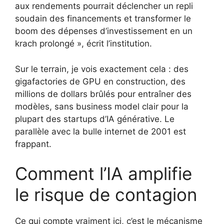
aux rendements pourrait déclencher un repli
soudain des financements et transformer le
boom des dépenses d’investissement en un
krach prolongé », écrit l’institution.
Sur le terrain, je vois exactement cela : des
gigafactories de GPU en construction, des
millions de dollars brûlés pour entraîner des
modèles, sans business model clair pour la
plupart des startups d’IA générative. Le
parallèle avec la bulle internet de 2001 est
frappant.
Comment l’IA amplifie
le risque de contagion
Ce qui compte vraiment ici, c’est le mécanisme