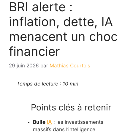
BRI alerte :
inflation, dette, IA
menacent un choc
financier
29 juin 2026
par
Mathias Courtois
Temps de lecture : 10 min
Points clés à retenir
Bulle
IA
: les investissements
massifs dans l’intelligence