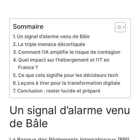
Sommaire
Un signal d’alarme venu de Bâle
La triple menace décortiquée
Comment l’IA amplifie le risque de contagion
Quel impact sur l’hébergement et l’IT en
France ?
Ce que cela signifie pour les décideurs tech
Leçons à tirer pour la transformation digitale
Conclusion : rester lucide et préparé
Un signal d’alarme venu
de Bâle
La Banque des Règlements Internationaux (BRI)