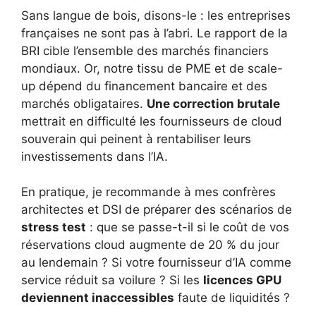
Sans langue de bois, disons-le : les entreprises
françaises ne sont pas à l’abri. Le rapport de la
BRI cible l’ensemble des marchés financiers
mondiaux. Or, notre tissu de PME et de scale-
up dépend du financement bancaire et des
marchés obligataires.
Une correction brutale
mettrait en difficulté les fournisseurs de cloud
souverain qui peinent à rentabiliser leurs
investissements dans l’IA.
En pratique, je recommande à mes confrères
architectes et DSI de préparer des scénarios de
stress test
: que se passe-t-il si le coût de vos
réservations cloud augmente de 20 % du jour
au lendemain ? Si votre fournisseur d’IA comme
service réduit sa voilure ? Si les
licences GPU
deviennent inaccessibles
faute de liquidités ?