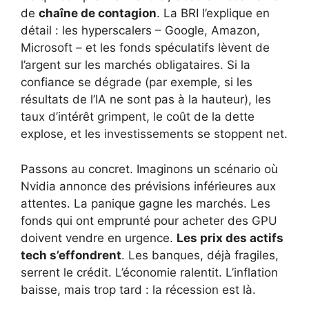
de
chaîne de contagion
. La BRI l’explique en
détail : les hyperscalers – Google, Amazon,
Microsoft – et les fonds spéculatifs lèvent de
l’argent sur les marchés obligataires. Si la
confiance se dégrade (par exemple, si les
résultats de l’IA ne sont pas à la hauteur), les
taux d’intérêt grimpent, le coût de la dette
explose, et les investissements se stoppent net.
Passons au concret. Imaginons un scénario où
Nvidia annonce des prévisions inférieures aux
attentes. La panique gagne les marchés. Les
fonds qui ont emprunté pour acheter des GPU
doivent vendre en urgence.
Les prix des actifs
tech s’effondrent
. Les banques, déjà fragiles,
serrent le crédit. L’économie ralentit. L’inflation
baisse, mais trop tard : la récession est là.