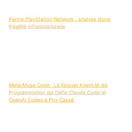
Panne PlayStation Network : analyse d’une
fragilité infrastructurelle
Meta Muse Code : Le Nouvel Agent IA de
Programmation qui Défie Claude Code et
OpenAI Codex à Prix Cassé