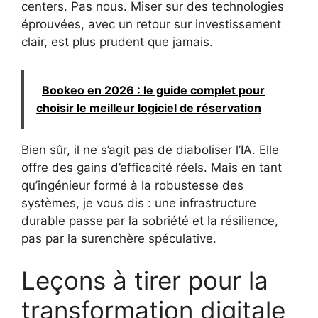
centers. Pas nous. Miser sur des technologies
éprouvées, avec un retour sur investissement
clair, est plus prudent que jamais.
Bookeo en 2026 : le guide complet pour
choisir le meilleur logiciel de réservation
Bien sûr, il ne s’agit pas de diaboliser l’IA. Elle
offre des gains d’efficacité réels. Mais en tant
qu’ingénieur formé à la robustesse des
systèmes, je vous dis : une infrastructure
durable passe par la sobriété et la résilience,
pas par la surenchère spéculative.
Leçons à tirer pour la
transformation digitale