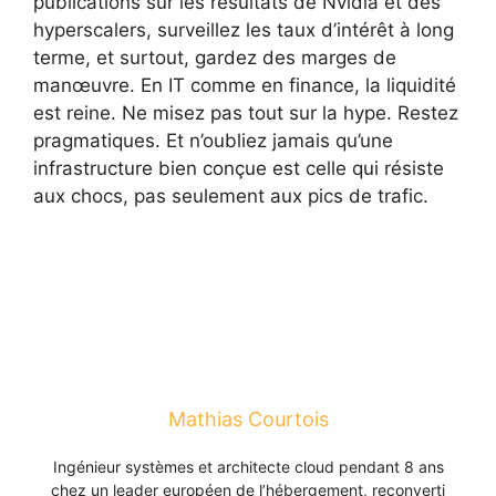
publications sur les résultats de Nvidia et des
hyperscalers, surveillez les taux d’intérêt à long
terme, et surtout, gardez des marges de
manœuvre. En IT comme en finance, la liquidité
est reine. Ne misez pas tout sur la hype. Restez
pragmatiques. Et n’oubliez jamais qu’une
infrastructure bien conçue est celle qui résiste
aux chocs, pas seulement aux pics de trafic.
Mathias Courtois
Ingénieur systèmes et architecte cloud pendant 8 ans
chez un leader européen de l’hébergement, reconverti