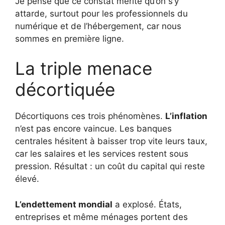
Je pense que ce constat mérite qu’on s’y
attarde, surtout pour les professionnels du
numérique et de l’hébergement, car nous
sommes en première ligne.
La triple menace
décortiquée
Décortiquons ces trois phénomènes.
L’inflation
n’est pas encore vaincue. Les banques
centrales hésitent à baisser trop vite leurs taux,
car les salaires et les services restent sous
pression. Résultat : un coût du capital qui reste
élevé.
L’endettement mondial
a explosé. États,
entreprises et même ménages portent des