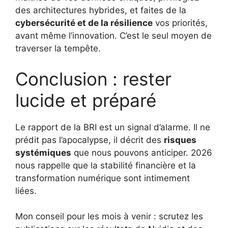
des architectures hybrides, et faites de la
cybersécurité et de la résilience
vos priorités,
avant même l’innovation. C’est le seul moyen de
traverser la tempête.
Conclusion : rester
lucide et préparé
Le rapport de la BRI est un signal d’alarme. Il ne
prédit pas l’apocalypse, il décrit des
risques
systémiques
que nous pouvons anticiper. 2026
nous rappelle que la stabilité financière et la
transformation numérique sont intimement
liées.
Mon conseil pour les mois à venir : scrutez les