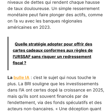
niveaux de dettes qui rendent chaque hausse
de taux douloureuse. Un simple resserrement
monétaire peut faire plonger des actifs, comme
on l’a vu avec les banques régionales
américaines en 2023.
Quelle stratégie adopter pour offrir des
cartes cadeaux conformes aux règles de
l'URSSAF sans risquer un redressement
fiscal ?
La
bulle IA
: c’est le sujet qui nous touche le
plus. La BRI souligne que les investissements
dans l’IA ont certes dopé la croissance en 2025,
mais qu’ils sont souvent financés par de
l’endettement, via des fonds spéculatifs et des
acteurs non-bancaires. « Une déception quant