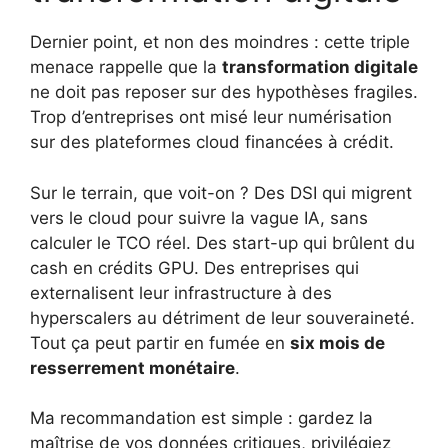
Dernier point, et non des moindres : cette triple
menace rappelle que la
transformation digitale
ne doit pas reposer sur des hypothèses fragiles.
Trop d’entreprises ont misé leur numérisation
sur des plateformes cloud financées à crédit.
Sur le terrain, que voit-on ? Des DSI qui migrent
vers le cloud pour suivre la vague IA, sans
calculer le TCO réel. Des start-up qui brûlent du
cash en crédits GPU. Des entreprises qui
externalisent leur infrastructure à des
hyperscalers au détriment de leur souveraineté.
Tout ça peut partir en fumée en
six mois de
resserrement monétaire
.
Ma recommandation est simple : gardez la
maîtrise de vos données critiques, privilégiez