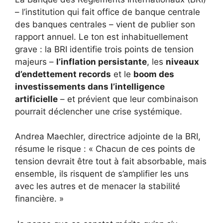
– l’institution qui fait office de banque centrale
des banques centrales – vient de publier son
rapport annuel. Le ton est inhabituellement
grave : la BRI identifie trois points de tension
majeurs –
l’inflation persistante
, les
niveaux
d’endettement records
et le
boom des
investissements dans l’intelligence
artificielle
– et prévient que leur combinaison
pourrait déclencher une crise systémique.
Andrea Maechler, directrice adjointe de la BRI,
résume le risque : « Chacun de ces points de
tension devrait être tout à fait absorbable, mais
ensemble, ils risquent de s’amplifier les uns
avec les autres et de menacer la stabilité
financière. »