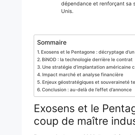
dépendance et renforçant sa 
Unis.
Sommaire
Exosens et le Pentagone : décryptage d’un
BiNOD : la technologie derrière le contrat
Une stratégie d’implantation américaine c
Impact marché et analyse financière
Enjeux géostratégiques et souveraineté t
Conclusion : au-delà de l’effet d’annonce
Exosens et le Penta
coup de maître indus