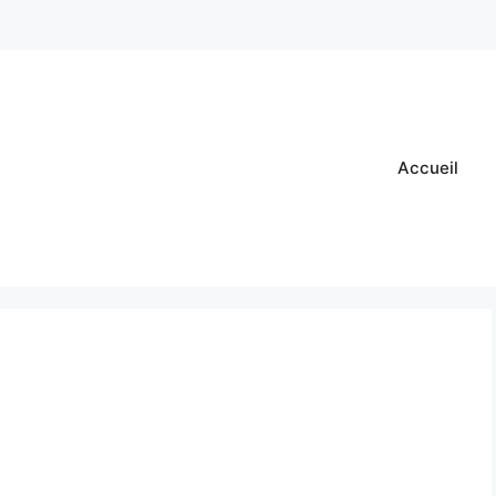
Accueil