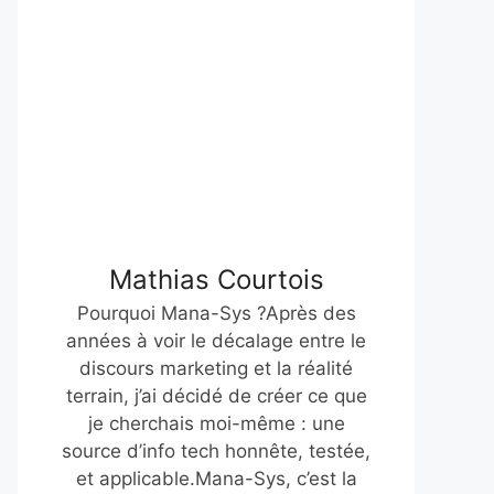
Mathias Courtois
Pourquoi Mana-Sys ?Après des
années à voir le décalage entre le
discours marketing et la réalité
terrain, j’ai décidé de créer ce que
je cherchais moi-même : une
source d’info tech honnête, testée,
et applicable.Mana-Sys, c’est la