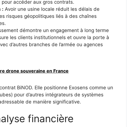
 pour accéder aux gros contrats.
 :
Avoir une usine locale réduit les délais de
 les risques géopolitiques liés à des chaînes
es.
issement démontre un engagement à long terme
re les clients institutionnels et ouvre la porte à
 avec d’autres branches de l’armée ou agences
lière drone souveraine en France
 contrat BiNOD. Elle positionne Exosens comme un
ubes) pour d’autres intégrateurs de systèmes
adressable de manière significative.
alyse financière