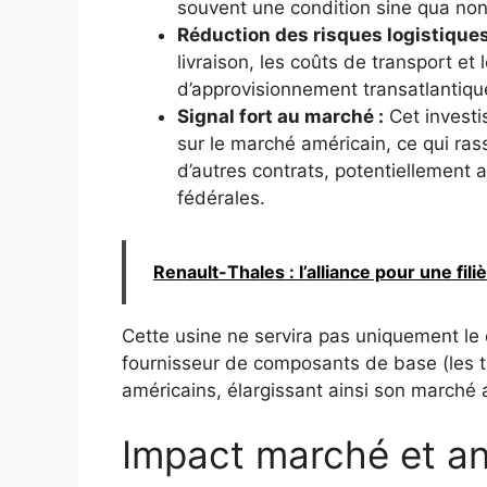
souvent une condition sine qua non
Réduction des risques logistiques
livraison, les coûts de transport et
d’approvisionnement transatlantiqu
Signal fort au marché :
Cet invest
sur le marché américain, ce qui rassu
d’autres contrats, potentiellement
fédérales.
Renault-Thales : l’alliance pour une fi
Cette usine ne servira pas uniquement le
fournisseur de composants de base (les t
américains, élargissant ainsi son marché 
Impact marché et an