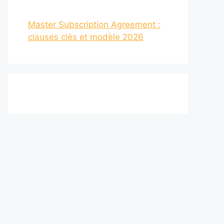
Master Subscription Agreement :
clauses clés et modèle 2026