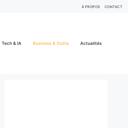
À PROPOS
CONTACT
Tech & IA
Business & Outils
Actualités