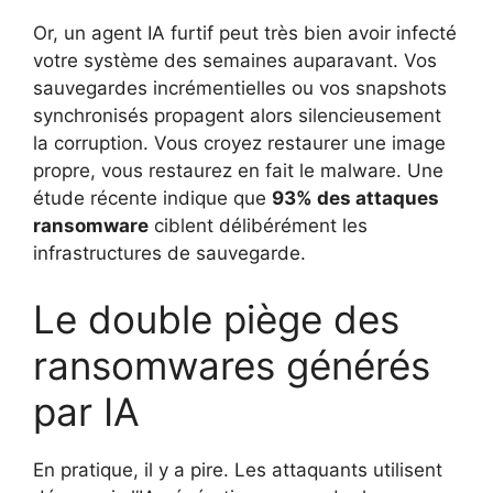
Or, un agent IA furtif peut très bien avoir infecté
votre système des semaines auparavant. Vos
sauvegardes incrémentielles ou vos snapshots
synchronisés propagent alors silencieusement
la corruption. Vous croyez restaurer une image
propre, vous restaurez en fait le malware. Une
étude récente indique que
93% des attaques
ransomware
ciblent délibérément les
infrastructures de sauvegarde.
Le double piège des
ransomwares générés
par IA
En pratique, il y a pire. Les attaquants utilisent