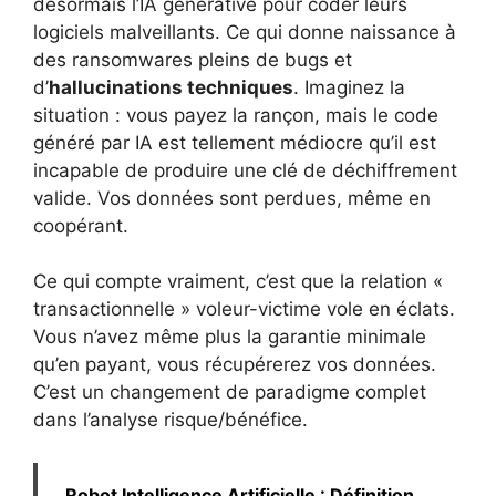
désormais l’IA générative pour coder leurs
logiciels malveillants. Ce qui donne naissance à
des ransomwares pleins de bugs et
d’
hallucinations techniques
. Imaginez la
situation : vous payez la rançon, mais le code
généré par IA est tellement médiocre qu’il est
incapable de produire une clé de déchiffrement
valide. Vos données sont perdues, même en
coopérant.
Ce qui compte vraiment, c’est que la relation «
transactionnelle » voleur-victime vole en éclats.
Vous n’avez même plus la garantie minimale
qu’en payant, vous récupérerez vos données.
C’est un changement de paradigme complet
dans l’analyse risque/bénéfice.
Robot Intelligence Artificielle : Définition,