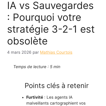
IA vs Sauvegardes
: Pourquoi votre
stratégie 3-2-1 est
obsolète
4 mars 2026
par
Mathias Courtois
Temps de lecture : 5 min
Points clés à retenir
Furtivité
: Les agents IA
malveillants cartographient vos