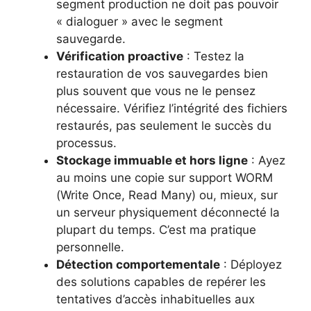
segment production ne doit pas pouvoir
« dialoguer » avec le segment
sauvegarde.
Vérification proactive
: Testez la
restauration de vos sauvegardes bien
plus souvent que vous ne le pensez
nécessaire. Vérifiez l’intégrité des fichiers
restaurés, pas seulement le succès du
processus.
Stockage immuable et hors ligne
: Ayez
au moins une copie sur support WORM
(Write Once, Read Many) ou, mieux, sur
un serveur physiquement déconnecté la
plupart du temps. C’est ma pratique
personnelle.
Détection comportementale
: Déployez
des solutions capables de repérer les
tentatives d’accès inhabituelles aux