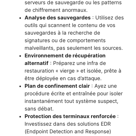
serveurs de sauvegarde ou les patterns
de chiffrement anormaux.
Analyse des sauvegardes
: Utilisez des
outils qui scannent le contenu de vos
sauvegardes à la recherche de
signatures ou de comportements
malveillants, pas seulement les sources.
Environnement de récupération
alternatif
: Préparez une infra de
restauration « vierge » et isolée, prête à
être déployée en cas d’attaque.
Plan de confinement clair
: Ayez une
procédure écrite et entraînée pour isoler
instantanément tout système suspect,
sans débat.
Protection des terminaux renforcée
:
Investissez dans des solutions EDR
(Endpoint Detection and Response)