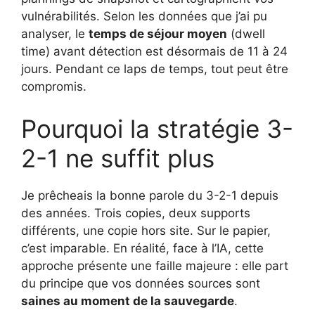
vulnérabilités. Selon les données que j’ai pu
analyser, le
temps de séjour moyen
(dwell
time) avant détection est désormais de 11 à 24
jours. Pendant ce laps de temps, tout peut être
compromis.
Pourquoi la stratégie 3-
2-1 ne suffit plus
Je prêcheais la bonne parole du 3-2-1 depuis
des années. Trois copies, deux supports
différents, une copie hors site. Sur le papier,
c’est imparable. En réalité, face à l’IA, cette
approche présente une faille majeure : elle part
du principe que vos données sources sont
saines au moment de la sauvegarde
.