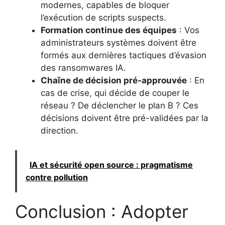
modernes, capables de bloquer
l’exécution de scripts suspects.
Formation continue des équipes
: Vos
administrateurs systèmes doivent être
formés aux dernières tactiques d’évasion
des ransomwares IA.
Chaîne de décision pré-approuvée
: En
cas de crise, qui décide de couper le
réseau ? De déclencher le plan B ? Ces
décisions doivent être pré-validées par la
direction.
IA et sécurité open source : pragmatisme
contre pollution
Conclusion : Adopter