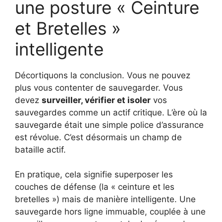
une posture « Ceinture
et Bretelles »
intelligente
Décortiquons la conclusion. Vous ne pouvez
plus vous contenter de sauvegarder. Vous
devez
surveiller, vérifier et isoler
vos
sauvegardes comme un actif critique. L’ère où la
sauvegarde était une simple police d’assurance
est révolue. C’est désormais un champ de
bataille actif.
En pratique, cela signifie superposer les
couches de défense (la « ceinture et les
bretelles ») mais de manière intelligente. Une
sauvegarde hors ligne immuable, couplée à une