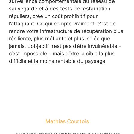
surveillance comportementale du réseau de
sauvegarde et à des tests de restauration
réguliers, crée un coût prohibitif pour
l’attaquant. Ce qui compte vraiment, c’est de
rendre votre infrastructure de récupération plus
résiliente, plus méfiante et plus isolée que
jamais. L’objectif n’est pas d’être invulnérable –
c’est impossible – mais d’être la cible la plus
difficile et la moins rentable du paysage.
Mathias Courtois