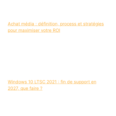
Achat média : définition, process et stratégies
pour maximiser votre ROI
Windows 10 LTSC 2021 : fin de support en
2027, que faire ?