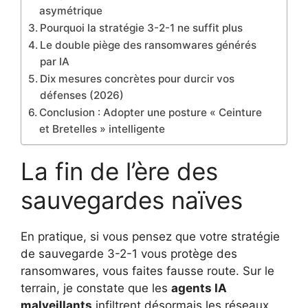
asymétrique
Pourquoi la stratégie 3-2-1 ne suffit plus
Le double piège des ransomwares générés
par IA
Dix mesures concrètes pour durcir vos
défenses (2026)
Conclusion : Adopter une posture « Ceinture
et Bretelles » intelligente
La fin de l’ère des
sauvegardes naïves
En pratique, si vous pensez que votre stratégie
de sauvegarde 3-2-1 vous protège des
ransomwares, vous faites fausse route. Sur le
terrain, je constate que les
agents IA
malveillants
infiltrent désormais les réseaux,