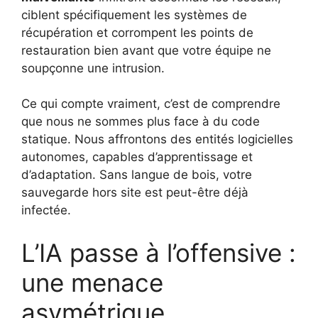
ciblent spécifiquement les systèmes de
récupération et corrompent les points de
restauration bien avant que votre équipe ne
soupçonne une intrusion.
Ce qui compte vraiment, c’est de comprendre
que nous ne sommes plus face à du code
statique. Nous affrontons des entités logicielles
autonomes, capables d’apprentissage et
d’adaptation. Sans langue de bois, votre
sauvegarde hors site est peut-être déjà
infectée.
L’IA passe à l’offensive :
une menace
asymétrique