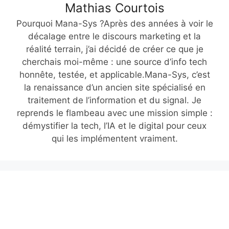
Mathias Courtois
Pourquoi Mana-Sys ?Après des années à voir le
décalage entre le discours marketing et la
réalité terrain, j’ai décidé de créer ce que je
cherchais moi-même : une source d’info tech
honnête, testée, et applicable.Mana-Sys, c’est
la renaissance d’un ancien site spécialisé en
traitement de l’information et du signal. Je
reprends le flambeau avec une mission simple :
démystifier la tech, l’IA et le digital pour ceux
qui les implémentent vraiment.