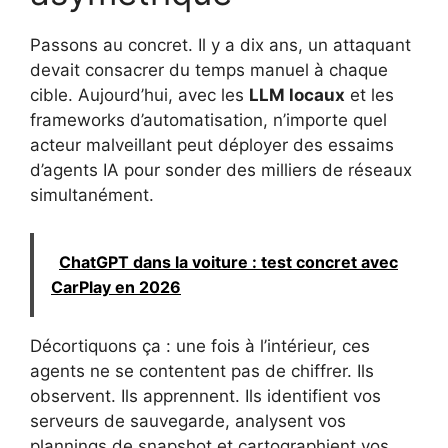
Passons au concret. Il y a dix ans, un attaquant
devait consacrer du temps manuel à chaque
cible. Aujourd’hui, avec les
LLM locaux
et les
frameworks d’automatisation, n’importe quel
acteur malveillant peut déployer des essaims
d’agents IA pour sonder des milliers de réseaux
simultanément.
ChatGPT dans la voiture : test concret avec
CarPlay en 2026
Décortiquons ça : une fois à l’intérieur, ces
agents ne se contentent pas de chiffrer. Ils
observent. Ils apprennent. Ils identifient vos
serveurs de sauvegarde, analysent vos
plannings de snapshot et cartographient vos