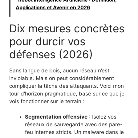
Applications et Avenir en 2026
Dix mesures concrètes
pour durcir vos
défenses (2026)
Sans langue de bois, aucun réseau n’est
inviolable. Mais on peut considérablement
compliquer la tâche des attaquants. Voici mon
tour d’horizon pragmatique, basé sur ce que je
vois fonctionner sur le terrain :
Segmentation offensive
: Isolez vos
réseaux de sauvegarde avec des pare-
feu internes stricts. Un malware dans le