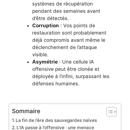
systèmes de récupération
pendant des semaines avant
d’être détectés.
Corruption
: Vos points de
restauration sont probablement
déjà compromis avant même le
déclenchement de l’attaque
visible.
Asymétrie
: Une cellule IA
offensive peut être clonée et
déployée à l’infini, surpassant les
défenses humaines.
Sommaire
La fin de l’ère des sauvegardes naïves
L’IA passe à l’offensive : une menace