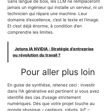
Sans langue de bois, les LLM ne remplaceront
jamais un ingénieur qui installe un serveur, ni un
technicien qui répare une machine. Leur
domaine d’excellence, c’est le texte et l’image.
Et c’est déjà énorme, à condition d’en
comprendre les limites.
Jetons IA NVIDIA : Stratégie d'entreprise
ou révolution du travail ?
Pour aller plus loin
En guise de synthèse, retenez ceci : investir
dans l’IA générative est pertinent si vous avez
identifié des cas d’usage strictement
numériques. Dès que votre projet touche au
monde physique – capteurs, robots, IoT –,