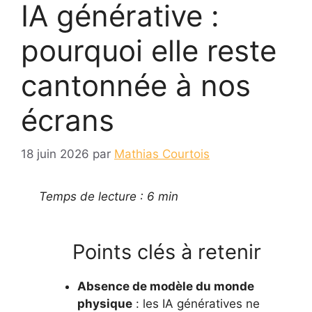
IA générative :
pourquoi elle reste
cantonnée à nos
écrans
18 juin 2026
par
Mathias Courtois
Temps de lecture : 6 min
Points clés à retenir
Absence de modèle du monde
physique
: les IA génératives ne