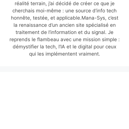
réalité terrain, j’ai décidé de créer ce que je
cherchais moi-même : une source d’info tech
honnête, testée, et applicable.Mana-Sys, c’est
la renaissance d’un ancien site spécialisé en
traitement de l’information et du signal. Je
reprends le flambeau avec une mission simple :
démystifier la tech, l’IA et le digital pour ceux
qui les implémentent vraiment.