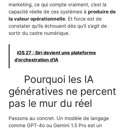
marketing, ce qui compte vraiment, c’est la
capacité réelle de ces systèmes à
produire de
la valeur opérationnelle
. Et force est de
constater qu’ils échouent dès qu’il s’agit de
sortir du cadre numérique.
iOS 27 : Siri devient une plateforme
d'orchestration d'IA
Pourquoi les IA
génératives ne percent
pas le mur du réel
Passons au concret. Un modèle de langage
comme GPT-4o ou Gemini 1.5 Pro est un