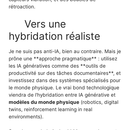
rétroaction.
Vers une
hybridation réaliste
Je ne suis pas anti-IA, bien au contraire. Mais je
prône une **approche pragmatique** : utilisez
les IA génératives comme des **outils de
productivité sur des tâches documentaires**, et
investissez dans des systèmes spécialisés pour
le monde physique. Le vrai bond technologique
viendra de l’hybridation entre IA générative et
modèles du monde physique
(robotics, digital
twins, reinforcement learning in real
environments).