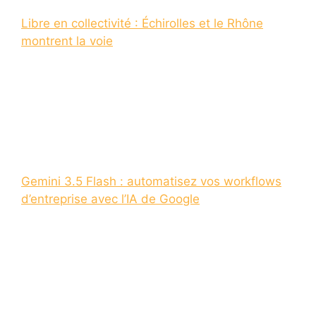
Libre en collectivité : Échirolles et le Rhône
montrent la voie
Gemini 3.5 Flash : automatisez vos workflows
d’entreprise avec l’IA de Google