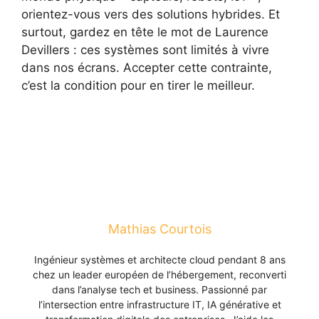
orientez-vous vers des solutions hybrides. Et
surtout, gardez en tête le mot de Laurence
Devillers : ces systèmes sont limités à vivre
dans nos écrans. Accepter cette contrainte,
c’est la condition pour en tirer le meilleur.
Mathias Courtois
Ingénieur systèmes et architecte cloud pendant 8 ans
chez un leader européen de l’hébergement, reconverti
dans l’analyse tech et business. Passionné par
l’intersection entre infrastructure IT, IA générative et