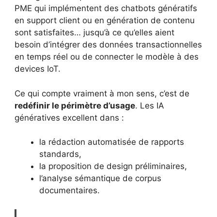
PME qui implémentent des chatbots génératifs
en support client ou en génération de contenu
sont satisfaites… jusqu’à ce qu’elles aient
besoin d’intégrer des données transactionnelles
en temps réel ou de connecter le modèle à des
devices IoT.
Ce qui compte vraiment à mon sens, c’est de
redéfinir le périmètre d’usage
. Les IA
génératives excellent dans :
la rédaction automatisée de rapports
standards,
la proposition de design préliminaires,
l’analyse sémantique de corpus
documentaires.