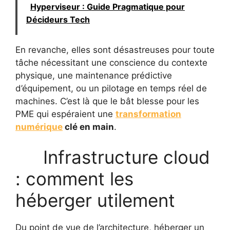
Hyperviseur : Guide Pragmatique pour
Décideurs Tech
En revanche, elles sont désastreuses pour toute
tâche nécessitant une conscience du contexte
physique, une maintenance prédictive
d’équipement, ou un pilotage en temps réel de
machines. C’est là que le bât blesse pour les
PME qui espéraient une
transformation
numérique
clé en main
.
Infrastructure cloud
: comment les
héberger utilement
Du point de vue de l’architecture, héberger un