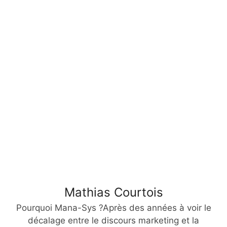
Mathias Courtois
Pourquoi Mana-Sys ?Après des années à voir le
décalage entre le discours marketing et la