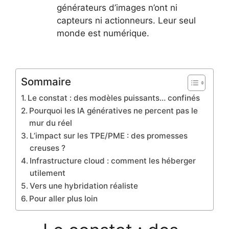
générateurs d’images n’ont ni
capteurs ni actionneurs. Leur seul
monde est numérique.
Sommaire
Le constat : des modèles puissants… confinés
Pourquoi les IA génératives ne percent pas le
mur du réel
L’impact sur les TPE/PME : des promesses
creuses ?
Infrastructure cloud : comment les héberger
utilement
Vers une hybridation réaliste
Pour aller plus loin