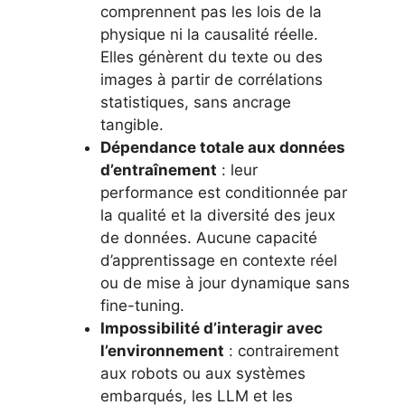
comprennent pas les lois de la
physique ni la causalité réelle.
Elles génèrent du texte ou des
images à partir de corrélations
statistiques, sans ancrage
tangible.
Dépendance totale aux données
d’entraînement
: leur
performance est conditionnée par
la qualité et la diversité des jeux
de données. Aucune capacité
d’apprentissage en contexte réel
ou de mise à jour dynamique sans
fine-tuning.
Impossibilité d’interagir avec
l’environnement
: contrairement
aux robots ou aux systèmes
embarqués, les LLM et les