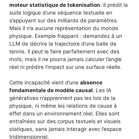
moteur statistique de tokenisation
. Il prédit la
suite logique d’une séquence textuelle en
s’appuyant sur des milliards de paramètres.
Mais il n’a aucune représentation du monde
physique. Exemple frappant : demandez à un
LLM de décrire la trajectoire d’une balle de
tennis. Il peut le faire parfaitement avec des
mots, mais il ne pourra jamais calculer l’angle
réel ni prédire l’impact sur une surface réelle.
Cette incapacité vient d’une
absence
fondamentale de modèle causal
. Les IA
génératives n’apprennent pas les lois de la
physique, ni même les relations de cause à
effet dans un environnement réel. Elles sont
entraînées sur des corpus textuels et visuels
statiques, sans jamais interagir avec l’espace
tridimensionnel.