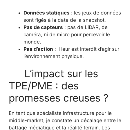
Données statiques
: les jeux de données
sont figés à la date de la snapshot.
Pas de capteurs
: pas de LiDAR, de
caméra, ni de micro pour percevoir le
monde.
Pas d’action
: il leur est interdit d’agir sur
l’environnement physique.
L’impact sur les
TPE/PME : des
promesses creuses ?
En tant que spécialiste infrastructure pour le
middle-market, je constate un décalage entre le
battage médiatique et la réalité terrain. Les