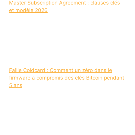
Master Subscription Agreement : clauses clés
et modèle 2026
Faille Coldcard : Comment un zéro dans le
firmware a compromis des clés Bitcoin pendant
5 ans