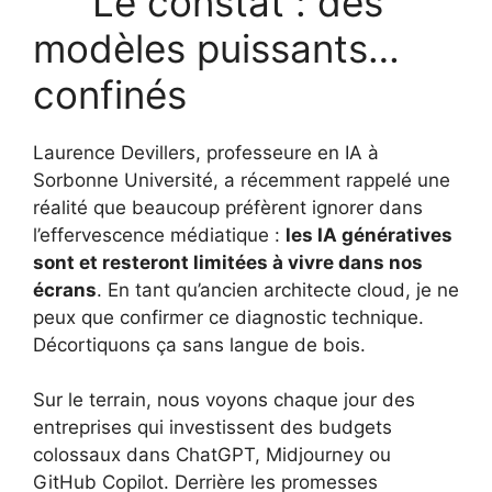
Le constat : des
modèles puissants…
confinés
Laurence Devillers, professeure en IA à
Sorbonne Université, a récemment rappelé une
réalité que beaucoup préfèrent ignorer dans
l’effervescence médiatique :
les IA génératives
sont et resteront limitées à vivre dans nos
écrans
. En tant qu’ancien architecte cloud, je ne
peux que confirmer ce diagnostic technique.
Décortiquons ça sans langue de bois.
Sur le terrain, nous voyons chaque jour des
entreprises qui investissent des budgets
colossaux dans ChatGPT, Midjourney ou
GitHub Copilot. Derrière les promesses