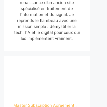
renaissance d’un ancien site
spécialisé en traitement de
l’information et du signal. Je
reprends le flambeau avec une
mission simple : démystifier la
tech, l’IA et le digital pour ceux qui
les implémentent vraiment.
Master Subscription Agreement :