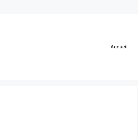
Accueil