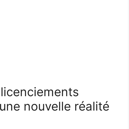
s licenciements
une nouvelle réalité