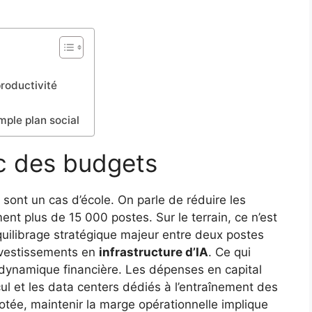
roductivité
mple plan social
oc des budgets
sont un cas d’école. On parle de réduire les
ent plus de 15 000 postes. Sur le terrain, ce n’est
quilibrage stratégique majeur entre deux postes
investissements en
infrastructure d’IA
. Ce qui
dynamique financière. Les dépenses en capital
ul et les data centers dédiés à l’entraînement des
tée, maintenir la marge opérationnelle implique