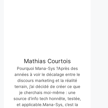
Mathias Courtois
Pourquoi Mana-Sys ?Après des
années à voir le décalage entre le
discours marketing et la réalité
terrain, j’ai décidé de créer ce que
je cherchais moi-même : une
source d’info tech honnête, testée,
et applicable.Mana-Sys, c’est la