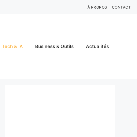
À PROPOS
CONTACT
Tech & IA
Business & Outils
Actualités