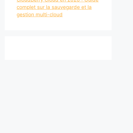
complet sur la sauvegarde et la
gestion multi-cloud