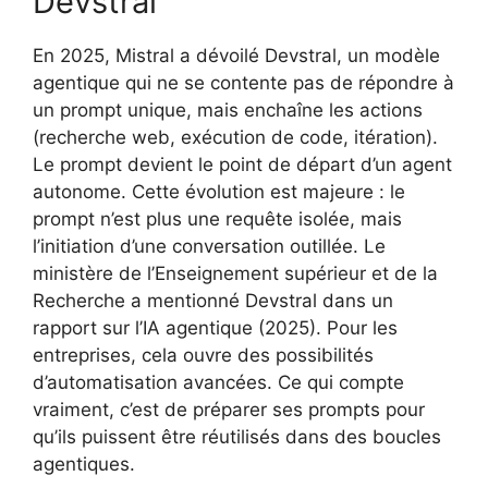
Devstral
En 2025, Mistral a dévoilé Devstral, un modèle
agentique qui ne se contente pas de répondre à
un prompt unique, mais enchaîne les actions
(recherche web, exécution de code, itération).
Le prompt devient le point de départ d’un agent
autonome. Cette évolution est majeure : le
prompt n’est plus une requête isolée, mais
l’initiation d’une conversation outillée. Le
ministère de l’Enseignement supérieur et de la
Recherche a mentionné Devstral dans un
rapport sur l’IA agentique (2025). Pour les
entreprises, cela ouvre des possibilités
d’automatisation avancées. Ce qui compte
vraiment, c’est de préparer ses prompts pour
qu’ils puissent être réutilisés dans des boucles
agentiques.