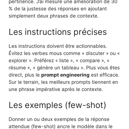
pertinence. J’ai mesuré une amélioration de 30
% de la justesse des réponses en ajoutant
simplement deux phrases de contexte.
Les instructions précises
Les instructions doivent être actionnables.
Évitez les verbes mous comme « discuter » ou «
explorer ». Préférez « liste », « compare », «
résume », « génère un tableau ». Plus vous êtes
direct, plus le
prompt engineering
est efficace.
Sur le terrain, les meilleurs prompts tiennent en
une phrase impérative après le contexte.
Les exemples (few-shot)
Donner un ou deux exemples de la réponse
attendue (few-shot) ancre le modèle dans le