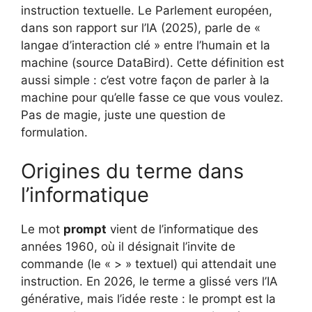
instruction textuelle. Le Parlement européen,
dans son rapport sur l’IA (2025), parle de «
langae d’interaction clé » entre l’humain et la
machine (source DataBird). Cette définition est
aussi simple : c’est votre façon de parler à la
machine pour qu’elle fasse ce que vous voulez.
Pas de magie, juste une question de
formulation.
Origines du terme dans
l’informatique
Le mot
prompt
vient de l’informatique des
années 1960, où il désignait l’invite de
commande (le « > » textuel) qui attendait une
instruction. En 2026, le terme a glissé vers l’IA
générative, mais l’idée reste : le prompt est la