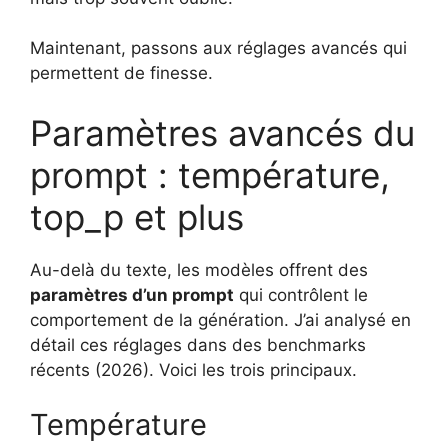
Maintenant, passons aux réglages avancés qui
permettent de finesse.
Paramètres avancés du
prompt : température,
top_p et plus
Au-delà du texte, les modèles offrent des
paramètres d’un prompt
qui contrôlent le
comportement de la génération. J’ai analysé en
détail ces réglages dans des benchmarks
récents (2026). Voici les trois principaux.
Température