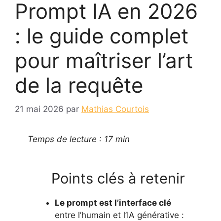
Prompt IA en 2026
: le guide complet
pour maîtriser l’art
de la requête
21 mai 2026
par
Mathias Courtois
Temps de lecture : 17 min
Points clés à retenir
Le prompt est l’interface clé
entre l’humain et l’IA générative :