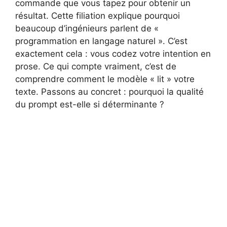
commande que vous tapez pour obtenir un
résultat. Cette filiation explique pourquoi
beaucoup d’ingénieurs parlent de «
programmation en langage naturel ». C’est
exactement cela : vous codez votre intention en
prose. Ce qui compte vraiment, c’est de
comprendre comment le modèle « lit » votre
texte. Passons au concret : pourquoi la qualité
du prompt est-elle si déterminante ?