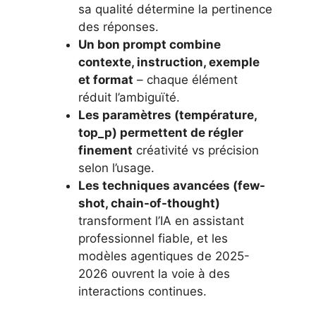
sa qualité détermine la pertinence
des réponses.
Un bon prompt combine
contexte, instruction, exemple
et format
– chaque élément
réduit l’ambiguïté.
Les paramètres (température,
top_p) permettent de régler
finement
créativité vs précision
selon l’usage.
Les techniques avancées (few-
shot, chain-of-thought)
transforment l’IA en assistant
professionnel fiable, et les
modèles agentiques de 2025-
2026 ouvrent la voie à des
interactions continues.