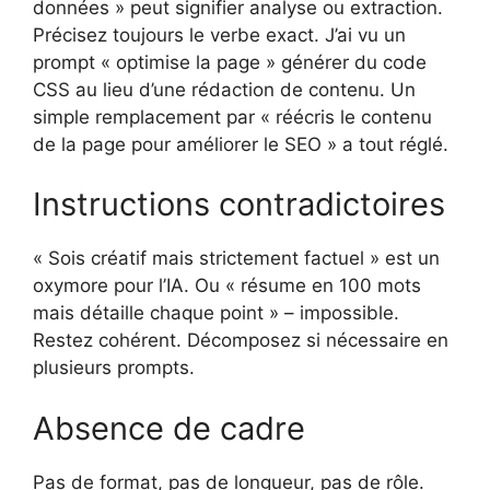
données » peut signifier analyse ou extraction.
Précisez toujours le verbe exact. J’ai vu un
prompt « optimise la page » générer du code
CSS au lieu d’une rédaction de contenu. Un
simple remplacement par « réécris le contenu
de la page pour améliorer le SEO » a tout réglé.
Instructions contradictoires
« Sois créatif mais strictement factuel » est un
oxymore pour l’IA. Ou « résume en 100 mots
mais détaille chaque point » – impossible.
Restez cohérent. Décomposez si nécessaire en
plusieurs prompts.
Absence de cadre
Pas de format, pas de longueur, pas de rôle.