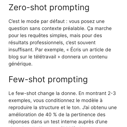
Zero-shot prompting
C’est le mode par défaut : vous posez une
question sans contexte préalable. Ça marche
pour les requêtes simples, mais pour des
résultats professionnels, c’est souvent
insuffisant. Par exemple, « Écris un article de
blog sur le télétravail » donnera un contenu
générique.
Few-shot prompting
Le few-shot change la donne. En montrant 2-3
exemples, vous conditionnez le modèle à
reproduire la structure et le ton. J’ai obtenu une
amélioration de 40 % de la pertinence des
réponses dans un test interne auprès d’une