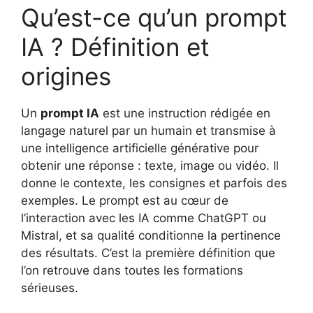
Qu’est-ce qu’un prompt
IA ? Définition et
origines
Un
prompt IA
est une instruction rédigée en
langage naturel par un humain et transmise à
une intelligence artificielle générative pour
obtenir une réponse : texte, image ou vidéo. Il
donne le contexte, les consignes et parfois des
exemples. Le prompt est au cœur de
l’interaction avec les IA comme ChatGPT ou
Mistral, et sa qualité conditionne la pertinence
des résultats. C’est la première définition que
l’on retrouve dans toutes les formations
sérieuses.