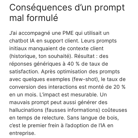
Conséquences d’un prompt
mal formulé
J’ai accompagné une PME qui utilisait un
chatbot IA en support client. Leurs prompts
initiaux manquaient de contexte client
(historique, ton souhaité). Résultat : des
réponses génériques à 40 % de taux de
satisfaction. Après optimisation des prompts
avec quelques exemples (few-shot), le taux de
conversion des interactions est monté de 20 %
en un mois. L’impact est mesurable. Un
mauvais prompt peut aussi générer des
hallucinations (fausses informations) coûteuses
en temps de relecture. Sans langue de bois,
c’est le premier frein à l’adoption de l’IA en
entreprise.