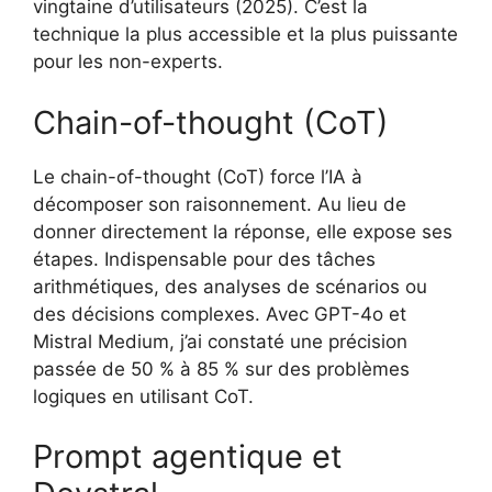
vingtaine d’utilisateurs (2025). C’est la
technique la plus accessible et la plus puissante
pour les non-experts.
Chain-of-thought (CoT)
Le chain-of-thought (CoT) force l’IA à
décomposer son raisonnement. Au lieu de
donner directement la réponse, elle expose ses
étapes. Indispensable pour des tâches
arithmétiques, des analyses de scénarios ou
des décisions complexes. Avec GPT-4o et
Mistral Medium, j’ai constaté une précision
passée de 50 % à 85 % sur des problèmes
logiques en utilisant CoT.
Prompt agentique et