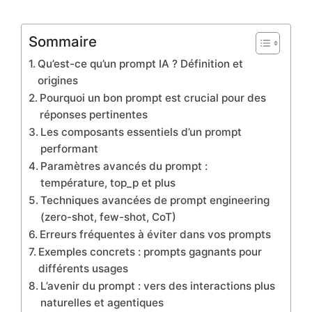
Sommaire
Qu’est-ce qu’un prompt IA ? Définition et
origines
Pourquoi un bon prompt est crucial pour des
réponses pertinentes
Les composants essentiels d’un prompt
performant
Paramètres avancés du prompt :
température, top_p et plus
Techniques avancées de prompt engineering
(zero-shot, few-shot, CoT)
Erreurs fréquentes à éviter dans vos prompts
Exemples concrets : prompts gagnants pour
différents usages
L’avenir du prompt : vers des interactions plus
naturelles et agentiques