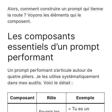
Alors, comment construire un prompt qui tienne
la route ? Voyons les éléments qui le
composent.
Les composants
essentiels d’un prompt
performant
Un prompt performant s’articule autour de
quatre piliers. Je les utilise systématiquement
dans mes audits. Voici le détail :
Composant
Rôle
Exemple
« Tu es un
Fournir les