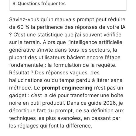
Questions fréquentes
Saviez-vous qu’un mauvais prompt peut réduire
de 60 % la pertinence des réponses de votre IA
? C’est une statistique que j’ai souvent vérifiée
sur le terrain. Alors que l’intelligence artificielle
générative s’invite dans tous les secteurs, la
plupart des utilisateurs bâclent encore l’étape
fondamentale : la formulation de la requête.
Résultat ? Des réponses vagues, des
hallucinations ou du temps perdu à itérer sans
méthode. Le
prompt engineering
n’est pas un
gadget : c’est la clé pour transformer une boîte
noire en outil productif. Dans ce guide 2026, je
décortique l’art du prompt, de sa définition aux
techniques les plus avancées, en passant par
les réglages qui font la différence.