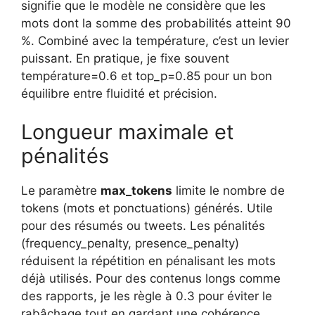
signifie que le modèle ne considère que les
mots dont la somme des probabilités atteint 90
%. Combiné avec la température, c’est un levier
puissant. En pratique, je fixe souvent
température=0.6 et top_p=0.85 pour un bon
équilibre entre fluidité et précision.
Longueur maximale et
pénalités
Le paramètre
max_tokens
limite le nombre de
tokens (mots et ponctuations) générés. Utile
pour des résumés ou tweets. Les pénalités
(frequency_penalty, presence_penalty)
réduisent la répétition en pénalisant les mots
déjà utilisés. Pour des contenus longs comme
des rapports, je les règle à 0.3 pour éviter le
rabâchage tout en gardant une cohérence.