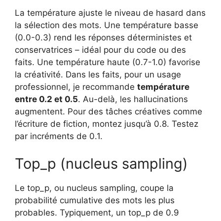
La température ajuste le niveau de hasard dans
la sélection des mots. Une température basse
(0.0-0.3) rend les réponses déterministes et
conservatrices – idéal pour du code ou des
faits. Une température haute (0.7-1.0) favorise
la créativité. Dans les faits, pour un usage
professionnel, je recommande
température
entre 0.2 et 0.5
. Au-delà, les hallucinations
augmentent. Pour des tâches créatives comme
l’écriture de fiction, montez jusqu’à 0.8. Testez
par incréments de 0.1.
Top_p (nucleus sampling)
Le top_p, ou nucleus sampling, coupe la
probabilité cumulative des mots les plus
probables. Typiquement, un top_p de 0.9