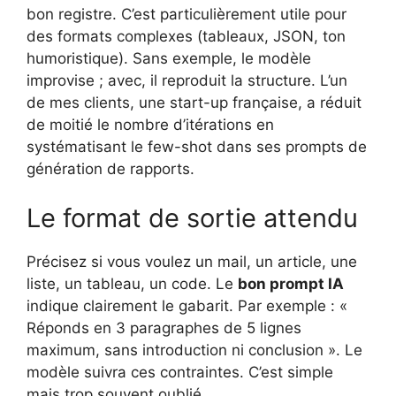
bon registre. C’est particulièrement utile pour
des formats complexes (tableaux, JSON, ton
humoristique). Sans exemple, le modèle
improvise ; avec, il reproduit la structure. L’un
de mes clients, une start-up française, a réduit
de moitié le nombre d’itérations en
systématisant le few-shot dans ses prompts de
génération de rapports.
Le format de sortie attendu
Précisez si vous voulez un mail, un article, une
liste, un tableau, un code. Le
bon prompt IA
indique clairement le gabarit. Par exemple : «
Réponds en 3 paragraphes de 5 lignes
maximum, sans introduction ni conclusion ». Le
modèle suivra ces contraintes. C’est simple
mais trop souvent oublié.