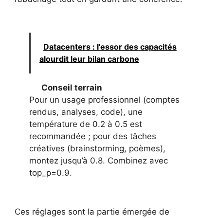
Datacenters : l'essor des capacités
alourdit leur bilan carbone
Conseil terrain
Pour un usage professionnel (comptes
rendus, analyses, code), une
température de 0.2 à 0.5 est
recommandée ; pour des tâches
créatives (brainstorming, poèmes),
montez jusqu’à 0.8. Combinez avec
top_p=0.9.
Ces réglages sont la partie émergée de