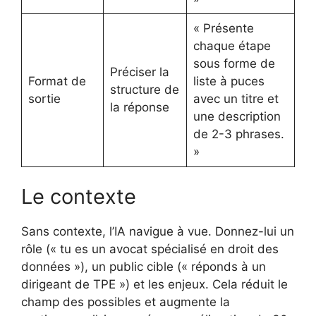
« Présente
chaque étape
sous forme de
Préciser la
Format de
liste à puces
structure de
sortie
avec un titre et
la réponse
une description
de 2-3 phrases.
»
Le contexte
Sans contexte, l’IA navigue à vue. Donnez-lui un
rôle (« tu es un avocat spécialisé en droit des
données »), un public cible (« réponds à un
dirigeant de TPE ») et les enjeux. Cela réduit le
champ des possibles et augmente la