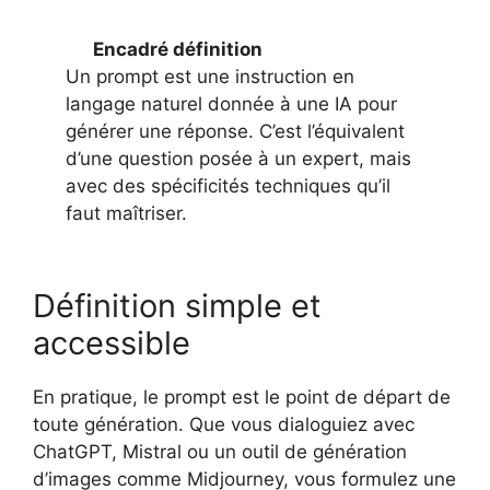
Encadré définition
Un prompt est une instruction en
langage naturel donnée à une IA pour
générer une réponse. C’est l’équivalent
d’une question posée à un expert, mais
avec des spécificités techniques qu’il
faut maîtriser.
Définition simple et
accessible
En pratique, le prompt est le point de départ de
toute génération. Que vous dialoguiez avec
ChatGPT, Mistral ou un outil de génération
d’images comme Midjourney, vous formulez une