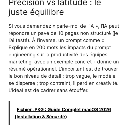
Précision vs latitude : le
juste équilibre
Si vous demandez « parle-moi de l’IA », l’IA peut
répondre un pavé de 10 pages non structuré (je
l’ai testé). À l’inverse, un prompt comme «
Explique en 200 mots les impacts du prompt
engineering sur la productivité des équipes
marketing, avec un exemple concret » donne un
résumé opérationnel. L’important est de trouver
le bon niveau de détail : trop vague, le modèle
se disperse ; trop contraint, il perd en créativité.
L’idéal est de cadrer sans étouffer.
Fichier .PKG : Guide Complet macOS 2026
(Installation & Sécurité)