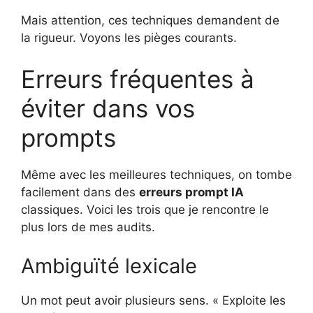
Mais attention, ces techniques demandent de
la rigueur. Voyons les pièges courants.
Erreurs fréquentes à
éviter dans vos
prompts
Même avec les meilleures techniques, on tombe
facilement dans des
erreurs prompt IA
classiques. Voici les trois que je rencontre le
plus lors de mes audits.
Ambiguïté lexicale
Un mot peut avoir plusieurs sens. « Exploite les