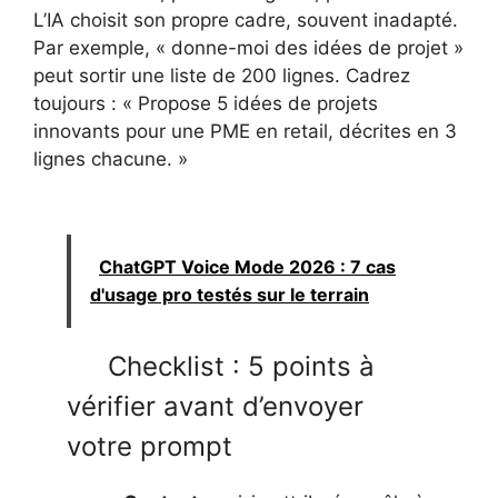
L’IA choisit son propre cadre, souvent inadapté.
Par exemple, « donne-moi des idées de projet »
peut sortir une liste de 200 lignes. Cadrez
toujours : « Propose 5 idées de projets
innovants pour une PME en retail, décrites en 3
lignes chacune. »
ChatGPT Voice Mode 2026 : 7 cas
d'usage pro testés sur le terrain
Checklist : 5 points à
vérifier avant d’envoyer
votre prompt