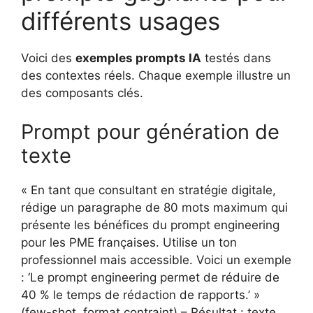
différents usages
Voici des
exemples prompts IA
testés dans
des contextes réels. Chaque exemple illustre un
des composants clés.
Prompt pour génération de
texte
« En tant que consultant en stratégie digitale,
rédige un paragraphe de 80 mots maximum qui
présente les bénéfices du prompt engineering
pour les PME françaises. Utilise un ton
professionnel mais accessible. Voici un exemple
: ‘Le prompt engineering permet de réduire de
40 % le temps de rédaction de rapports.’ »
(few-shot, format contraint) – Résultat : texte