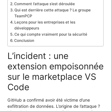
Comment l’attaque s’est déroulée
Qui est derrière cette attaque ? Le groupe
TeamPCP
Leçons pour les entreprises et les
développeurs
Ce qui compte vraiment pour la sécurité
Conclusion
L’incident : une
extension empoisonnée
sur le marketplace VS
Code
GitHub a confirmé avoir été victime d’une
exfiltration de données. L’origine de l’attaque ?