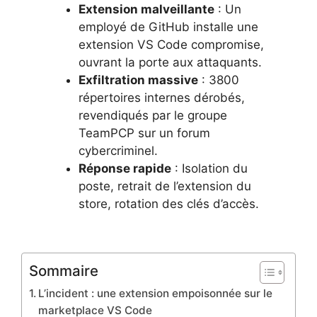
Extension malveillante
: Un
employé de GitHub installe une
extension VS Code compromise,
ouvrant la porte aux attaquants.
Exfiltration massive
: 3800
répertoires internes dérobés,
revendiqués par le groupe
TeamPCP sur un forum
cybercriminel.
Réponse rapide
: Isolation du
poste, retrait de l’extension du
store, rotation des clés d’accès.
Sommaire
L’incident : une extension empoisonnée sur le
marketplace VS Code