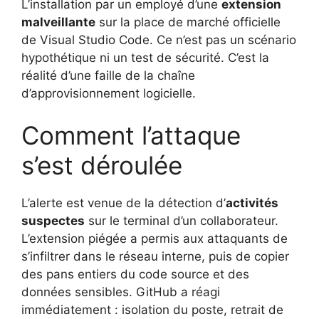
L’installation par un employé d’une
extension
malveillante
sur la place de marché officielle
de Visual Studio Code. Ce n’est pas un scénario
hypothétique ni un test de sécurité. C’est la
réalité d’une faille de la chaîne
d’approvisionnement logicielle.
Comment l’attaque
s’est déroulée
L’alerte est venue de la détection d’
activités
suspectes
sur le terminal d’un collaborateur.
L’extension piégée a permis aux attaquants de
s’infiltrer dans le réseau interne, puis de copier
des pans entiers du code source et des
données sensibles. GitHub a réagi
immédiatement : isolation du poste, retrait de