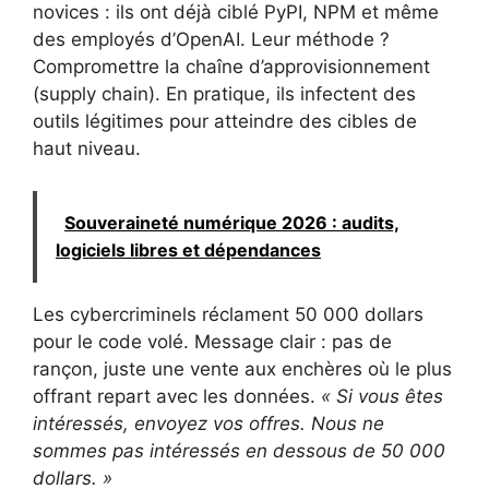
novices : ils ont déjà ciblé PyPI, NPM et même
des employés d’OpenAI. Leur méthode ?
Compromettre la chaîne d’approvisionnement
(supply chain). En pratique, ils infectent des
outils légitimes pour atteindre des cibles de
haut niveau.
Souveraineté numérique 2026 : audits,
logiciels libres et dépendances
Les cybercriminels réclament 50 000 dollars
pour le code volé. Message clair : pas de
rançon, juste une vente aux enchères où le plus
offrant repart avec les données.
« Si vous êtes
intéressés, envoyez vos offres. Nous ne
sommes pas intéressés en dessous de 50 000
dollars. »