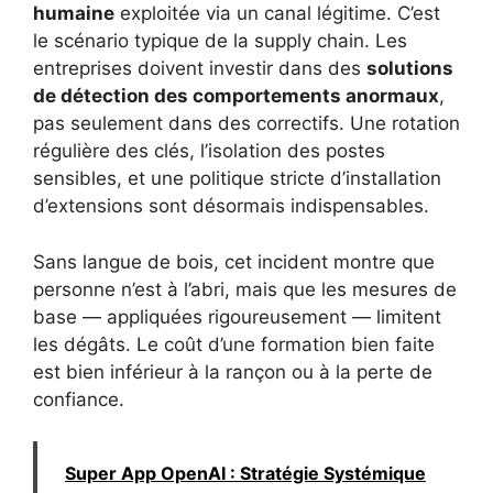
humaine
exploitée via un canal légitime. C’est
le scénario typique de la supply chain. Les
entreprises doivent investir dans des
solutions
de détection des comportements anormaux
,
pas seulement dans des correctifs. Une rotation
régulière des clés, l’isolation des postes
sensibles, et une politique stricte d’installation
d’extensions sont désormais indispensables.
Sans langue de bois, cet incident montre que
personne n’est à l’abri, mais que les mesures de
base — appliquées rigoureusement — limitent
les dégâts. Le coût d’une formation bien faite
est bien inférieur à la rançon ou à la perte de
confiance.
Super App OpenAI : Stratégie Systémique