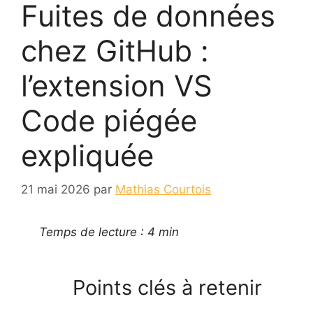
Fuites de données
chez GitHub :
l’extension VS
Code piégée
expliquée
21 mai 2026
par
Mathias Courtois
Temps de lecture : 4 min
Points clés à retenir