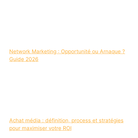
Network Marketing : Opportunité ou Arnaque ?
Guide 2026
Achat média : définition, process et stratégies
pour maximiser votre ROI