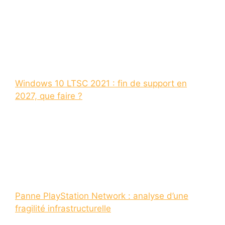
Windows 10 LTSC 2021 : fin de support en
2027, que faire ?
Panne PlayStation Network : analyse d’une
fragilité infrastructurelle