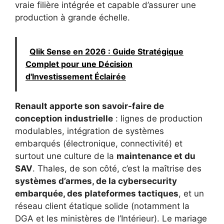
vraie filière intégrée et capable d’assurer une
production à grande échelle.
Qlik Sense en 2026 : Guide Stratégique
Complet pour une Décision
d'Investissement Éclairée
Renault apporte son savoir-faire de
conception industrielle
: lignes de production
modulables, intégration de systèmes
embarqués (électronique, connectivité) et
surtout une culture de la
maintenance et du
SAV
. Thales, de son côté, c’est la maîtrise des
systèmes d’armes, de la cybersecurity
embarquée, des plateformes tactiques
, et un
réseau client étatique solide (notamment la
DGA et les ministères de l’Intérieur). Le mariage