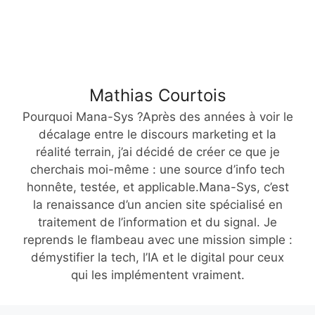
Mathias Courtois
Pourquoi Mana-Sys ?Après des années à voir le
décalage entre le discours marketing et la
réalité terrain, j’ai décidé de créer ce que je
cherchais moi-même : une source d’info tech
honnête, testée, et applicable.Mana-Sys, c’est
la renaissance d’un ancien site spécialisé en
traitement de l’information et du signal. Je
reprends le flambeau avec une mission simple :
démystifier la tech, l’IA et le digital pour ceux
qui les implémentent vraiment.