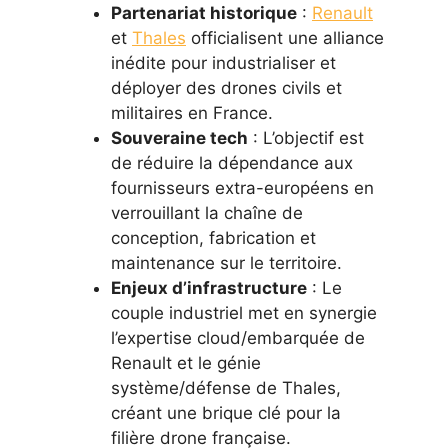
Partenariat historique
:
Renault
et
Thales
officialisent une alliance
inédite pour industrialiser et
déployer des drones civils et
militaires en France.
Souveraine tech
: L’objectif est
de réduire la dépendance aux
fournisseurs extra-européens en
verrouillant la chaîne de
conception, fabrication et
maintenance sur le territoire.
Enjeux d’infrastructure
: Le
couple industriel met en synergie
l’expertise cloud/embarquée de
Renault et le génie
système/défense de Thales,
créant une brique clé pour la
filière drone française.