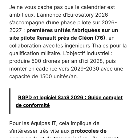
Je ne vous cache pas que le calendrier est
ambitieux. L’annonce d’Eurosatory 2026
s’accompagne d’une phase pilote sur 2026-
2027 :
premières unités fabriquées sur un
site pilote Renault près de Cléon (76)
, en
collaboration avec les ingénieurs Thales pour la
qualification militaire. L’objectif industriel :
produire 500 drones par an d’ici 2028, puis
monter en cadence vers 2029-2030 avec une
capacité de 1500 unités/an.
RGPD et logiciel SaaS 2026 : Guide complet
de conformité
Pour les équipes IT, cela implique de
s’intéresser très vite aux
protocoles de