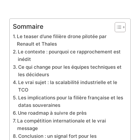
Sommaire
Le teaser d’une filière drone pilotée par
Renault et Thales
Le contexte : pourquoi ce rapprochement est
inédit
Ce qui change pour les équipes techniques et
les décideurs
Le vrai sujet : la scalabilité industrielle et le
TCO
Les implications pour la filière française et les
datas souveraines
Une roadmap à suivre de près
La compétition internationale et le vrai
message
Conclusion : un signal fort pour les