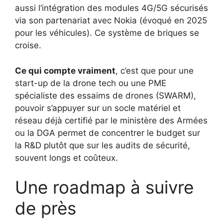
aussi l’intégration des modules 4G/5G sécurisés
via son partenariat avec Nokia (évoqué en 2025
pour les véhicules). Ce système de briques se
croise.
Ce qui compte vraiment
, c’est que pour une
start-up de la drone tech ou une PME
spécialiste des essaims de drones (SWARM),
pouvoir s’appuyer sur un socle matériel et
réseau déjà certifié par le ministère des Armées
ou la DGA permet de concentrer le budget sur
la R&D plutôt que sur les audits de sécurité,
souvent longs et coûteux.
Une roadmap à suivre
de près