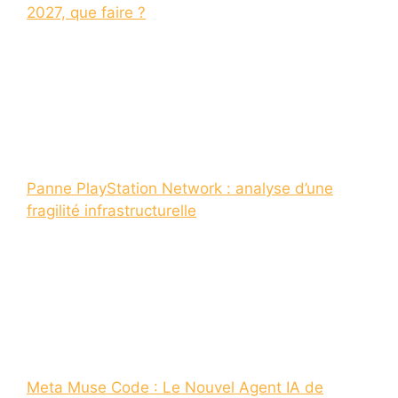
2027, que faire ?
Panne PlayStation Network : analyse d’une
fragilité infrastructurelle
Meta Muse Code : Le Nouvel Agent IA de