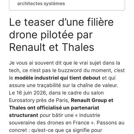
architectes systèmes
Le teaser d’une filière
drone pilotée par
Renault et Thales
Je vous ai souvent dit que le vrai sujet dans la
tech, ce n’est pas le buzzword du moment, c’est
le
modèle industriel qui tient debout
et qui
assure une traçabilité sur la chaîne de valeur.
Le 16 juin 2026, dans le cadre du salon
Eurosatory près de Paris,
Renault Group et
Thales ont officialisé un partenariat
structurant
pour bâtir une « industrie
souveraine des drones en France ». Passons au
concret : qu’est-ce que ça signifie pour