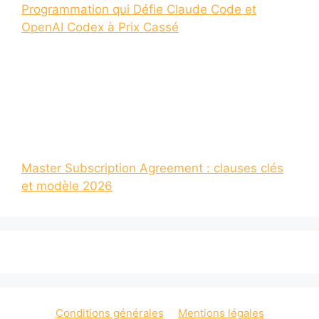
Programmation qui Défie Claude Code et
OpenAI Codex à Prix Cassé
Master Subscription Agreement : clauses clés
et modèle 2026
Conditions générales
Mentions légales