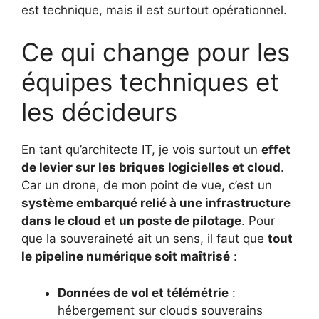
est technique, mais il est surtout opérationnel.
Ce qui change pour les
équipes techniques et
les décideurs
En tant qu’architecte IT, je vois surtout un
effet
de levier sur les briques logicielles et cloud
.
Car un drone, de mon point de vue, c’est un
système embarqué relié à une infrastructure
dans le cloud et un poste de pilotage
. Pour
que la souveraineté ait un sens, il faut que
tout
le pipeline numérique soit maîtrisé
:
Données de vol et télémétrie
:
hébergement sur clouds souverains