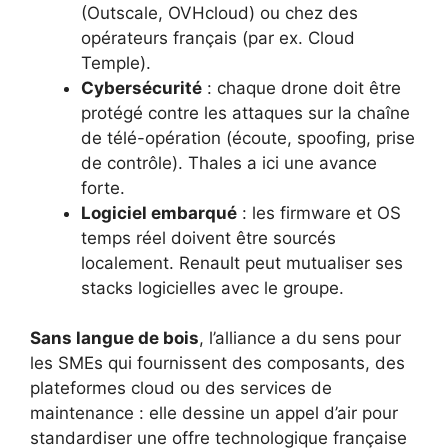
(Outscale, OVHcloud) ou chez des
opérateurs français (par ex. Cloud
Temple).
Cybersécurité
: chaque drone doit être
protégé contre les attaques sur la chaîne
de télé-opération (écoute, spoofing, prise
de contrôle). Thales a ici une avance
forte.
Logiciel embarqué
: les firmware et OS
temps réel doivent être sourcés
localement. Renault peut mutualiser ses
stacks logicielles avec le groupe.
Sans langue de bois
, l’alliance a du sens pour
les SMEs qui fournissent des composants, des
plateformes cloud ou des services de
maintenance : elle dessine un appel d’air pour
standardiser une offre technologique française