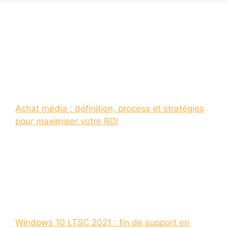
Achat média : définition, process et stratégies
pour maximiser votre ROI
Windows 10 LTSC 2021 : fin de support en