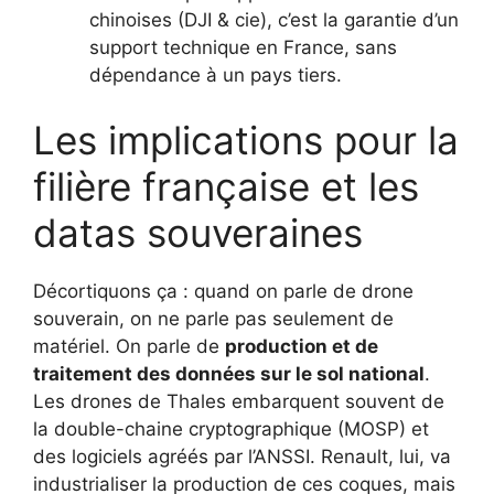
chinoises (DJI & cie), c’est la garantie d’un
support technique en France, sans
dépendance à un pays tiers.
Les implications pour la
filière française et les
datas souveraines
Décortiquons ça : quand on parle de drone
souverain, on ne parle pas seulement de
matériel. On parle de
production et de
traitement des données sur le sol national
.
Les drones de Thales embarquent souvent de
la double-chaine cryptographique (MOSP) et
des logiciels agréés par l’ANSSI. Renault, lui, va
industrialiser la production de ces coques, mais