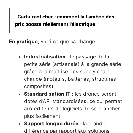
Carburant cher : comment la flambée des
prix booste réellement l'électrique
En pratique
, voici ce que ça change :
Industrialisation
: le passage de la
petite série (artisanale) à la grande série
grâce à la maîtrise des supply chain
chaude (moteurs, batteries, structures
composites).
Standardisation IT
: les drones seront
dotés d’API standardisées, ce qui permet
aux éditeurs de logiciels de se brancher
plus facilement.
Support longue durée
: la grande
différence par rapport aux solutions