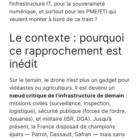
l’infrastructure IT, pour la souveraineté
numérique, et surtout pour les PME/ETI qui
veulent monter à bord de ce train ?
Le contexte : pourquoi
ce rapprochement est
inédit
Sur le terrain, le drone n’est plus un gadget pour
vidéastes ou agriculteurs. Il est devenu un
nœud critique de l’infrastructure de demain
:
missions civiles (surveillance, inspection,
logistique), sécurité publique (forces de l’ordre,
douanes), et militaire (ISR, DGA). Jusqu’à
présent, la France disposait de champions
épars — Parrot, Dassault, Safran — mais sans