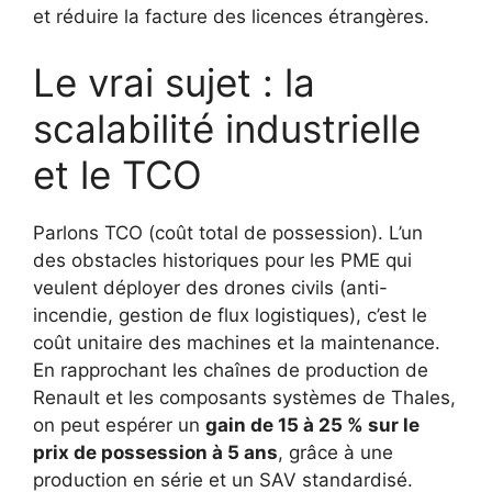
et réduire la facture des licences étrangères.
Le vrai sujet : la
scalabilité industrielle
et le TCO
Parlons TCO (coût total de possession). L’un
des obstacles historiques pour les PME qui
veulent déployer des drones civils (anti-
incendie, gestion de flux logistiques), c’est le
coût unitaire des machines et la maintenance.
En rapprochant les chaînes de production de
Renault et les composants systèmes de Thales,
on peut espérer un
gain de 15 à 25 % sur le
prix de possession à 5 ans
, grâce à une
production en série et un SAV standardisé.