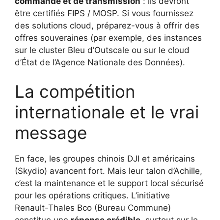
commande et de transmission
: ils devront
être certifiés FIPS / MOSP. Si vous fournissez
des solutions cloud, préparez-vous à offrir des
offres souveraines (par exemple, des instances
sur le cluster Bleu d’Outscale ou sur le cloud
d’État de l’Agence Nationale des Données).
La compétition
internationale et le vrai
message
En face, les groupes chinois DJI et américains
(Skydio) avancent fort. Mais leur talon d’Achille,
c’est la maintenance et le support local sécurisé
pour les opérations critiques. L’initiative
Renault-Thales Bco (Bureau Commune)