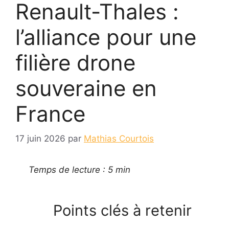
Renault-Thales :
l’alliance pour une
filière drone
souveraine en
France
17 juin 2026
par
Mathias Courtois
Temps de lecture : 5 min
Points clés à retenir