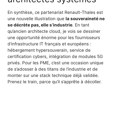
En synthèse, ce partenariat Renault-Thales est
une nouvelle illustration que
la souveraineté ne
se décrète pas, elle s’industrie
. En tant
qu’ancien architecte cloud, je vois se dessiner
une opportunité énorme pour les fournisseurs
d’infrastructure IT français et européens :
hébergement hypersouverain, service de
certification cybers, intégration de modules 5G
privés. Pour les PME, c’est une occasion unique
de s’adosser à des titans de l’industrie et de
monter sur une stack technique déjà validée.
Prenez le train, parce qu’il s’apprête à décoller.