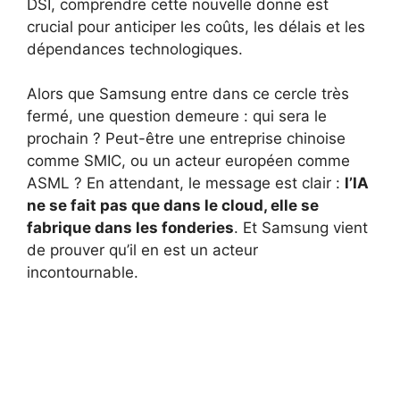
DSI, comprendre cette nouvelle donne est
crucial pour anticiper les coûts, les délais et les
dépendances technologiques.
Alors que Samsung entre dans ce cercle très
fermé, une question demeure : qui sera le
prochain ? Peut-être une entreprise chinoise
comme SMIC, ou un acteur européen comme
ASML ? En attendant, le message est clair :
l’IA
ne se fait pas que dans le cloud, elle se
fabrique dans les fonderies
. Et Samsung vient
de prouver qu’il en est un acteur
incontournable.