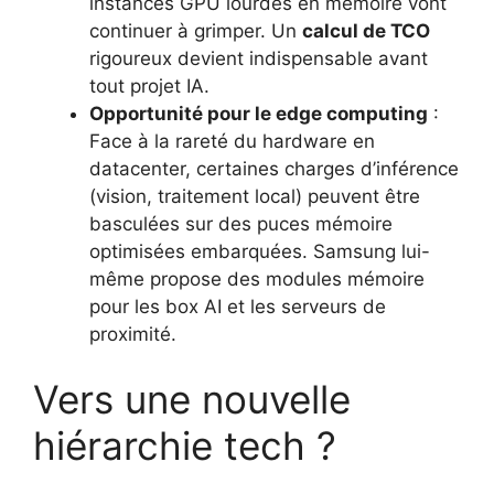
instances GPU lourdes en mémoire vont
continuer à grimper. Un
calcul de TCO
rigoureux devient indispensable avant
tout projet IA.
Opportunité pour le edge computing
:
Face à la rareté du hardware en
datacenter, certaines charges d’inférence
(vision, traitement local) peuvent être
basculées sur des puces mémoire
optimisées embarquées. Samsung lui-
même propose des modules mémoire
pour les box AI et les serveurs de
proximité.
Vers une nouvelle
hiérarchie tech ?