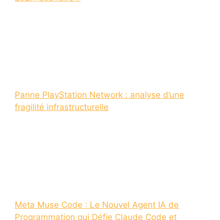
Panne PlayStation Network : analyse d’une
fragilité infrastructurelle
Meta Muse Code : Le Nouvel Agent IA de
Programmation qui Défie Claude Code et