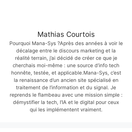
Mathias Courtois
Pourquoi Mana-Sys ?Après des années à voir le
décalage entre le discours marketing et la
réalité terrain, j’ai décidé de créer ce que je
cherchais moi-même : une source d’info tech
honnête, testée, et applicable.Mana-Sys, c’est
la renaissance d’un ancien site spécialisé en
traitement de l’information et du signal. Je
reprends le flambeau avec une mission simple :
démystifier la tech, l’IA et le digital pour ceux
qui les implémentent vraiment.