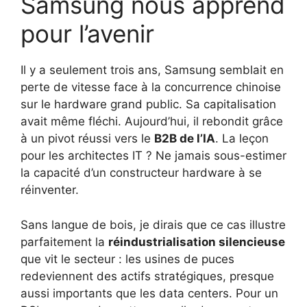
Samsung nous apprend
pour l’avenir
Il y a seulement trois ans, Samsung semblait en
perte de vitesse face à la concurrence chinoise
sur le hardware grand public. Sa capitalisation
avait même fléchi. Aujourd’hui, il rebondit grâce
à un pivot réussi vers le
B2B de l’IA
. La leçon
pour les architectes IT ? Ne jamais sous-estimer
la capacité d’un constructeur hardware à se
réinventer.
Sans langue de bois, je dirais que ce cas illustre
parfaitement la
réindustrialisation silencieuse
que vit le secteur : les usines de puces
redeviennent des actifs stratégiques, presque
aussi importants que les data centers. Pour un