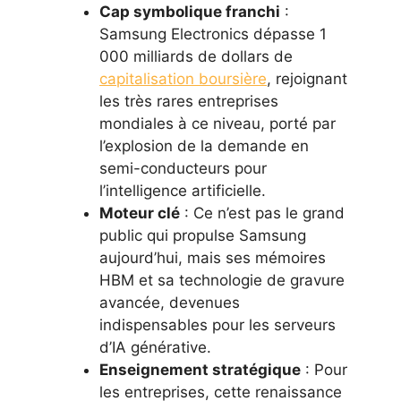
Cap symbolique franchi
:
Samsung Electronics dépasse 1
000 milliards de dollars de
capitalisation boursière
, rejoignant
les très rares entreprises
mondiales à ce niveau, porté par
l’explosion de la demande en
semi-conducteurs pour
l’intelligence artificielle.
Moteur clé
: Ce n’est pas le grand
public qui propulse Samsung
aujourd’hui, mais ses mémoires
HBM et sa technologie de gravure
avancée, devenues
indispensables pour les serveurs
d’IA générative.
Enseignement stratégique
: Pour
les entreprises, cette renaissance