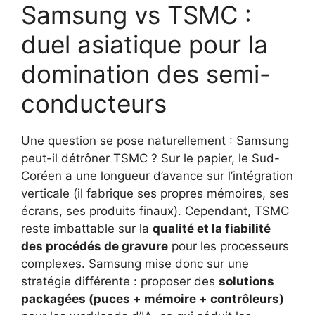
Samsung vs TSMC :
duel asiatique pour la
domination des semi-
conducteurs
Une question se pose naturellement : Samsung
peut-il détrôner TSMC ? Sur le papier, le Sud-
Coréen a une longueur d’avance sur l’intégration
verticale (il fabrique ses propres mémoires, ses
écrans, ses produits finaux). Cependant, TSMC
reste imbattable sur la
qualité et la fiabilité
des procédés de gravure
pour les processeurs
complexes. Samsung mise donc sur une
stratégie différente : proposer des
solutions
packagées (puces + mémoire + contrôleurs)