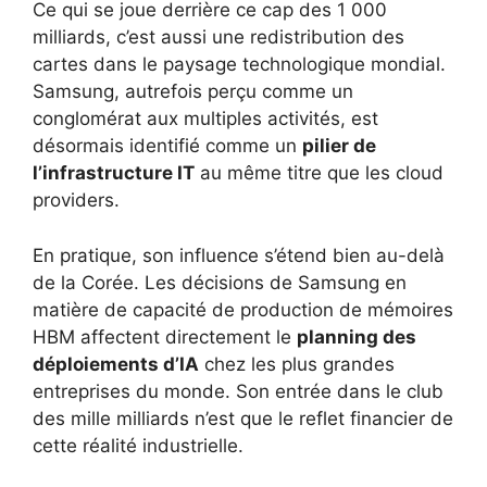
Ce qui se joue derrière ce cap des 1 000
milliards, c’est aussi une redistribution des
cartes dans le paysage technologique mondial.
Samsung, autrefois perçu comme un
conglomérat aux multiples activités, est
désormais identifié comme un
pilier de
l’infrastructure IT
au même titre que les cloud
providers.
En pratique, son influence s’étend bien au-delà
de la Corée. Les décisions de Samsung en
matière de capacité de production de mémoires
HBM affectent directement le
planning des
déploiements d’IA
chez les plus grandes
entreprises du monde. Son entrée dans le club
des mille milliards n’est que le reflet financier de
cette réalité industrielle.