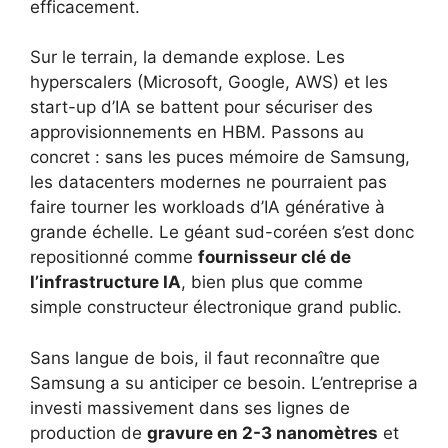
efficacement.
Sur le terrain, la demande explose. Les
hyperscalers (Microsoft, Google, AWS) et les
start-up d’IA se battent pour sécuriser des
approvisionnements en HBM. Passons au
concret : sans les puces mémoire de Samsung,
les datacenters modernes ne pourraient pas
faire tourner les workloads d’IA générative à
grande échelle. Le géant sud-coréen s’est donc
repositionné comme
fournisseur clé de
l’infrastructure IA
, bien plus que comme
simple constructeur électronique grand public.
Sans langue de bois, il faut reconnaître que
Samsung a su anticiper ce besoin. L’entreprise a
investi massivement dans ses lignes de
production de
gravure en 2-3 nanomètres
et