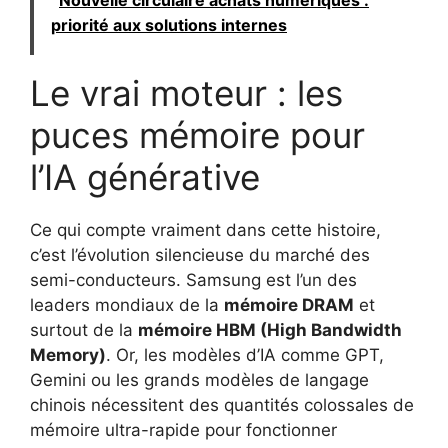
priorité aux solutions internes
Le vrai moteur : les
puces mémoire pour
l’IA générative
Ce qui compte vraiment dans cette histoire,
c’est l’évolution silencieuse du marché des
semi-conducteurs. Samsung est l’un des
leaders mondiaux de la
mémoire DRAM
et
surtout de la
mémoire HBM (High Bandwidth
Memory)
. Or, les modèles d’IA comme GPT,
Gemini ou les grands modèles de langage
chinois nécessitent des quantités colossales de
mémoire ultra-rapide pour fonctionner