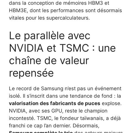
dans la conception de mémoires HBM3 et
HBM3E, dont les performances sont désormais
vitales pour les supercalculateurs.
Le parallèle avec
NVIDIA et TSMC : une
chaîne de valeur
repensée
Le record de Samsung n’est pas un événement
isolé. Il s’inscrit dans une tendance de fond : la
valorisation des fabricants de puces
explose.
NVIDIA, avec ses GPU, reste le champion
incontesté. TSMC, le fondeur taïwanais, a déjà
franchi ce cap l’an dernier. Désormais,