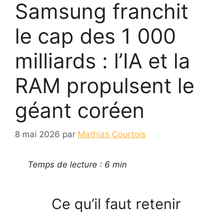
Samsung franchit
le cap des 1 000
milliards : l’IA et la
RAM propulsent le
géant coréen
8 mai 2026
par
Mathias Courtois
Temps de lecture : 6 min
Ce qu’il faut retenir