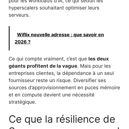
pour les workloads d’IA, ce qui séduit les
hyperscalers souhaitant optimiser leurs
serveurs.
Wiflix nouvelle adresse : que savoir en
2026 ?
Ce qui compte vraiment, c’est que
les deux
géants profitent de la vague
. Mais pour les
entreprises clientes, la dépendance à un seul
fournisseur reste un risque. Diversifier ses
sources d’approvisionnement en puces mémoire
et en compute devient une nécessité
stratégique.
Ce que la résilience de