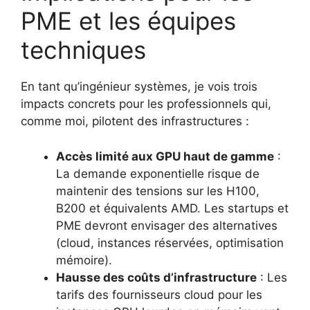
PME et les équipes
techniques
En tant qu’ingénieur systèmes, je vois trois
impacts concrets pour les professionnels qui,
comme moi, pilotent des infrastructures :
Accès limité aux GPU haut de gamme
:
La demande exponentielle risque de
maintenir des tensions sur les H100,
B200 et équivalents AMD. Les startups et
PME devront envisager des alternatives
(cloud, instances réservées, optimisation
mémoire).
Hausse des coûts d’infrastructure
: Les
tarifs des fournisseurs cloud pour les