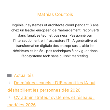
Mathias Courtois
Ingénieur systèmes et architecte cloud pendant 8 ans
chez un leader européen de l’hébergement, reconverti
dans l’analyse tech et business. Passionné par
l’intersection entre infrastructure IT, IA générative et
transformation digitale des entreprises. J’aide les
décideurs et les équipes techniques à naviguer dans
l’écosystème tech sans bullshit marketing.
Catégories
Actualités
Deepfakes sexuels : l’UE bannit les IA qui
déshabillent les personnes dès 2026
CV administrateur systèmes et réseaux :
modèles 2026