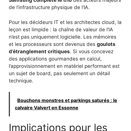
Samsung complète le trio
des acteurs majeurs
de l’infrastructure physique de l’IA.
Pour les décideurs IT et les architectes cloud, la
leçon est limpide : la chaîne de valeur de l’IA
n’est pas uniquement logicielle. Les mémoires
et les processeurs sont devenus des
goulots
d’étranglement critiques
. Si vous concevez
des applications gourmandes en calcul,
l’approvisionnement en matériel performant est
un sujet de board, pas seulement un détail
technique.
Bouchons monstres et parkings saturés : le
calvaire Valvert en Essonne
Implications pour les