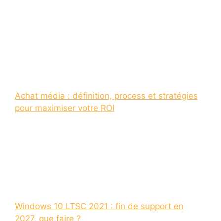
Achat média : définition, process et stratégies
pour maximiser votre ROI
Windows 10 LTSC 2021 : fin de support en
2027, que faire ?