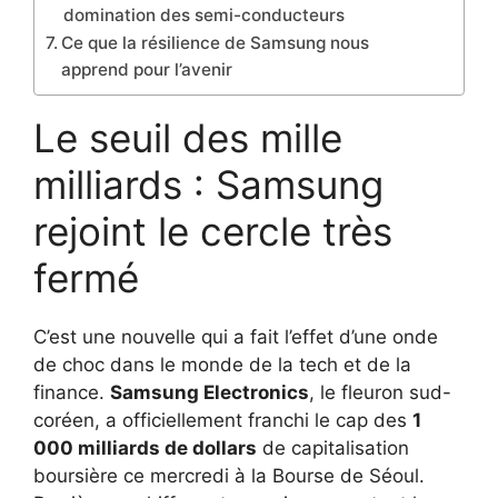
domination des semi-conducteurs
Ce que la résilience de Samsung nous
apprend pour l’avenir
Le seuil des mille
milliards : Samsung
rejoint le cercle très
fermé
C’est une nouvelle qui a fait l’effet d’une onde
de choc dans le monde de la tech et de la
finance.
Samsung Electronics
, le fleuron sud-
coréen, a officiellement franchi le cap des
1
000 milliards de dollars
de capitalisation
boursière ce mercredi à la Bourse de Séoul.