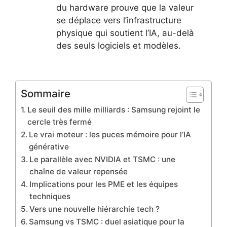
du hardware prouve que la valeur
se déplace vers l’infrastructure
physique qui soutient l’IA, au-delà
des seuls logiciels et modèles.
Sommaire
Le seuil des mille milliards : Samsung rejoint le
cercle très fermé
Le vrai moteur : les puces mémoire pour l’IA
générative
Le parallèle avec NVIDIA et TSMC : une
chaîne de valeur repensée
Implications pour les PME et les équipes
techniques
Vers une nouvelle hiérarchie tech ?
Samsung vs TSMC : duel asiatique pour la