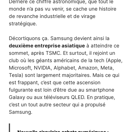
Derrière ce chiffre astronomique, que tout le
monde n’a pas vu venir, se cache une histoire
de revanche industrielle et de virage
stratégique.
Décortiquons ça. Samsung devient ainsi la
deuxième entreprise asiatique
à atteindre ce
sommet, après TSMC. Et surtout, il rejoint un
club où les géants américains de la tech (Apple,
Microsoft, NVIDIA, Alphabet, Amazon, Meta,
Tesla) sont largement majoritaires. Mais ce qui
est frappant, c’est que cette ascension
fulgurante est loin d’être due au smartphone
Galaxy ou aux téléviseurs QLED. En pratique,
c’est un tout autre secteur qui a propulsé
Samsung.
Nouvelle circulaire achats numériques :