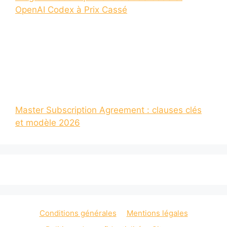
OpenAI Codex à Prix Cassé
Master Subscription Agreement : clauses clés
et modèle 2026
Conditions générales
Mentions légales