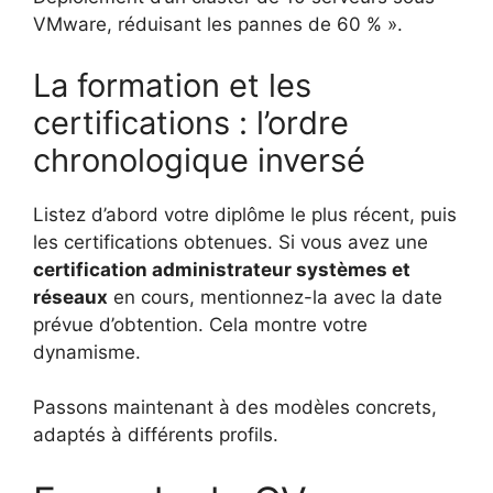
VMware, réduisant les pannes de 60 % ».
La formation et les
certifications : l’ordre
chronologique inversé
Listez d’abord votre diplôme le plus récent, puis
les certifications obtenues. Si vous avez une
certification administrateur systèmes et
réseaux
en cours, mentionnez-la avec la date
prévue d’obtention. Cela montre votre
dynamisme.
Passons maintenant à des modèles concrets,
adaptés à différents profils.