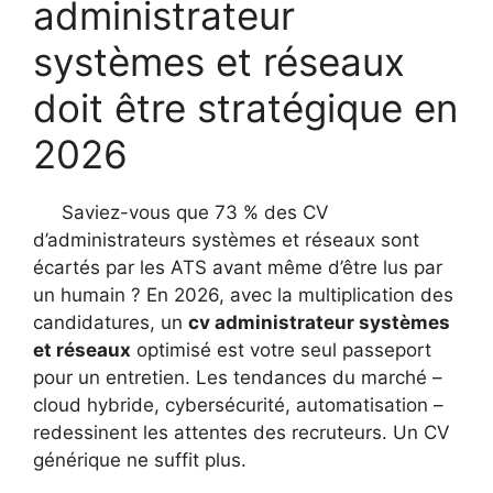
administrateur
systèmes et réseaux
doit être stratégique en
2026
Saviez-vous que 73 % des CV
d’administrateurs systèmes et réseaux sont
écartés par les ATS avant même d’être lus par
un humain ? En 2026, avec la multiplication des
candidatures, un
cv administrateur systèmes
et réseaux
optimisé est votre seul passeport
pour un entretien. Les tendances du marché –
cloud hybride, cybersécurité, automatisation –
redessinent les attentes des recruteurs. Un CV
générique ne suffit plus.