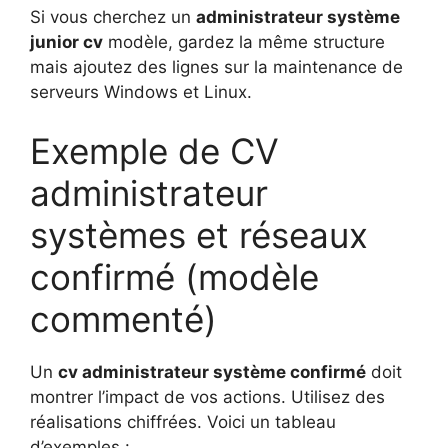
Si vous cherchez un
administrateur système
junior cv
modèle, gardez la même structure
mais ajoutez des lignes sur la maintenance de
serveurs Windows et Linux.
Exemple de CV
administrateur
systèmes et réseaux
confirmé (modèle
commenté)
Un
cv administrateur système confirmé
doit
montrer l’impact de vos actions. Utilisez des
réalisations chiffrées. Voici un tableau
d’exemples :