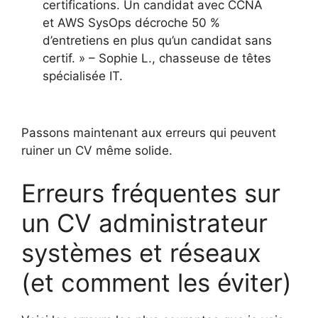
certifications. Un candidat avec CCNA
et AWS SysOps décroche 50 %
d’entretiens en plus qu’un candidat sans
certif. » – Sophie L., chasseuse de têtes
spécialisée IT.
Passons maintenant aux erreurs qui peuvent
ruiner un CV même solide.
Erreurs fréquentes sur
un CV administrateur
systèmes et réseaux
(et comment les éviter)