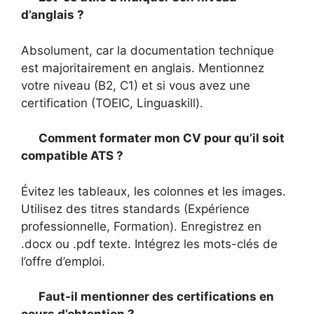
d’anglais ?
Absolument, car la documentation technique
est majoritairement en anglais. Mentionnez
votre niveau (B2, C1) et si vous avez une
certification (TOEIC, Linguaskill).
Comment formater mon CV pour qu’il soit
compatible ATS ?
Évitez les tableaux, les colonnes et les images.
Utilisez des titres standards (Expérience
professionnelle, Formation). Enregistrez en
.docx ou .pdf texte. Intégrez les mots-clés de
l’offre d’emploi.
Faut-il mentionner des certifications en