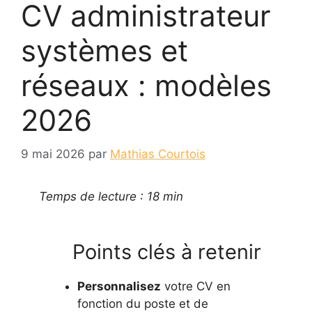
CV administrateur
systèmes et
réseaux : modèles
2026
9 mai 2026
par
Mathias Courtois
Temps de lecture : 18 min
Points clés à retenir
Personnalisez
votre CV en
fonction du poste et de