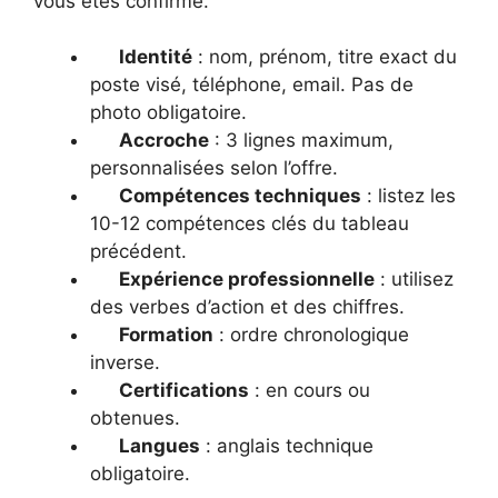
vous êtes confirmé.
Identité
: nom, prénom, titre exact du
poste visé, téléphone, email. Pas de
photo obligatoire.
Accroche
: 3 lignes maximum,
personnalisées selon l’offre.
Compétences techniques
: listez les
10-12 compétences clés du tableau
précédent.
Expérience professionnelle
: utilisez
des verbes d’action et des chiffres.
Formation
: ordre chronologique
inverse.
Certifications
: en cours ou
obtenues.
Langues
: anglais technique
obligatoire.