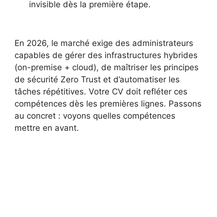
invisible dès la première étape.
En 2026, le marché exige des administrateurs
capables de gérer des infrastructures hybrides
(on-premise + cloud), de maîtriser les principes
de sécurité Zero Trust et d’automatiser les
tâches répétitives. Votre CV doit refléter ces
compétences dès les premières lignes. Passons
au concret : voyons quelles compétences
mettre en avant.