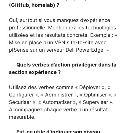
(GitHub, homelab) ?
Oui, surtout si vous manquez d’expérience
professionnelle. Mentionnez les technologies
utilisées et les résultats concrets. Exemple : «
Mise en place d’un VPN site-to-site avec
pfSense sur un serveur Dell PowerEdge. »
Quels verbes d’action privilégier dans la
section expérience ?
Utilisez des verbes comme « Déployer », «
Configurer », « Administrer », « Optimiser », «
Sécuriser », « Automatiser », « Superviser ».
Accompagnez chaque verbe d’un résultat
mesurable.
Est-ce utile d’indiquer son niveau