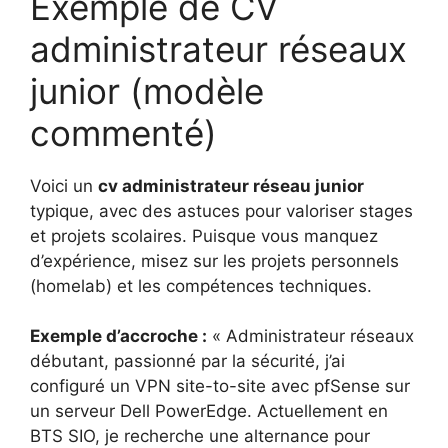
Exemple de CV
administrateur réseaux
junior (modèle
commenté)
Voici un
cv administrateur réseau junior
typique, avec des astuces pour valoriser stages
et projets scolaires. Puisque vous manquez
d’expérience, misez sur les projets personnels
(homelab) et les compétences techniques.
Exemple d’accroche :
« Administrateur réseaux
débutant, passionné par la sécurité, j’ai
configuré un VPN site-to-site avec pfSense sur
un serveur Dell PowerEdge. Actuellement en
BTS SIO, je recherche une alternance pour