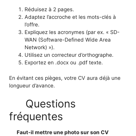
Réduisez à 2 pages.
Adaptez l’accroche et les mots-clés à
l’offre.
Expliquez les acronymes (par ex. « SD-
WAN (Software-Defined Wide Area
Network) »).
Utilisez un correcteur d’orthographe.
Exportez en .docx ou .pdf texte.
En évitant ces pièges, votre CV aura déjà une
longueur d’avance.
Questions
fréquentes
Faut-il mettre une photo sur son CV