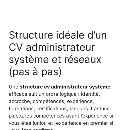
Structure idéale d’un
CV administrateur
système et réseaux
(pas à pas)
Une
structure cv administrateur système
efficace suit un ordre logique : identité,
accroche, compétences, expérience,
formations, certifications, langues. L’astuce :
placez les compétences avant l’expérience si
vous êtes junior, et l’expérience en premier si