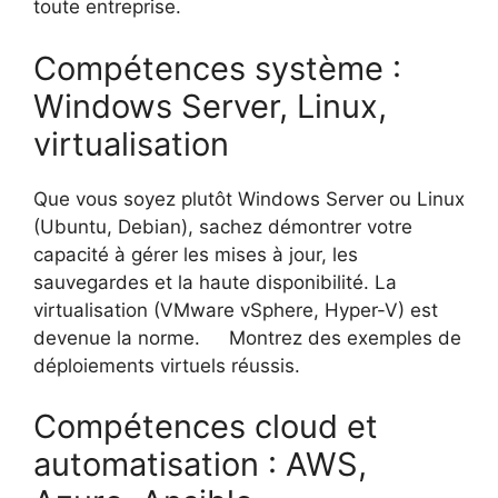
toute entreprise.
Compétences système :
Windows Server, Linux,
virtualisation
Que vous soyez plutôt Windows Server ou Linux
(Ubuntu, Debian), sachez démontrer votre
capacité à gérer les mises à jour, les
sauvegardes et la haute disponibilité. La
virtualisation (VMware vSphere, Hyper-V) est
devenue la norme.
Montrez des exemples de
déploiements virtuels réussis.
Compétences cloud et
automatisation : AWS,