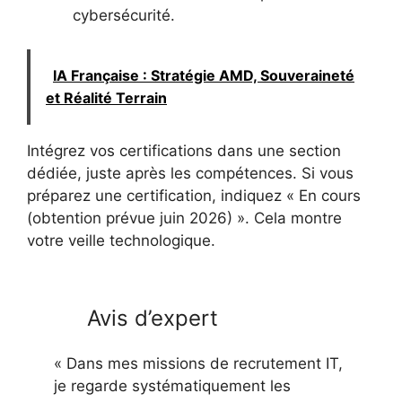
cybersécurité.
IA Française : Stratégie AMD, Souveraineté
et Réalité Terrain
Intégrez vos certifications dans une section
dédiée, juste après les compétences. Si vous
préparez une certification, indiquez « En cours
(obtention prévue juin 2026) ». Cela montre
votre veille technologique.
Avis d’expert
« Dans mes missions de recrutement IT,
je regarde systématiquement les