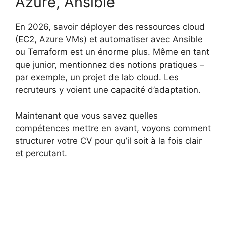
Azure, Ansible
En 2026, savoir déployer des ressources cloud
(EC2, Azure VMs) et automatiser avec Ansible
ou Terraform est un énorme plus. Même en tant
que junior, mentionnez des notions pratiques –
par exemple, un projet de lab cloud. Les
recruteurs y voient une capacité d’adaptation.
Maintenant que vous savez quelles
compétences mettre en avant, voyons comment
structurer votre CV pour qu’il soit à la fois clair
et percutant.