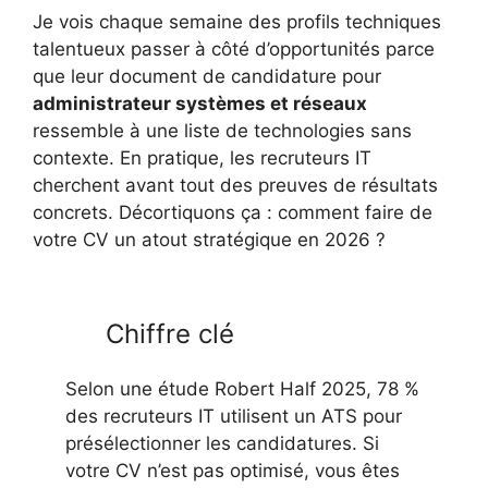
Je vois chaque semaine des profils techniques
talentueux passer à côté d’opportunités parce
que leur document de candidature pour
administrateur systèmes et réseaux
ressemble à une liste de technologies sans
contexte. En pratique, les recruteurs IT
cherchent avant tout des preuves de résultats
concrets. Décortiquons ça : comment faire de
votre CV un atout stratégique en 2026 ?
Chiffre clé
Selon une étude Robert Half 2025, 78 %
des recruteurs IT utilisent un ATS pour
présélectionner les candidatures. Si
votre CV n’est pas optimisé, vous êtes