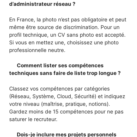
d’administrateur réseau ?
En France, la photo n’est pas obligatoire et peut
même être source de discrimination. Pour un
profil technique, un CV sans photo est accepté.
Si vous en mettez une, choisissez une photo
professionnelle neutre.
Comment lister ses compétences
techniques sans faire de liste trop longue ?
Classez vos compétences par catégories
(Réseau, Système, Cloud, Sécurité) et indiquez
votre niveau (maîtrise, pratique, notions).
Gardez moins de 15 compétences pour ne pas
saturer le recruteur.
Dois-je inclure mes projets personnels