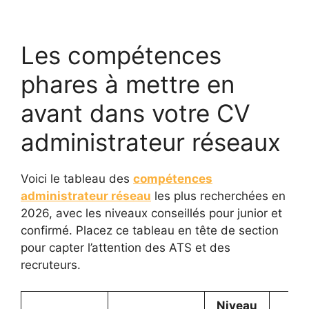
Les compétences
phares à mettre en
avant dans votre CV
administrateur réseaux
Voici le tableau des
compétences
administrateur réseau
les plus recherchées en
2026, avec les niveaux conseillés pour junior et
confirmé. Placez ce tableau en tête de section
pour capter l’attention des ATS et des
recruteurs.
Niveau
Niv