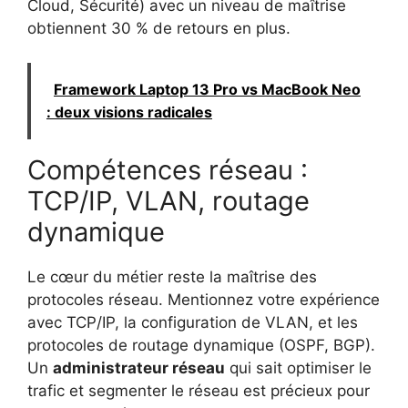
Cloud, Sécurité) avec un niveau de maîtrise
obtiennent 30 % de retours en plus.
Framework Laptop 13 Pro vs MacBook Neo
: deux visions radicales
Compétences réseau :
TCP/IP, VLAN, routage
dynamique
Le cœur du métier reste la maîtrise des
protocoles réseau. Mentionnez votre expérience
avec TCP/IP, la configuration de VLAN, et les
protocoles de routage dynamique (OSPF, BGP).
Un
administrateur réseau
qui sait optimiser le
trafic et segmenter le réseau est précieux pour