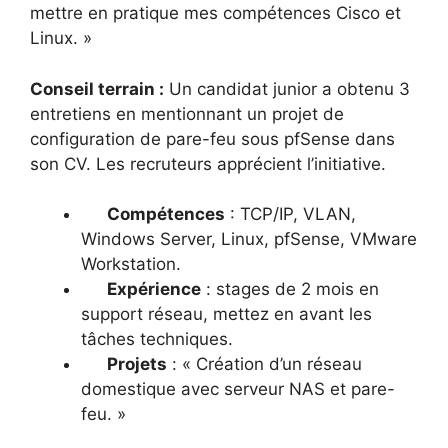
mettre en pratique mes compétences Cisco et
Linux. »
Conseil terrain :
Un candidat junior a obtenu 3
entretiens en mentionnant un projet de
configuration de pare-feu sous pfSense dans
son CV. Les recruteurs apprécient l’initiative.
Compétences
: TCP/IP, VLAN,
Windows Server, Linux, pfSense, VMware
Workstation.
Expérience
: stages de 2 mois en
support réseau, mettez en avant les
tâches techniques.
Projets
: « Création d’un réseau
domestique avec serveur NAS et pare-
feu. »