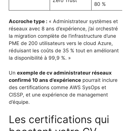
Zero Trust
80 %
Accroche type :
« Administrateur systèmes et
réseaux avec 8 ans d’expérience, j’ai orchestré
la migration complète de l’infrastructure d’une
PME de 200 utilisateurs vers le cloud Azure,
réduisant les coûts de 35 % tout en améliorant
la disponibilité à 99,9 %. »
Un
exemple de cv administrateur réseaux
confirmé 10 ans d’expérience
pourrait inclure
des certifications comme AWS SysOps et
CISSP, et une expérience de management
d’équipe.
Les certifications qui