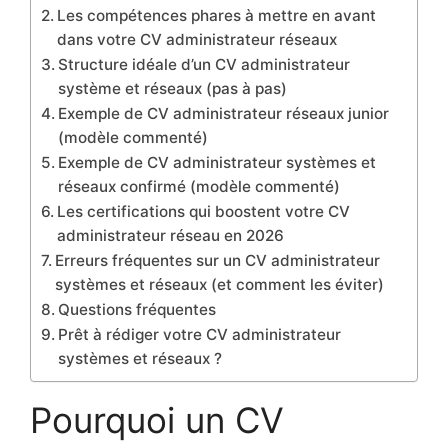
Les compétences phares à mettre en avant
dans votre CV administrateur réseaux
Structure idéale d’un CV administrateur
système et réseaux (pas à pas)
Exemple de CV administrateur réseaux junior
(modèle commenté)
Exemple de CV administrateur systèmes et
réseaux confirmé (modèle commenté)
Les certifications qui boostent votre CV
administrateur réseau en 2026
Erreurs fréquentes sur un CV administrateur
systèmes et réseaux (et comment les éviter)
Questions fréquentes
Prêt à rédiger votre CV administrateur
systèmes et réseaux ?
Pourquoi un CV