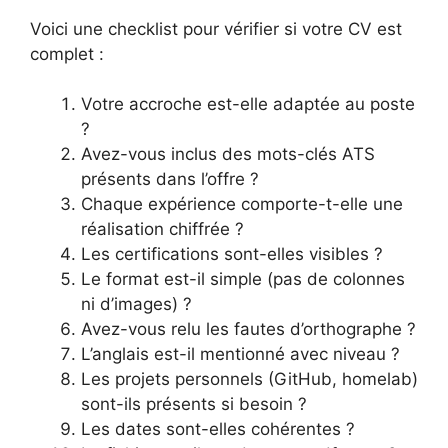
Voici une checklist pour vérifier si votre CV est
complet :
Votre accroche est-elle adaptée au poste
?
Avez-vous inclus des mots-clés ATS
présents dans l’offre ?
Chaque expérience comporte-t-elle une
réalisation chiffrée ?
Les certifications sont-elles visibles ?
Le format est-il simple (pas de colonnes
ni d’images) ?
Avez-vous relu les fautes d’orthographe ?
L’anglais est-il mentionné avec niveau ?
Les projets personnels (GitHub, homelab)
sont-ils présents si besoin ?
Les dates sont-elles cohérentes ?