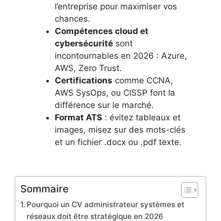
l’entreprise pour maximiser vos
chances.
Compétences cloud et
cybersécurité
sont
incontournables en 2026 : Azure,
AWS, Zero Trust.
Certifications
comme CCNA,
AWS SysOps, ou CISSP font la
différence sur le marché.
Format ATS
: évitez tableaux et
images, misez sur des mots-clés
et un fichier .docx ou .pdf texte.
Sommaire
Pourquoi un CV administrateur systèmes et
réseaux doit être stratégique en 2026