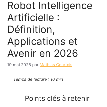
Robot Intelligence
Artificielle :
Définition,
Applications et
Avenir en 2026
19 mai 2026
par
Mathias Courtois
Temps de lecture : 16 min
Points clés à retenir