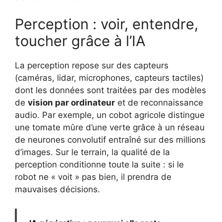
Perception : voir, entendre,
toucher grâce à l’IA
La perception repose sur des capteurs
(caméras, lidar, microphones, capteurs tactiles)
dont les données sont traitées par des modèles
de
vision par ordinateur
et de reconnaissance
audio. Par exemple, un cobot agricole distingue
une tomate mûre d’une verte grâce à un réseau
de neurones convolutif entraîné sur des millions
d’images. Sur le terrain, la qualité de la
perception conditionne toute la suite : si le
robot ne « voit » pas bien, il prendra de
mauvaises décisions.