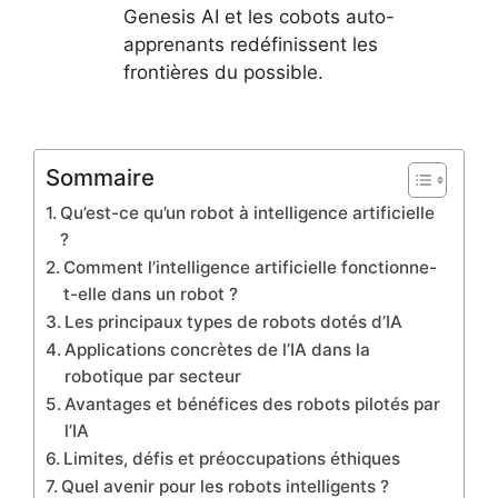
Genesis AI et les cobots auto-
apprenants redéfinissent les
frontières du possible.
Sommaire
Qu’est-ce qu’un robot à intelligence artificielle
?
Comment l’intelligence artificielle fonctionne-
t-elle dans un robot ?
Les principaux types de robots dotés d’IA
Applications concrètes de l’IA dans la
robotique par secteur
Avantages et bénéfices des robots pilotés par
l’IA
Limites, défis et préoccupations éthiques
Quel avenir pour les robots intelligents ?