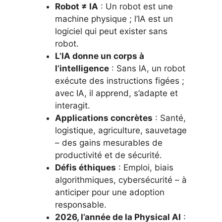
Robot ≠ IA
: Un robot est une
machine physique ; l’IA est un
logiciel qui peut exister sans
robot.
L’IA donne un corps à
l’intelligence
: Sans IA, un robot
exécute des instructions figées ;
avec IA, il apprend, s’adapte et
interagit.
Applications concrètes
: Santé,
logistique, agriculture, sauvetage
– des gains mesurables de
productivité et de sécurité.
Défis éthiques
: Emploi, biais
algorithmiques, cybersécurité – à
anticiper pour une adoption
responsable.
2026, l’année de la Physical AI
: