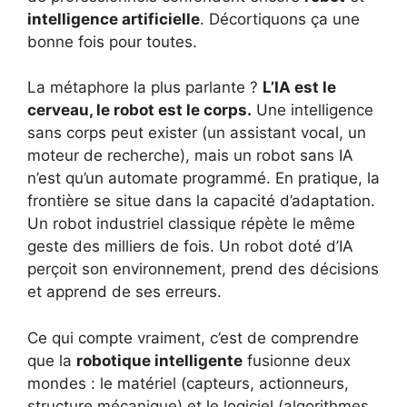
intelligence artificielle
. Décortiquons ça une
bonne fois pour toutes.
La métaphore la plus parlante ?
L’IA est le
cerveau, le robot est le corps.
Une intelligence
sans corps peut exister (un assistant vocal, un
moteur de recherche), mais un robot sans IA
n’est qu’un automate programmé. En pratique, la
frontière se situe dans la capacité d’adaptation.
Un robot industriel classique répète le même
geste des milliers de fois. Un robot doté d’IA
perçoit son environnement, prend des décisions
et apprend de ses erreurs.
Ce qui compte vraiment, c’est de comprendre
que la
robotique intelligente
fusionne deux
mondes : le matériel (capteurs, actionneurs,
structure mécanique) et le logiciel (algorithmes