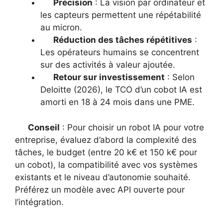
Précision
: La vision par ordinateur et
les capteurs permettent une répétabilité
au micron.
Réduction des tâches répétitives
:
Les opérateurs humains se concentrent
sur des activités à valeur ajoutée.
Retour sur investissement
: Selon
Deloitte (2026), le TCO d’un cobot IA est
amorti en 18 à 24 mois dans une PME.
Conseil
: Pour choisir un robot IA pour votre
entreprise, évaluez d’abord la complexité des
tâches, le budget (entre 20 k€ et 150 k€ pour
un cobot), la compatibilité avec vos systèmes
existants et le niveau d’autonomie souhaité.
Préférez un modèle avec API ouverte pour
l’intégration.