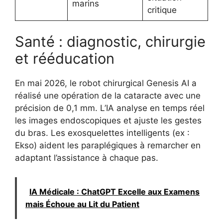
marins
critique
Santé : diagnostic, chirurgie
et rééducation
En mai 2026, le robot chirurgical Genesis AI a
réalisé une opération de la cataracte avec une
précision de 0,1 mm. L’IA analyse en temps réel
les images endoscopiques et ajuste les gestes
du bras. Les exosquelettes intelligents (ex :
Ekso) aident les paraplégiques à remarcher en
adaptant l’assistance à chaque pas.
IA Médicale : ChatGPT Excelle aux Examens
mais Échoue au Lit du Patient