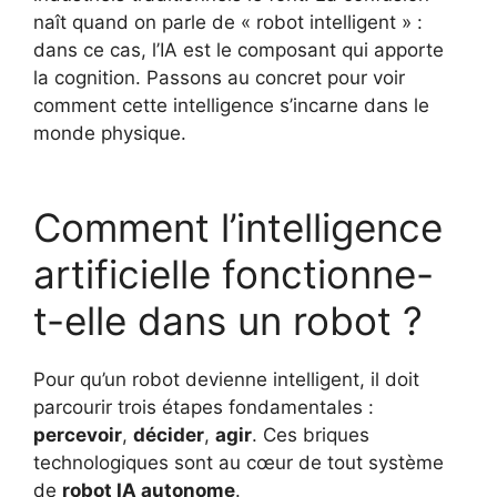
naît quand on parle de « robot intelligent » :
dans ce cas, l’IA est le composant qui apporte
la cognition. Passons au concret pour voir
comment cette intelligence s’incarne dans le
monde physique.
Comment l’intelligence
artificielle fonctionne-
t-elle dans un robot ?
Pour qu’un robot devienne intelligent, il doit
parcourir trois étapes fondamentales :
percevoir
,
décider
,
agir
. Ces briques
technologiques sont au cœur de tout système
de
robot IA autonome
.