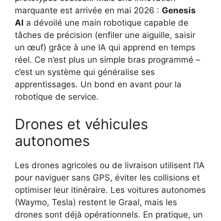
marquante est arrivée en mai 2026 :
Genesis
AI
a dévoilé une main robotique capable de
tâches de précision (enfiler une aiguille, saisir
un œuf) grâce à une IA qui apprend en temps
réel. Ce n’est plus un simple bras programmé –
c’est un système qui généralise ses
apprentissages. Un bond en avant pour la
robotique de service.
Drones et véhicules
autonomes
Les drones agricoles ou de livraison utilisent l’IA
pour naviguer sans GPS, éviter les collisions et
optimiser leur itinéraire. Les voitures autonomes
(Waymo, Tesla) restent le Graal, mais les
drones sont déjà opérationnels. En pratique, un