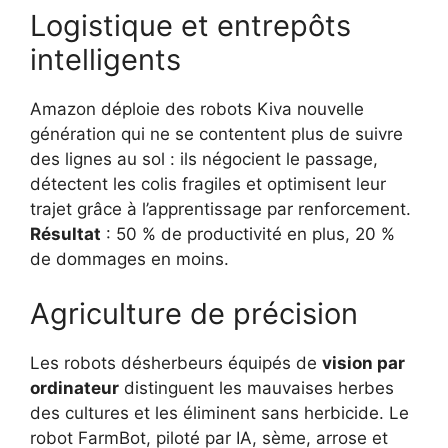
Logistique et entrepôts
intelligents
Amazon déploie des robots Kiva nouvelle
génération qui ne se contentent plus de suivre
des lignes au sol : ils négocient le passage,
détectent les colis fragiles et optimisent leur
trajet grâce à l’apprentissage par renforcement.
Résultat
: 50 % de productivité en plus, 20 %
de dommages en moins.
Agriculture de précision
Les robots désherbeurs équipés de
vision par
ordinateur
distinguent les mauvaises herbes
des cultures et les éliminent sans herbicide. Le
robot FarmBot, piloté par IA, sème, arrose et