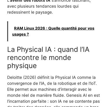
L’
avenir des robots IA
s’annonce fascinant,
avec plusieurs tendances lourdes qui
redessinent le paysage.
RAM Linux 2026 : Quelle quantité pour vos
usages ?
La Physical IA : quand l’IA
rencontre le monde
physique
Deloitte (2026) définit la Physical IA comme la
convergence de l’IA, de la robotique et de l’IoT.
Elle permet aux machines d’interagir avec le
monde réel de manière fluide. Genesis AI en est
l’incarnation parfaite : son IA ne se contente pas