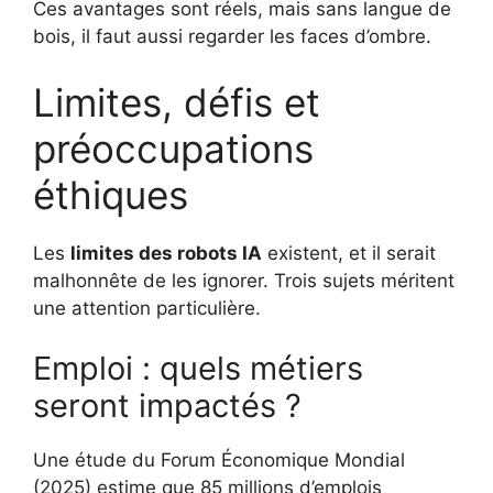
Ces avantages sont réels, mais sans langue de
bois, il faut aussi regarder les faces d’ombre.
Limites, défis et
préoccupations
éthiques
Les
limites des robots IA
existent, et il serait
malhonnête de les ignorer. Trois sujets méritent
une attention particulière.
Emploi : quels métiers
seront impactés ?
Une étude du Forum Économique Mondial
(2025) estime que 85 millions d’emplois