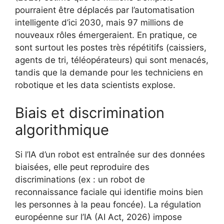
pourraient être déplacés par l’automatisation
intelligente d’ici 2030, mais 97 millions de
nouveaux rôles émergeraient. En pratique, ce
sont surtout les postes très répétitifs (caissiers,
agents de tri, téléopérateurs) qui sont menacés,
tandis que la demande pour les techniciens en
robotique et les data scientists explose.
Biais et discrimination
algorithmique
Si l’IA d’un robot est entraînée sur des données
biaisées, elle peut reproduire des
discriminations (ex : un robot de
reconnaissance faciale qui identifie moins bien
les personnes à la peau foncée). La régulation
européenne sur l’IA (AI Act, 2026) impose