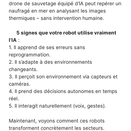
drone de sauvetage équipé d’IA peut repérer un
naufragé en mer en analysant les images
thermiques – sans intervention humaine.
5 signes que votre robot utilise vraiment
l’IA
:
1. Il apprend de ses erreurs sans
reprogrammation.
2. Il s’adapte à des environnements
changeants.
3. Il perçoit son environnement via capteurs et
caméras.
4. Il prend des décisions autonomes en temps
réel.
5. Il interagit naturellement (voix, gestes).
Maintenant, voyons comment ces robots
transforment concrètement les secteurs.