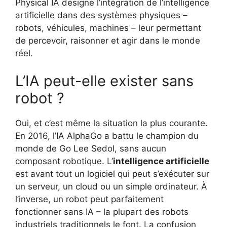
Physical IA désigne l’intégration de l’intelligence
artificielle dans des systèmes physiques –
robots, véhicules, machines – leur permettant
de percevoir, raisonner et agir dans le monde
réel.
L’IA peut-elle exister sans
robot ?
Oui, et c’est même la situation la plus courante.
En 2016, l’IA AlphaGo a battu le champion du
monde de Go Lee Sedol, sans aucun
composant robotique. L’
intelligence artificielle
est avant tout un logiciel qui peut s’exécuter sur
un serveur, un cloud ou un simple ordinateur. À
l’inverse, un robot peut parfaitement
fonctionner sans IA – la plupart des robots
industriels traditionnels le font. La confusion