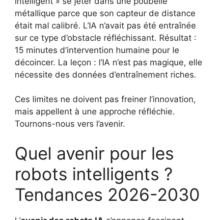
intelligent » se jeter dans une poubelle
métallique parce que son capteur de distance
était mal calibré. L’IA n’avait pas été entraînée
sur ce type d’obstacle réfléchissant. Résultat :
15 minutes d’intervention humaine pour le
décoincer. La leçon : l’IA n’est pas magique, elle
nécessite des données d’entraînement riches.
Ces limites ne doivent pas freiner l’innovation,
mais appellent à une approche réfléchie.
Tournons-nous vers l’avenir.
Quel avenir pour les
robots intelligents ?
Tendances 2026-2030