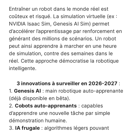
Entraîner un robot dans le monde réel est
coûteux et risqué. La simulation virtuelle (ex :
NVIDIA Isaac Sim, Genesis AI Sim) permet
d’accélérer l’apprentissage par renforcement en
générant des millions de scénarios. Un robot
peut ainsi apprendre à marcher en une heure
de simulation, contre des semaines dans le
réel. Cette approche démocratise la robotique
intelligente.
3 innovations à surveiller en 2026-2027
:
1.
Genesis AI
: main robotique auto-apprenante
(déjà disponible en bêta).
2.
Cobots auto-apprenants
: capables
d’apprendre une nouvelle tâche par simple
démonstration humaine.
3.
IA frugale
: algorithmes légers pouvant