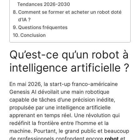
Tendances 2026-2030
Comment se former et acheter un robot doté
d’IA ?
Questions fréquentes
Conclusion
Qu’est-ce qu’un robot à
intelligence artificielle ?
En mai 2026, la start-up franco-américaine
Genesis AI dévoilait une main robotique
capable de tâches d’une précision inédite,
propulsée par une intelligence artificielle
apprenant en temps réel. Une révolution qui
redéfinit la frontière entre l’homme et la
machine. Pourtant, le grand public et beaucoup
de professionnels confondent encore
robot
et