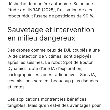
désherbe de manière autonome. Selon une
étude de l’INRAE (2025), l’utilisation de ces
robots réduit l’usage de pesticides de 90 %.
Sauvetage et intervention
en milieu dangereux
Des drones comme ceux de DJI, couplés à une
IA de détection de victimes, sont déployés
après les séismes. Le robot Spot de Boston
Dynamics, doté d’une IA d’exploration,
cartographie les zones radioactives. Sans IA,
ces missions seraient beaucoup plus risquées
et lentes.
Ces applications montrent les bénéfices
tangibles. Mais qu’en est-il des avantages pour