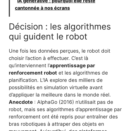
IA générative : pourquoi elle reste
cantonnée à nos écrans
Décision : les algorithmes
qui guident le robot
Une fois les données perçues, le robot doit
choisir l’action à effectuer. C’est là
qu’interviennent l’
apprentissage par
renforcement robot
et les algorithmes de
planification. L’IA explore des milliers de
possibilités en simulation virtuelle avant
d’appliquer la meilleure dans le monde réel.
Anecdote
: AlphaGo (2016) n’utilisait pas de
robot, mais ses algorithmes d’apprentissage par
renforcement ont été repris pour entraîner des
bras robotiques à attraper des objets en