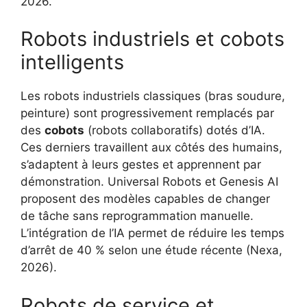
2026.
Robots industriels et cobots
intelligents
Les robots industriels classiques (bras soudure,
peinture) sont progressivement remplacés par
des
cobots
(robots collaboratifs) dotés d’IA.
Ces derniers travaillent aux côtés des humains,
s’adaptent à leurs gestes et apprennent par
démonstration. Universal Robots et Genesis AI
proposent des modèles capables de changer
de tâche sans reprogrammation manuelle.
L’intégration de l’IA permet de réduire les temps
d’arrêt de 40 % selon une étude récente (Nexa,
2026).
Robots de service et