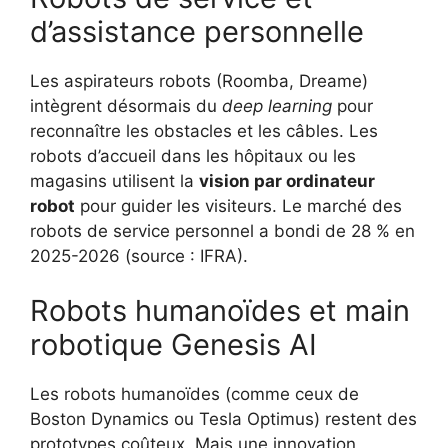
d’assistance personnelle
Les aspirateurs robots (Roomba, Dreame)
intègrent désormais du
deep learning
pour
reconnaître les obstacles et les câbles. Les
robots d’accueil dans les hôpitaux ou les
magasins utilisent la
vision par ordinateur
robot
pour guider les visiteurs. Le marché des
robots de service personnel a bondi de 28 % en
2025-2026 (source : IFRA).
Robots humanoïdes et main
robotique Genesis AI
Les robots humanoïdes (comme ceux de
Boston Dynamics ou Tesla Optimus) restent des
prototypes coûteux. Mais une innovation