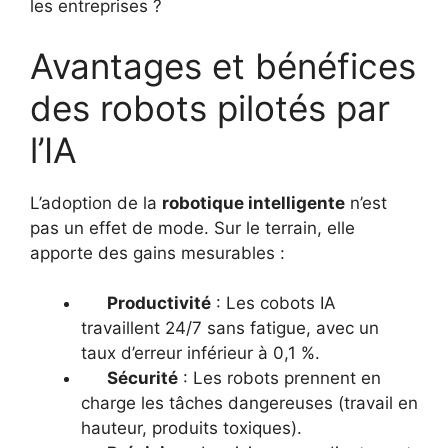
les entreprises ?
Avantages et bénéfices
des robots pilotés par
l’IA
L’adoption de la
robotique intelligente
n’est
pas un effet de mode. Sur le terrain, elle
apporte des gains mesurables :
Productivité
: Les cobots IA
travaillent 24/7 sans fatigue, avec un
taux d’erreur inférieur à 0,1 %.
Sécurité
: Les robots prennent en
charge les tâches dangereuses (travail en
hauteur, produits toxiques).