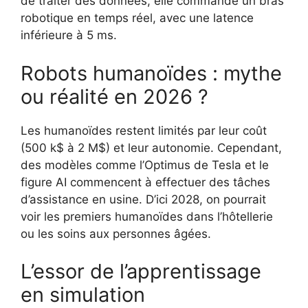
de traiter des données, elle commande un bras
robotique en temps réel, avec une latence
inférieure à 5 ms.
Robots humanoïdes : mythe
ou réalité en 2026 ?
Les humanoïdes restent limités par leur coût
(500 k$ à 2 M$) et leur autonomie. Cependant,
des modèles comme l’Optimus de Tesla et le
figure AI commencent à effectuer des tâches
d’assistance en usine. D’ici 2028, on pourrait
voir les premiers humanoïdes dans l’hôtellerie
ou les soins aux personnes âgées.
L’essor de l’apprentissage
en simulation