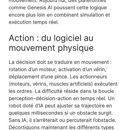
mouvement. Aujourd’hui, des plateformes
comme Genesis AI poussent cette logique
encore plus loin en combinant simulation et
exécution temps réel.
Action : du logiciel au
mouvement physique
La décision doit se traduire en mouvement :
rotation d’un moteur, activation d’un vérin,
déplacement d’une pince. Les actionneurs
(moteurs, vérins, muscles artificiels) exécutent
les ordres. La difficulté réside dans la boucle
perception-décision-action en temps réel. Un
robot doté d’IA peut ajuster sa trajectoire en
quelques millisecondes si un obstacle surgit.
Sans IA, il s’arrêterait ou percuterait l’obstacle.
Décortiquons maintenant les différents types