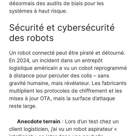
désormais des audits de biais pour les
systèmes à haut risque.
Sécurité et cybersécurité
des robots
Un robot connecté peut être piraté et détourné.
En 2024, un incident dans un entrepôt
logistique américain a vu un cobot reprogrammé
à distance pour percuter des colis – sans
gravité humaine, mais révélateur. Les fabricants
multiplient les protocoles de chiffrement et les
mises à jour OTA, mais la surface d’attaque
reste large.
Anecdote terrain
: Lors d’un test chez un
client logisticien, j’ai vu un robot aspirateur «