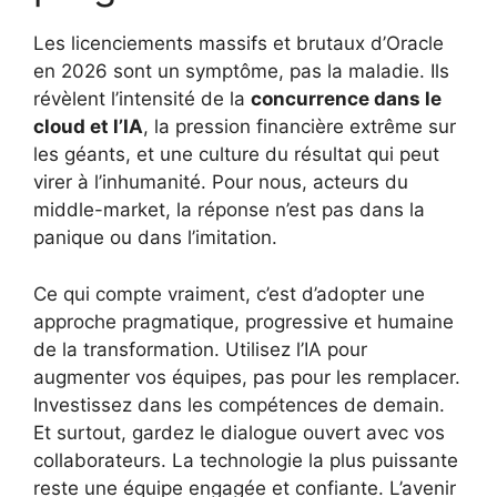
Les licenciements massifs et brutaux d’Oracle
en 2026 sont un symptôme, pas la maladie. Ils
révèlent l’intensité de la
concurrence dans le
cloud et l’IA
, la pression financière extrême sur
les géants, et une culture du résultat qui peut
virer à l’inhumanité. Pour nous, acteurs du
middle-market, la réponse n’est pas dans la
panique ou dans l’imitation.
Ce qui compte vraiment, c’est d’adopter une
approche pragmatique, progressive et humaine
de la transformation. Utilisez l’IA pour
augmenter vos équipes, pas pour les remplacer.
Investissez dans les compétences de demain.
Et surtout, gardez le dialogue ouvert avec vos
collaborateurs. La technologie la plus puissante
reste une équipe engagée et confiante. L’avenir