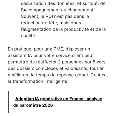
sécurisation des données, et surtout, de
l’accompagnement au changement.
Souvent, le ROI n’est pas dans la
réduction de tête, mais dans
l’augmentation de la productivité et de la
qualité.
En pratique, pour une PME, déployer un
assistant IA pour votre service client peut
permettre de réaffecter 2 personnes sur 5 vers
des dossiers complexes et valorisants, tout en
améliorant le temps de réponse global. C’est ça,
la transformation intelligente.
Adoption IA générative en France : analyse
du baromètre 2026