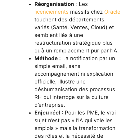
Réorganisation
: Les
licenciements
massifs chez
Oracle
touchent des départements
variés (Santé, Ventes, Cloud) et
semblent liés à une
restructuration stratégique plus
qu’à un remplacement pur par l’IA.
Méthode
: La notification par un
simple email, sans
accompagnement ni explication
officielle, illustre une
déshumanisation des processus
RH qui interroge sur la culture
d’entreprise.
Enjeu réel
: Pour les PME, le vrai
sujet n’est pas « l’IA qui vole les
emplois » mais la transformation
des rôles et la nécessité de