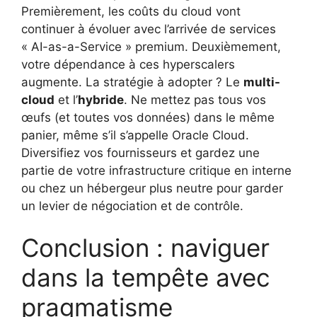
Premièrement, les coûts du cloud vont
continuer à évoluer avec l’arrivée de services
« AI-as-a-Service » premium. Deuxièmement,
votre dépendance à ces hyperscalers
augmente. La stratégie à adopter ? Le
multi-
cloud
et l’
hybride
. Ne mettez pas tous vos
œufs (et toutes vos données) dans le même
panier, même s’il s’appelle Oracle Cloud.
Diversifiez vos fournisseurs et gardez une
partie de votre infrastructure critique en interne
ou chez un hébergeur plus neutre pour garder
un levier de négociation et de contrôle.
Conclusion : naviguer
dans la tempête avec
pragmatisme