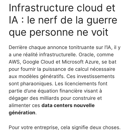
Infrastructure cloud et
IA : le nerf de la guerre
que personne ne voit
Derrière chaque annonce tonitruante sur l’IA, il y
a une réalité infrastructurelle. Oracle, comme
AWS, Google Cloud et Microsoft Azure, se bat
pour fournir la puissance de calcul nécessaire
aux modèles génératifs. Ces investissements
sont pharaoniques. Les licenciements font
partie d’une équation financière visant à
dégager des milliards pour construire et
alimenter ces
data centers nouvelle
génération
.
Pour votre entreprise, cela signifie deux choses.