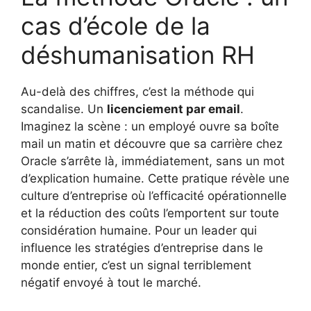
cas d’école de la
déshumanisation RH
Au-delà des chiffres, c’est la méthode qui
scandalise. Un
licenciement par email
.
Imaginez la scène : un employé ouvre sa boîte
mail un matin et découvre que sa carrière chez
Oracle s’arrête là, immédiatement, sans un mot
d’explication humaine. Cette pratique révèle une
culture d’entreprise où l’efficacité opérationnelle
et la réduction des coûts l’emportent sur toute
considération humaine. Pour un leader qui
influence les stratégies d’entreprise dans le
monde entier, c’est un signal terriblement
négatif envoyé à tout le marché.