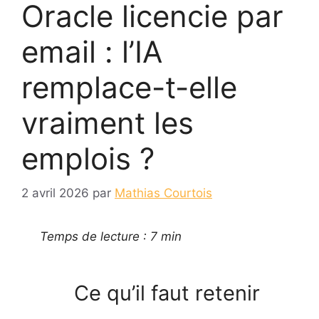
Oracle licencie par
email : l’IA
remplace-t-elle
vraiment les
emplois ?
2 avril 2026
par
Mathias Courtois
Temps de lecture : 7 min
Ce qu’il faut retenir