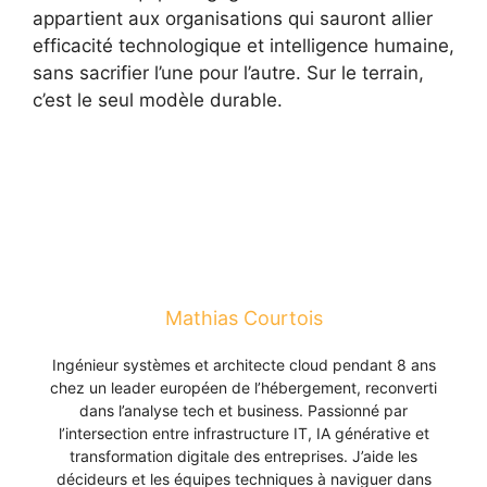
appartient aux organisations qui sauront allier
efficacité technologique et intelligence humaine,
sans sacrifier l’une pour l’autre. Sur le terrain,
c’est le seul modèle durable.
Mathias Courtois
Ingénieur systèmes et architecte cloud pendant 8 ans
chez un leader européen de l’hébergement, reconverti
dans l’analyse tech et business. Passionné par
l’intersection entre infrastructure IT, IA générative et
transformation digitale des entreprises. J’aide les
décideurs et les équipes techniques à naviguer dans