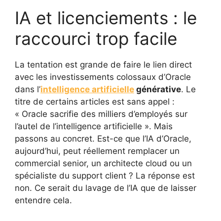
IA et licenciements : le
raccourci trop facile
La tentation est grande de faire le lien direct
avec les investissements colossaux d’Oracle
dans l’
intelligence artificielle
générative
. Le
titre de certains articles est sans appel :
« Oracle sacrifie des milliers d’employés sur
l’autel de l’intelligence artificielle ». Mais
passons au concret. Est-ce que l’IA d’Oracle,
aujourd’hui, peut réellement remplacer un
commercial senior, un architecte cloud ou un
spécialiste du support client ? La réponse est
non. Ce serait du lavage de l’IA que de laisser
entendre cela.