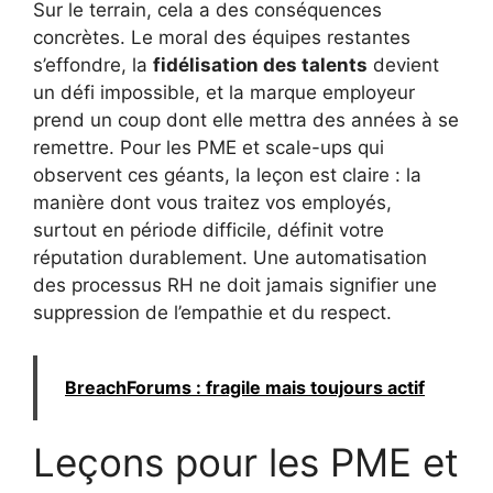
Sur le terrain, cela a des conséquences
concrètes. Le moral des équipes restantes
s’effondre, la
fidélisation des talents
devient
un défi impossible, et la marque employeur
prend un coup dont elle mettra des années à se
remettre. Pour les PME et scale-ups qui
observent ces géants, la leçon est claire : la
manière dont vous traitez vos employés,
surtout en période difficile, définit votre
réputation durablement. Une automatisation
des processus RH ne doit jamais signifier une
suppression de l’empathie et du respect.
BreachForums : fragile mais toujours actif
Leçons pour les PME et