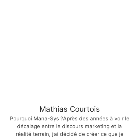
Mathias Courtois
Pourquoi Mana-Sys ?Après des années à voir le
décalage entre le discours marketing et la
réalité terrain, j’ai décidé de créer ce que je