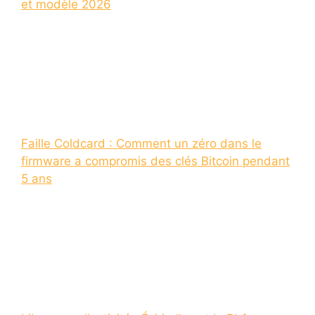
et modèle 2026
Faille Coldcard : Comment un zéro dans le
firmware a compromis des clés Bitcoin pendant
5 ans