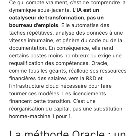
Ce qui compte vraiment, c’est de comprendre la
dynamique sous-jacente.
L’IA est un
catalyseur de transformation, pas un
bourreau d’emplois
. Elle automatise des
tâches répétitives, analyse des données à une
vitesse inhumaine, et génère du code ou de la
documentation. En conséquence, elle rend
certains postes moins nombreux ou exige une
requalification des compétences. Oracle,
comme tous les géants, réalloue ses ressources
financières des salaires vers la R&D et
l’infrastructure cloud nécessaire pour faire
tourner ces modèles. Les licenciements
financent cette transition. C’est une
réorganisation du capital, pas une substitution
homme-machine 1 pour 1.
La méthode Oracle : un