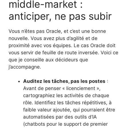
middle-market :
anticiper, ne pas subir
Vous n’êtes pas Oracle, et c’est une bonne
nouvelle. Vous avez plus d’agilité et de
proximité avec vos équipes. Le cas Oracle doit
vous servir de feuille de route inversée. Voici ce
que je conseille aux décideurs que
j’accompagne.
Auditez les tâches, pas les postes
:
Avant de penser « licenciement »,
cartographiez les activités de chaque
rôle. Identifiez les tâches répétitives, à
faible valeur ajoutée, qui pourraient être
automatisées par des outils d’IA
(chatbots pour le support de premier