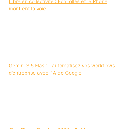
Libre en collectivité : Échirolles et le Rhône
montrent la voie
Gemini 3.5 Flash : automatisez vos workflows
d’entreprise avec l’IA de Google