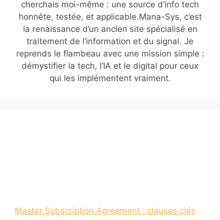
cherchais moi-même : une source d’info tech
honnête, testée, et applicable.Mana-Sys, c’est
la renaissance d’un ancien site spécialisé en
traitement de l’information et du signal. Je
reprends le flambeau avec une mission simple :
démystifier la tech, l’IA et le digital pour ceux
qui les implémentent vraiment.
Master Subscription Agreement : clauses clés