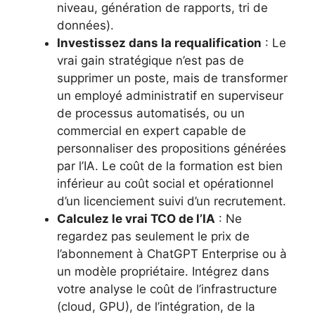
niveau, génération de rapports, tri de
données).
Investissez dans la requalification
: Le
vrai gain stratégique n’est pas de
supprimer un poste, mais de transformer
un employé administratif en superviseur
de processus automatisés, ou un
commercial en expert capable de
personnaliser des propositions générées
par l’IA. Le coût de la formation est bien
inférieur au coût social et opérationnel
d’un licenciement suivi d’un recrutement.
Calculez le vrai TCO de l’IA
: Ne
regardez pas seulement le prix de
l’abonnement à ChatGPT Enterprise ou à
un modèle propriétaire. Intégrez dans
votre analyse le coût de l’infrastructure
(cloud, GPU), de l’intégration, de la