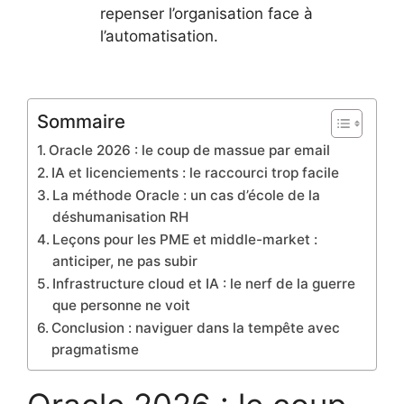
repenser l’organisation face à
l’automatisation.
Sommaire
Oracle 2026 : le coup de massue par email
IA et licenciements : le raccourci trop facile
La méthode Oracle : un cas d’école de la
déshumanisation RH
Leçons pour les PME et middle-market :
anticiper, ne pas subir
Infrastructure cloud et IA : le nerf de la guerre
que personne ne voit
Conclusion : naviguer dans la tempête avec
pragmatisme